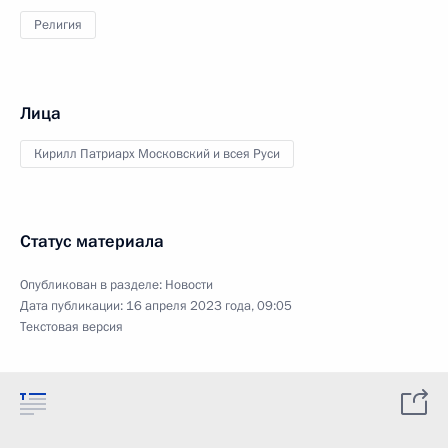
Религия
Лица
Кирилл Патриарх Московский и всея Руси
Статус материала
Опубликован в разделе:
Новости
Дата публикации:
16 апреля 2023 года, 09:05
Текстовая версия