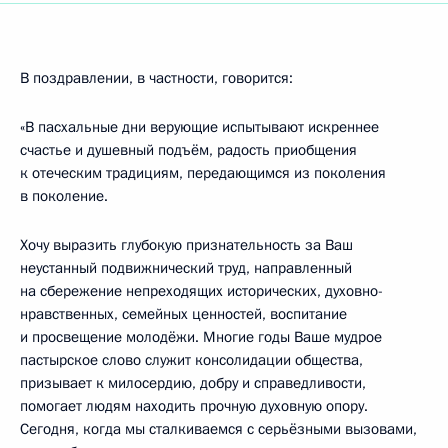
В поздравлении, в частности, говорится:
«В пасхальные дни верующие испытывают искреннее
счастье и душевный подъём, радость приобщения
к отеческим традициям, передающимся из поколения
в поколение.
Хочу выразить глубокую признательность за Ваш
неустанный подвижнический труд, направленный
на сбережение непреходящих исторических, духовно-
нравственных, семейных ценностей, воспитание
и просвещение молодёжи. Многие годы Ваше мудрое
пастырское слово служит консолидации общества,
призывает к милосердию, добру и справедливости,
помогает людям находить прочную духовную опору.
Сегодня, когда мы сталкиваемся с серьёзными вызовами,