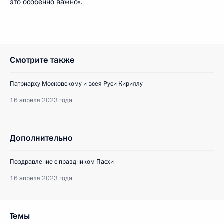
это особенно важно».
Смотрите также
Патриарху Московскому и всея Руси Кириллу
16 апреля 2023 года
Дополнительно
Поздравление с праздником Пасхи
16 апреля 2023 года
Темы