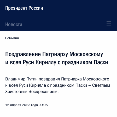
Президент России
Новости
События
Поздравление Патриарху Московскому
и всея Руси Кириллу с праздником Пасхи
Владимир Путин поздравил Патриарха Московского
и всея Руси Кирилла с праздником Пасхи – Светлым
Христовым Воскресением.
16 апреля 2023 года
09:05