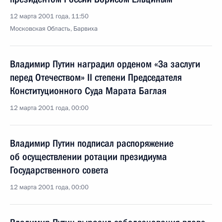
12 марта 2001 года, 11:50
Московская Область, Барвиха
Владимир Путин наградил орденом «За заслуги
перед Отечеством» II степени Председателя
Конституционного Суда Марата Баглая
12 марта 2001 года, 00:00
Владимир Путин подписал распоряжение
об осуществлении ротации президиума
Государственного совета
12 марта 2001 года, 00:00