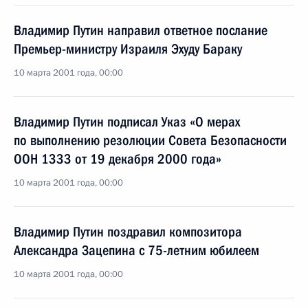
Владимир Путин направил ответное послание
Премьер-министру Израиля Эхуду Бараку
10 марта 2001 года, 00:00
Владимир Путин подписал Указ «О мерах
по выполнению резолюции Совета Безопасности
ООН 1333 от 19 декабря 2000 года»
10 марта 2001 года, 00:00
Владимир Путин поздравил композитора
Александра Зацепина с 75-летним юбилеем
10 марта 2001 года, 00:00