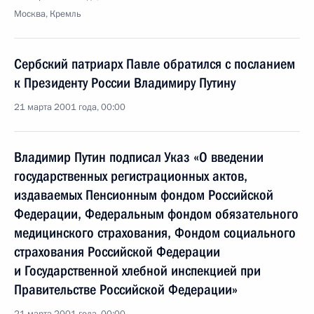
Москва, Кремль
Сербский патриарх Павле обратился с посланием
к Президенту России Владимиру Путину
21 марта 2001 года, 00:00
Владимир Путин подписал Указ «О введении
государственных регистрационных актов,
издаваемых Пенсионным фондом Российской
Федерации, Федеральным фондом обязательного
медицинского страхования, Фондом социального
страхования Российской Федерации
и Государственной хлебной инспекцией при
Правительстве Российской Федерации»