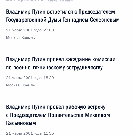
Владимир Путин встретился с Председателем
Государственной Думы Геннадием Селезневым
21 марта 2001 года, 23:00
Москва, Кремль
Владимир Путин провел заседание комиссии
по военно-техническому сотрудничеству
21 марта 2001 года, 18:20
Москва, Кремль
Владимир Путин провел рабочую встречу
с Председателем Правительства Михаилом
Касьяновым
21 марта 2001 года, 11:35