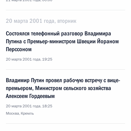
21 марта 2001 года, 00:00
20 марта 2001 года, вторник
Состоялся телефонный разговор Владимира
Путина с Премьер-министром Швеции Йораном
Перссоном
20 марта 2001 года, 19:25
Владимир Путин провел рабочую встречу с вице-
премьером, Министром сельского хозяйства
Алексеем Гордеевым
20 марта 2001 года, 18:25
Москва, Кремль