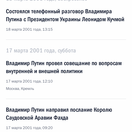
Состоялся телефонный разговор Владимира
Путина с Президентом Украины Леонидом Кучмой
18 марта 2001 года, 13:15
17 марта 2001 года, суббота
Владимир Путин провел совещание по вопросам
внутренней и внешней политики
17 марта 2001 года, 12:10
Москва, Кремль
Владимир Путин направил послание Королю
Саудовской Аравии Фахда
17 марта 2001 года, 09:20