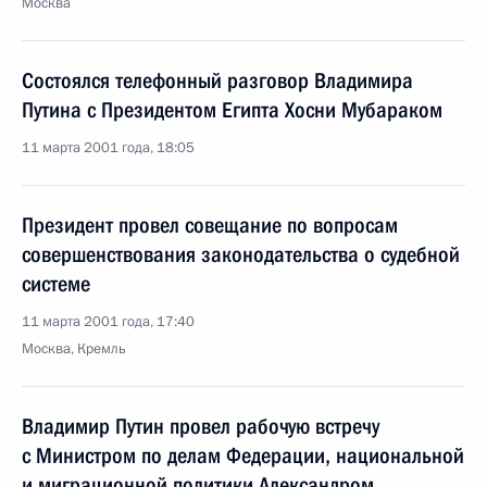
Москва
Состоялся телефонный разговор Владимира
Путина с Президентом Египта Хосни Мубараком
11 марта 2001 года, 18:05
Президент провел совещание по вопросам
совершенствования законодательства о судебной
системе
11 марта 2001 года, 17:40
Москва, Кремль
Владимир Путин провел рабочую встречу
с Министром по делам Федерации, национальной
и миграционной политики Александром