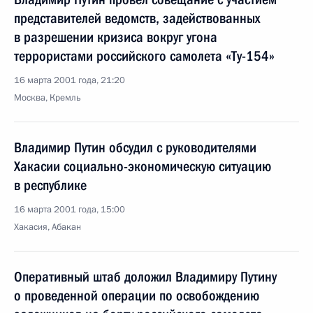
представителей ведомств, задействованных
в разрешении кризиса вокруг угона
террористами российского самолета «Ту-154»
16 марта 2001 года, 21:20
Москва, Кремль
Владимир Путин обсудил с руководителями
Хакасии социально-экономическую ситуацию
в республике
16 марта 2001 года, 15:00
Хакасия, Абакан
Оперативный штаб доложил Владимиру Путину
о проведенной операции по освобождению