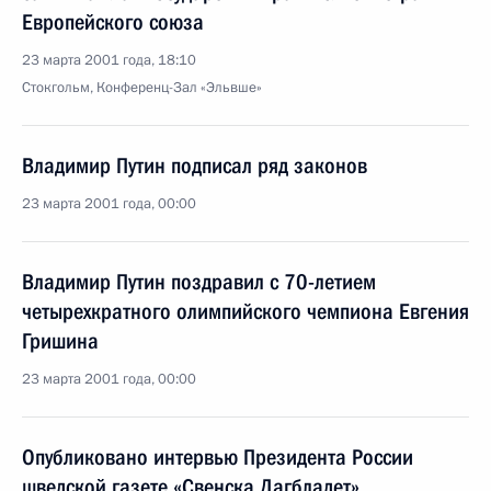
Европейского союза
23 марта 2001 года, 18:10
Стокгольм, Конференц-Зал «Эльвше»
Владимир Путин подписал ряд законов
23 марта 2001 года, 00:00
Владимир Путин поздравил с 70-летием
четырехкратного олимпийского чемпиона Евгения
Гришина
23 марта 2001 года, 00:00
Опубликовано интервью Президента России
шведской газете «Свенска Дагбладет»