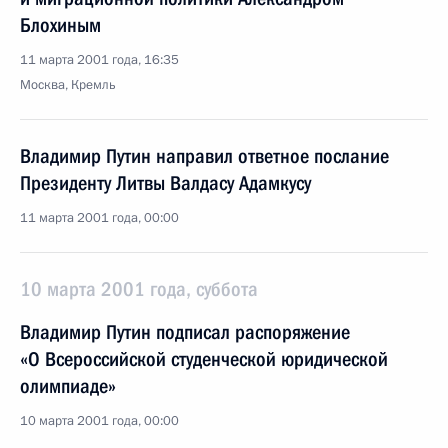
Блохиным
11 марта 2001 года, 16:35
Москва, Кремль
Владимир Путин направил ответное послание
Президенту Литвы Валдасу Адамкусу
11 марта 2001 года, 00:00
10 марта 2001 года, суббота
Владимир Путин подписал распоряжение
«О Всероссийской студенческой юридической
олимпиаде»
10 марта 2001 года, 00:00