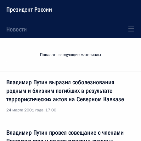
Президент России
Новости
Показать следующие материалы
Владимир Путин выразил соболезнования
родным и близким погибших в результате
террористических актов на Северном Кавказе
24 марта 2001 года, 17:00
Владимир Путин провел совещание с членами