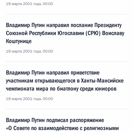
19 марта 2001 года, 00:00
Владимир Путин направил послание Президенту
Союзной Республики Югославии (СРЮ) Воиславу
Коштунице
19 марта 2001 года, 00:00
Владимир Путин направил приветствие
участникам открывающегося в Ханты-Мансийске
чемпионата мира по биатлону среди юниоров
19 марта 2001 года, 00:00
Владимир Путин подписал распоряжение
«О Совете по взаимодействию с религиозными