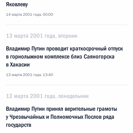
Яковлеву
14 марта 2001 года, 00:00
13 марта 2001 года, вторник
Владимир Путин проводит краткосрочный отпуск
в горнолыжном комплексе близ Саяногорска
в Хакасии
13 марта 2001 года, 13:40
12 марта 2001 года, понедельник
Владимир Путин принял верительные грамоты
у Чрезвычайных и Полномочных Послов ряда
государств