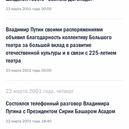
23 марта 2001 года, 00:00
Владимир Путин своими распоряжениями
объявил благодарность коллективу Большого
театра за большой вклад в развитие
отечественной культуры и в связи с 225-летием
театра
23 марта 2001 года, 00:00
22 марта 2001 года, четверг
Состоялся телефонный разговор Владимира
Путина с Президентом Сирии Башаром Асадом
22 марта 2001 года, 18:40