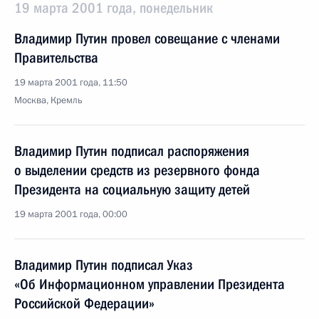
19 марта 2001 года, понедельник
Владимир Путин провел совещание с членами
Правительства
19 марта 2001 года, 11:50
Москва, Кремль
Владимир Путин подписал распоряжения
о выделении средств из резервного фонда
Президента на социальную защиту детей
19 марта 2001 года, 00:00
Владимир Путин подписал Указ
«Об Информационном управлении Президента
Российской Федерации»