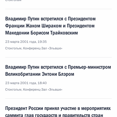
Стокгольм
Владимир Путин встретился с Президентом
Франции Жаком Шираком и Президентом
Македонии Борисом Трайковским
23 марта 2001 года, 19:35
Стокгольм, Конференц-Зал «Эльвше»
Владимир Путин встретился с Премьер-министром
Великобритании Энтони Блэром
23 марта 2001 года, 18:40
Стокгольм, Конференц-Зал «Эльвше»
Президент России принял участие в мероприятиях
саммита глав государств и правительств стран