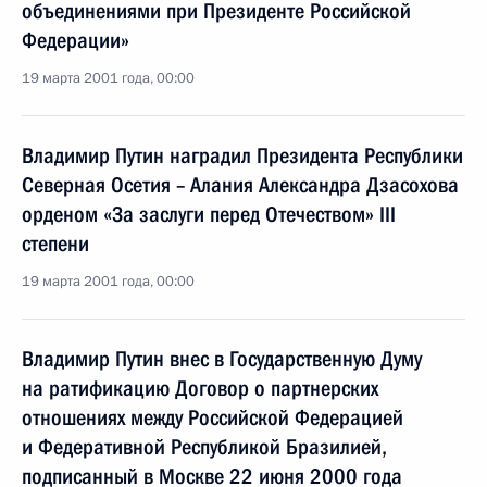
объединениями при Президенте Российской
Федерации»
19 марта 2001 года, 00:00
Владимир Путин наградил Президента Республики
Северная Осетия – Алания Александра Дзасохова
орденом «За заслуги перед Отечеством» III
степени
19 марта 2001 года, 00:00
Владимир Путин внес в Государственную Думу
на ратификацию Договор о партнерских
отношениях между Российской Федерацией
и Федеративной Республикой Бразилией,
подписанный в Москве 22 июня 2000 года