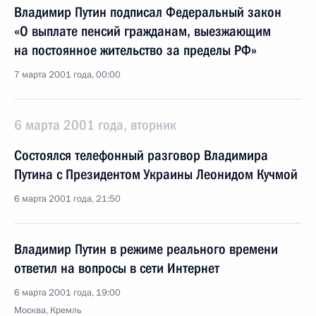
Владимир Путин подписал Федеральный закон
«О выплате пенсий гражданам, выезжающим
на постоянное жительство за пределы РФ»
7 марта 2001 года, 00:00
6 марта 2001 года, вторник
Состоялся телефонный разговор Владимира
Путина с Президентом Украины Леонидом Кучмой
6 марта 2001 года, 21:50
Владимир Путин в режиме реального времени
ответил на вопросы в сети Интернет
6 марта 2001 года, 19:00
Москва, Кремль