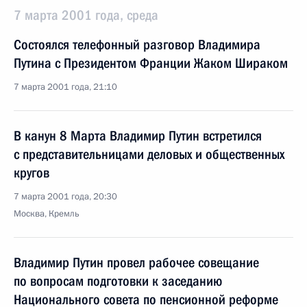
7 марта 2001 года, среда
Состоялся телефонный разговор Владимира
Путина с Президентом Франции Жаком Шираком
7 марта 2001 года, 21:10
В канун 8 Марта Владимир Путин встретился
с представительницами деловых и общественных
кругов
7 марта 2001 года, 20:30
Москва, Кремль
Владимир Путин провел рабочее совещание
по вопросам подготовки к заседанию
Национального совета по пенсионной реформе