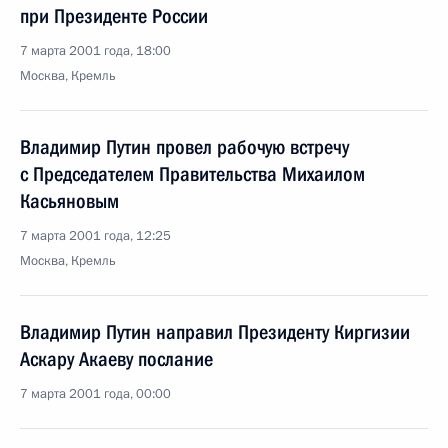
при Президенте России
7 марта 2001 года, 18:00
Москва, Кремль
Владимир Путин провел рабочую встречу
с Председателем Правительства Михаилом
Касьяновым
7 марта 2001 года, 12:25
Москва, Кремль
Владимир Путин направил Президенту Киргизии
Аскару Акаеву послание
7 марта 2001 года, 00:00