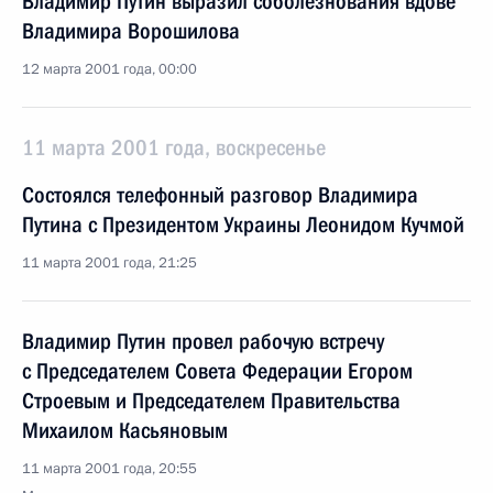
Владимир Путин выразил соболезнования вдове
Владимира Ворошилова
12 марта 2001 года, 00:00
11 марта 2001 года, воскресенье
Состоялся телефонный разговор Владимира
Путина с Президентом Украины Леонидом Кучмой
11 марта 2001 года, 21:25
Владимир Путин провел рабочую встречу
с Председателем Совета Федерации Егором
Строевым и Председателем Правительства
Михаилом Касьяновым
11 марта 2001 года, 20:55