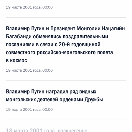
19 марта 2001 года, 00:00
Владимир Путин и Президент Монголии Нацагийн
Багабанди обменялись поздравительными
посланиями в связи с 20-й годовщиной
совместного российско-монгольского полета
в космос
19 марта 2001 года, 00:00
Владимир Путин наградил ряд видных
монгольских деятелей орденами Дружбы
19 марта 2001 года, 00:00
18 марта 2001 года, воскресенье