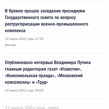
В Кремле прошло заседание президиума
Государственного совета по вопросу
реструктуризации военно-промышленного
комплекса
22 марта 2001 года, 17:30
Москва
Опубликовано интервью Владимира Путина
главным редакторам газет «Известия»,
«Комсомольская правда», «Московский
комсомолец» и «Труд»
22 марта 2001 года, 00:00
21 марта 2001 года, среда