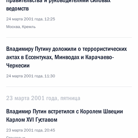
Правительства и руководителями силовых
ведомств
24 марта 2001 года, 12:25
Москва, Кремль
Владимиру Путину доложили о террористических
актах в Ессентуках, Минводах и Карачаево-
Черкесии
24 марта 2001 года, 11:30
23 марта 2001 года, пятница
Владимир Путин встретился с Королем Швеции
Карлом XVI Густавом
23 марта 2001 года, 20:45