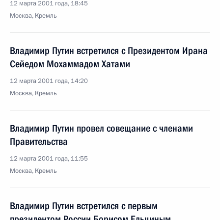
12 марта 2001 года, 18:45
Москва, Кремль
Владимир Путин встретился с Президентом Ирана
Сейедом Мохаммадом Хатами
12 марта 2001 года, 14:20
Москва, Кремль
Владимир Путин провел совещание с членами
Правительства
12 марта 2001 года, 11:55
Москва, Кремль
Владимир Путин встретился с первым
президентом России Борисом Ельциным