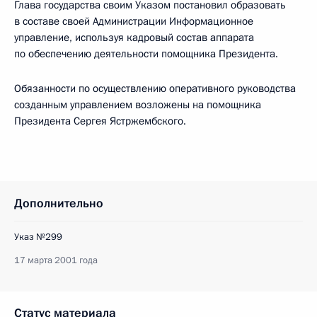
Глава государства своим Указом постановил образовать
в составе своей Администрации Информационное
управление, используя кадровый состав аппарата
по обеспечению деятельности помощника Президента.
Обязанности по осуществлению оперативного руководства
созданным управлением возложены на помощника
Президента Сергея Ястржембского.
Дополнительно
Указ №299
17 марта 2001 года
Статус материала