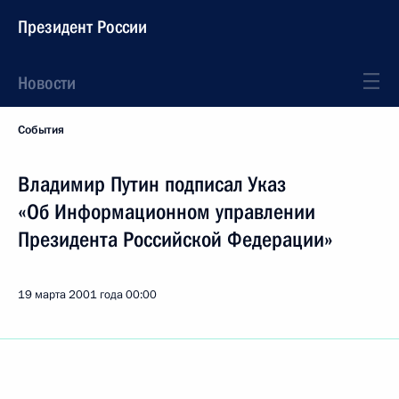
Президент России
Новости
События
Владимир Путин подписал Указ
«Об Информационном управлении
Президента Российской Федерации»
19 марта 2001 года
00:00