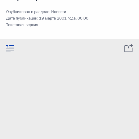
Опубликован в разделе:
Новости
Дата публикации:
19 марта 2001 года, 00:00
Текстовая версия