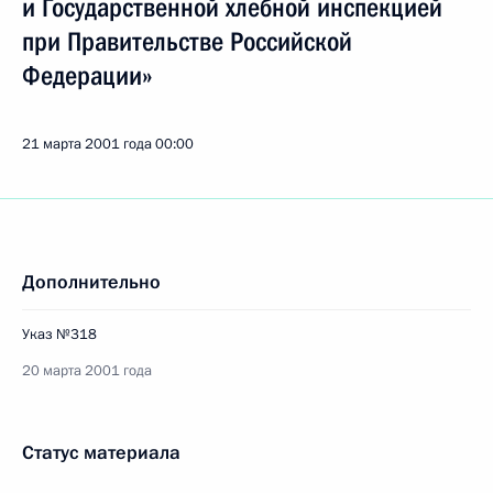
и Государственной хлебной инспекцией
при Правительстве Российской
Федерации»
21 марта 2001 года
00:00
Дополнительно
Указ №318
20 марта 2001 года
Статус материала