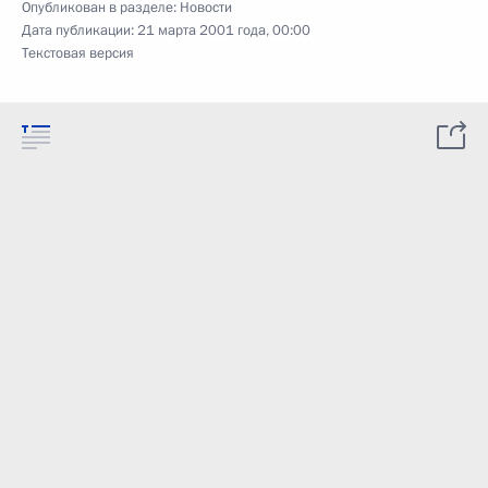
Опубликован в разделе:
Новости
Дата публикации:
21 марта 2001 года, 00:00
Текстовая версия