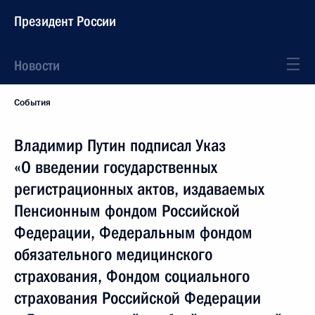
Президент России
Новости
События
Владимир Путин подписал Указ
«О введении государственных
регистрационных актов, издаваемых
Пенсионным фондом Российской
Федерации, Федеральным фондом
обязательного медицинского
страхования, Фондом социального
страхования Российской Федерации