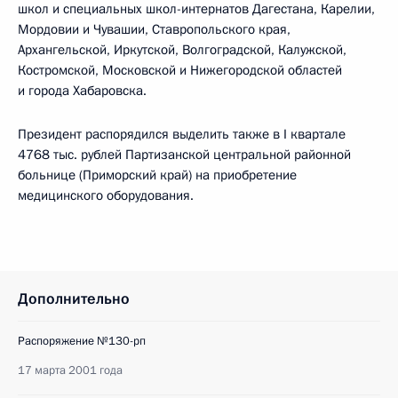
школ и специальных школ-интернатов Дагестана, Карелии,
Мордовии и Чувашии, Ставропольского края,
Архангельской, Иркутской, Волгоградской, Калужской,
Костромской, Московской и Нижегородской областей
и города Хабаровска.
Президент распорядился выделить также в I квартале
4768 тыс. рублей Партизанской центральной районной
больнице (Приморский край) на приобретение
медицинского оборудования.
Дополнительно
Распоряжение №130-рп
17 марта 2001 года