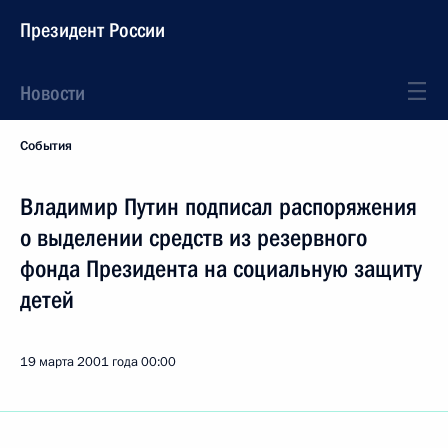
Президент России
Новости
События
Владимир Путин подписал распоряжения
о выделении средств из резервного
фонда Президента на социальную защиту
детей
19 марта 2001 года
00:00