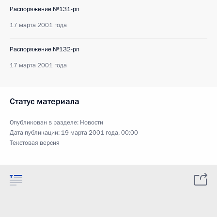
Распоряжение №131-рп
17 марта 2001 года
Распоряжение №132-рп
17 марта 2001 года
Статус материала
Опубликован в разделе:
Новости
Дата публикации:
19 марта 2001 года, 00:00
Текстовая версия