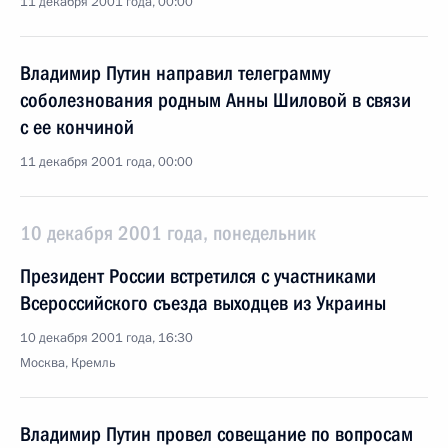
11 декабря 2001 года, 00:00
Владимир Путин направил телеграмму
соболезнования родным Анны Шиловой в связи
с ее кончиной
11 декабря 2001 года, 00:00
10 декабря 2001 года, понедельник
Президент России встретился с участниками
Всероссийского съезда выходцев из Украины
10 декабря 2001 года, 16:30
Москва, Кремль
Владимир Путин провел совещание по вопросам