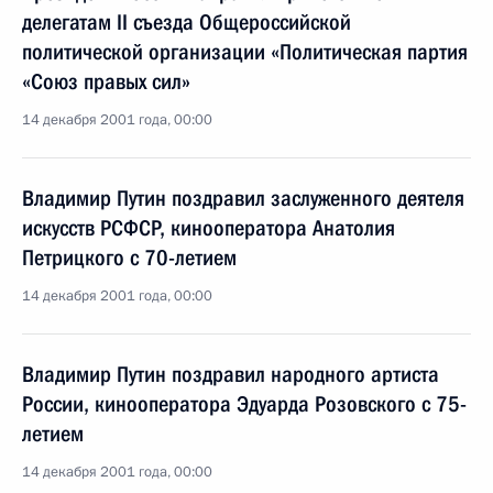
делегатам II съезда Общероссийской
политической организации «Политическая партия
«Союз правых сил»
14 декабря 2001 года, 00:00
Владимир Путин поздравил заслуженного деятеля
искусств РСФСР, кинооператора Анатолия
Петрицкого с 70-летием
14 декабря 2001 года, 00:00
Владимир Путин поздравил народного артиста
России, кинооператора Эдуарда Розовского с 75-
летием
14 декабря 2001 года, 00:00