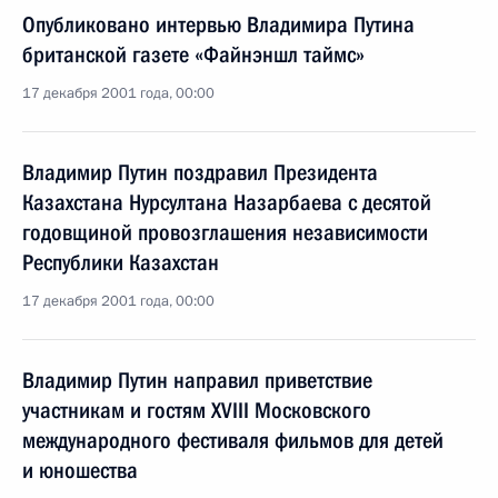
Опубликовано интервью Владимира Путина
британской газете «Файнэншл таймс»
17 декабря 2001 года, 00:00
Владимир Путин поздравил Президента
Казахстана Нурсултана Назарбаева с десятой
годовщиной провозглашения независимости
Республики Казахстан
17 декабря 2001 года, 00:00
Владимир Путин направил приветствие
участникам и гостям XVIII Московского
международного фестиваля фильмов для детей
и юношества