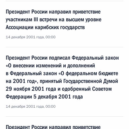
Президент России направил приветствие
участникам III встречи на высшем уровне
Ассоциации карибских государств
14 декабря 2001 года, 00:00
Президент России подписал Федеральный закон
«О внесении изменений и дополнений
в Федеральный закон «О федеральном бюджете
на 2001 год», принятый Государственной Думой
29 ноября 2001 года и одобренный Советом
Федерации 5 декабря 2001 года
14 декабря 2001 года, 00:00
Президент России направил приветствие