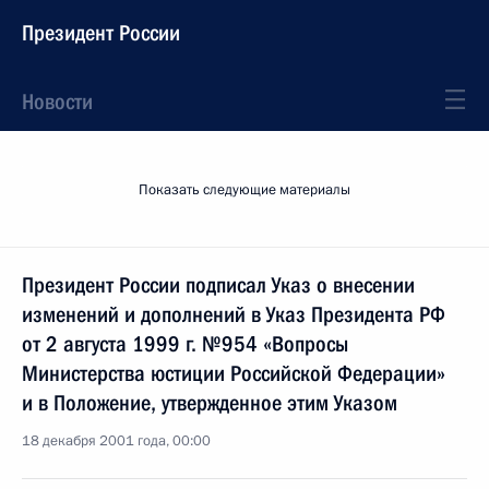
Президент России
Новости
Показать следующие материалы
Президент России подписал Указ о внесении
изменений и дополнений в Указ Президента РФ
от 2 августа 1999 г. №954 «Вопросы
Министерства юстиции Российской Федерации»
и в Положение, утвержденное этим Указом
18 декабря 2001 года, 00:00