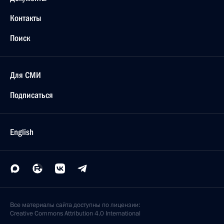
Контакты
Поиск
Для СМИ
Подписаться
English
Все материалы сайта доступны по лицензии:
Creative Commons Attribution 4.0 International