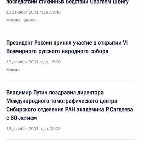
последствий стихийных бедствий Сергеем Шойгу
13 декабря 2001 года, 19:40
Москва, Кремль
Президент России принял участие в открытии VI
Всемирного русского народного собора
13 декабря 2001 года, 15:00
Москва
Владимир Путин поздравил директора
Международного томографического центра
Сибирского отделения РАН академика Р.Сагдеева
с 60-летием
13 декабря 2001 года, 00:00