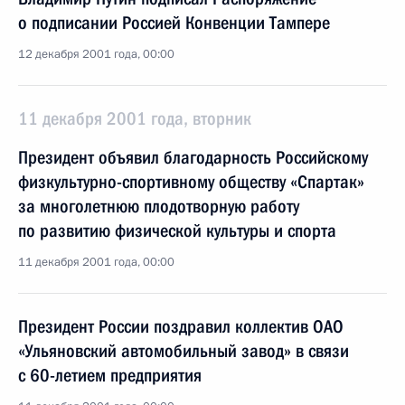
о подписании Россией Конвенции Тампере
12 декабря 2001 года, 00:00
11 декабря 2001 года, вторник
Президент объявил благодарность Российскому
физкультурно-спортивному обществу «Спартак»
за многолетнюю плодотворную работу
по развитию физической культуры и спорта
11 декабря 2001 года, 00:00
Президент России поздравил коллектив ОАО
«Ульяновский автомобильный завод» в связи
с 60-летием предприятия