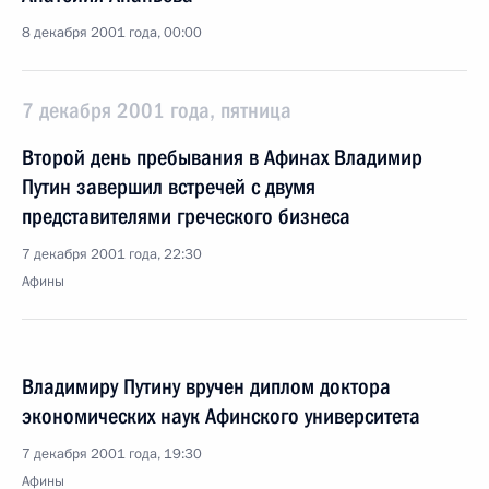
8 декабря 2001 года, 00:00
7 декабря 2001 года, пятница
Второй день пребывания в Афинах Владимир
Путин завершил встречей с двумя
представителями греческого бизнеса
7 декабря 2001 года, 22:30
Афины
Владимиру Путину вручен диплом доктора
экономических наук Афинского университета
7 декабря 2001 года, 19:30
Афины