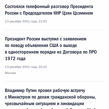
Состоялся телефонный разговор Президента
России с Председателем КНР Цзян Цзэминем
13 декабря 2001 года, 21:00
Президент России выступил с заявлением
по поводу объявления США о выходе
в одностороннем порядке из Договора по ПРО
1972 года
13 декабря 2001 года, 20:10
Москва
Владимир Путин провел рабочую встречу
с Министром по делам гражданской обороны,
чрезвычайным ситуациям и ликвидации