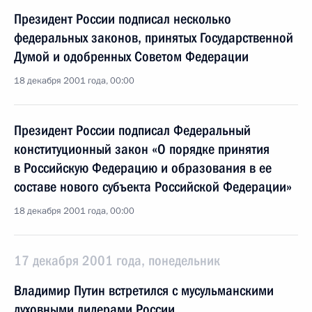
Президент России подписал несколько
федеральных законов, принятых Государственной
Думой и одобренных Советом Федерации
18 декабря 2001 года, 00:00
Президент России подписал Федеральный
конституционный закон «О порядке принятия
в Российскую Федерацию и образования в ее
составе нового субъекта Российской Федерации»
18 декабря 2001 года, 00:00
17 декабря 2001 года, понедельник
Владимир Путин встретился с мусульманскими
духовными лидерами России