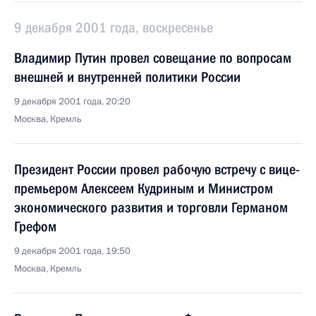
9 декабря 2001 года, воскресенье
Владимир Путин провел совещание по вопросам
внешней и внутренней политики России
9 декабря 2001 года, 20:20
Москва, Кремль
Президент России провел рабочую встречу с вице-
премьером Алексеем Кудриным и Министром
экономического развития и торговли Германом
Грефом
9 декабря 2001 года, 19:50
Москва, Кремль