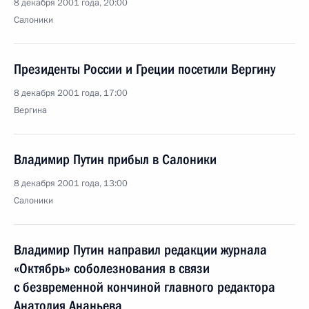
8 декабря 2001 года, 20:00
Салоники
Президенты России и Греции посетили Вергину
8 декабря 2001 года, 17:00
Вергина
Владимир Путин прибыл в Салоники
8 декабря 2001 года, 13:00
Салоники
Владимир Путин направил редакции журнала
«Октябрь» соболезнования в связи
с безвременной кончиной главного редактора
Анатолия Ананьева