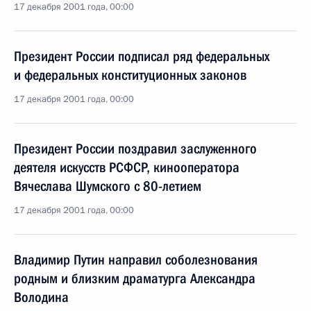
17 декабря 2001 года, 00:00
Президент России подписал ряд федеральных
и федеральных конституционных законов
17 декабря 2001 года, 00:00
Президент России поздравил заслуженного
деятеля искусств РСФСР, кинооператора
Вячеслава Шумского с 80-летием
17 декабря 2001 года, 00:00
Владимир Путин направил соболезнования
родным и близким драматурга Александра
Володина