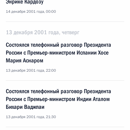
Энрике Кардозу
14 декабря 2001 года, 00:00
13 декабря 2001 года, четверг
Состоялся телефонный разговор Президента
России с Премьер-министром Испании Хосе
Мария Аснаром
13 декабря 2001 года, 22:00
Состоялся телефонный разговор Президента
России с Премьер-министром Индии Аталом
Бихари Ваджпаи
13 декабря 2001 года, 21:30