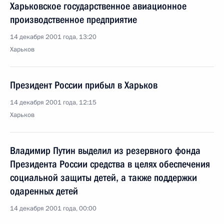
Харьковское государственное авиационное
производственное предприятие
14 декабря 2001 года, 13:20
Харьков
Президент России прибыл в Харьков
14 декабря 2001 года, 12:15
Харьков
Владимир Путин выделил из резервного фонда
Президента России средства в целях обеспечения
социальной защиты детей, а также поддержки
одаренных детей
14 декабря 2001 года, 00:00