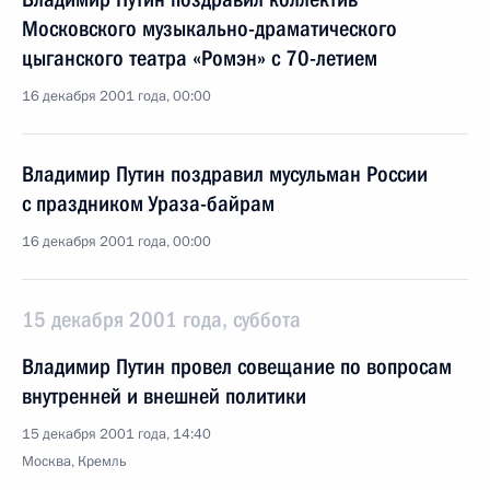
Московского музыкально-драматического
цыганского театра «Ромэн» с 70-летием
16 декабря 2001 года, 00:00
Владимир Путин поздравил мусульман России
с праздником Ураза-байрам
16 декабря 2001 года, 00:00
15 декабря 2001 года, суббота
Владимир Путин провел совещание по вопросам
внутренней и внешней политики
15 декабря 2001 года, 14:40
Москва, Кремль