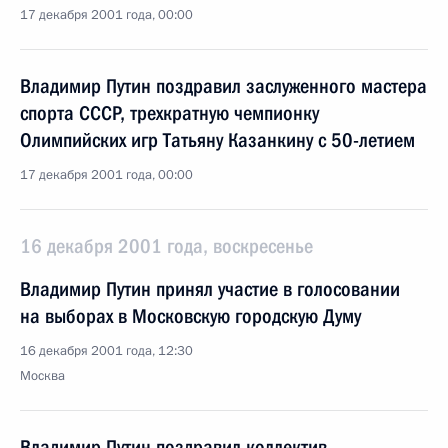
17 декабря 2001 года, 00:00
Владимир Путин поздравил заслуженного мастера
спорта СССР, трехкратную чемпионку
Олимпийских игр Татьяну Казанкину с 50-летием
17 декабря 2001 года, 00:00
16 декабря 2001 года, воскресенье
Владимир Путин принял участие в голосовании
на выборах в Московскую городскую Думу
16 декабря 2001 года, 12:30
Москва
Владимир Путин поздравил коллектив