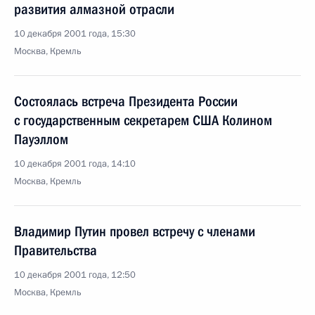
развития алмазной отрасли
10 декабря 2001 года, 15:30
Москва, Кремль
Состоялась встреча Президента России
с государственным секретарем США Колином
Пауэллом
10 декабря 2001 года, 14:10
Москва, Кремль
Владимир Путин провел встречу с членами
Правительства
10 декабря 2001 года, 12:50
Москва, Кремль