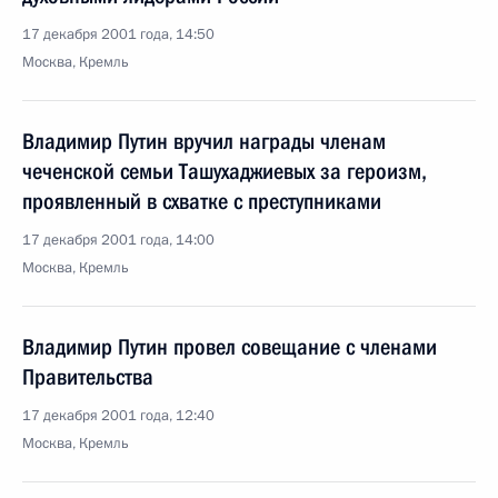
17 декабря 2001 года, 14:50
Москва, Кремль
Владимир Путин вручил награды членам
чеченской семьи Ташухаджиевых за героизм,
проявленный в схватке с преступниками
17 декабря 2001 года, 14:00
Москва, Кремль
Владимир Путин провел совещание с членами
Правительства
17 декабря 2001 года, 12:40
Москва, Кремль