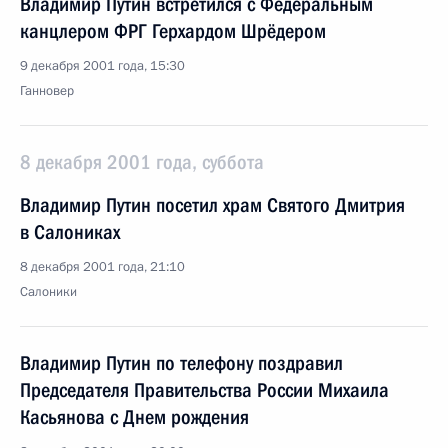
Владимир Путин встретился с Федеральным
канцлером ФРГ Герхардом Шрёдером
9 декабря 2001 года, 15:30
Ганновер
8 декабря 2001 года, суббота
Владимир Путин посетил храм Святого Дмитрия
в Салониках
8 декабря 2001 года, 21:10
Салоники
Владимир Путин по телефону поздравил
Председателя Правительства России Михаила
Касьянова с Днем рождения