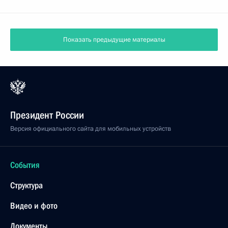
Показать предыдущие материалы
Президент России
Версия официального сайта для мобильных устройств
События
Структура
Видео и фото
Документы