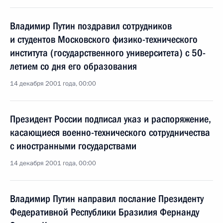
Владимир Путин поздравил сотрудников
и студентов Московского физико-технического
института (государственного университета) с 50-
летием со дня его образования
14 декабря 2001 года, 00:00
Президент России подписал указ и распоряжение,
касающиеся военно-технического сотрудничества
с иностранными государствами
14 декабря 2001 года, 00:00
Владимир Путин направил послание Президенту
Федеративной Республики Бразилия Фернанду