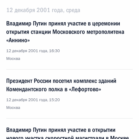
12 декабря 2001 года, среда
Владимир Путин принял участие в церемонии
открытия станции Московского метрополитена
«Аннино»
12 декабря 2001 года, 16:30
Москва
Президент России посетил комплекс зданий
Комендантского полка в «Лефортово»
12 декабря 2001 года, 15:20
Москва
Владимир Путин принял участие в открытии
нового участка скоростной магистрали в Москве