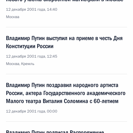
12 декабря 2001 года, 14:40
Москва
Владимир Путин выступил на приеме в честь Дня
Конституции России
12 декабря 2001 года, 12:45
Москва, Кремль
Владимир Путин поздравил народного артиста
России, актера Государственного академического
Малого театра Виталия Соломина с 60-летием
12 декабря 2001 года, 00:00
Владимир Путин подписал Распоряжение