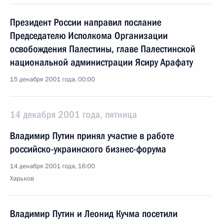
Президент России направил послание
Председателю Исполкома Организации
освобождения Палестины, главе Палестинской
национальной администрации Ясиру Арафату
15 декабря 2001 года, 00:00
14 декабря 2001 года, пятница
Владимир Путин принял участие в работе
российско-украинского бизнес-форума
14 декабря 2001 года, 16:00
Харьков
Владимир Путин и Леонид Кучма посетили