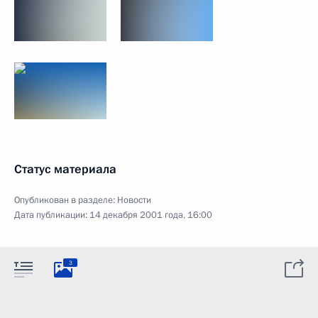
Статус материала
Опубликован в разделе:
Новости
Дата публикации:
14 декабря 2001 года, 16:00
3