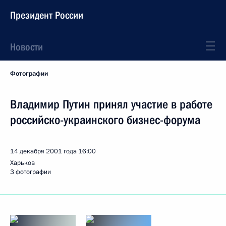
Президент России
Новости
Фотографии
Владимир Путин принял участие в работе
российско-украинского бизнес-форума
14 декабря 2001 года
16:00
Харьков
3 фотографии