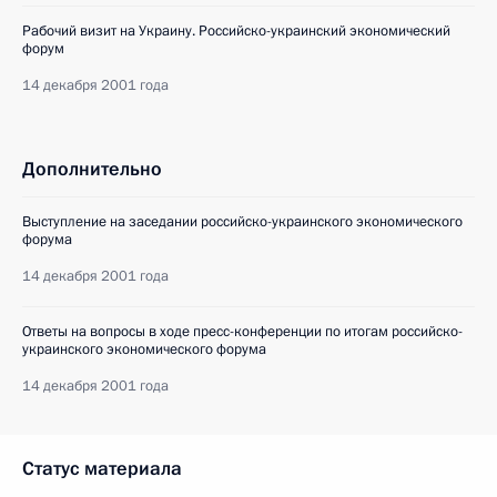
Рабочий визит на Украину. Российско-украинский экономический
форум
14 декабря 2001 года
Дополнительно
Выступление на заседании российско-украинского экономического
форума
14 декабря 2001 года
Ответы на вопросы в ходе пресс-конференции по итогам российско-
украинского экономического форума
14 декабря 2001 года
Статус материала