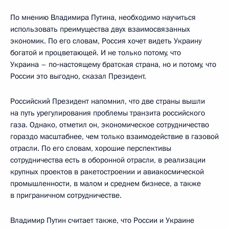
По мнению Владимира Путина, необходимо научиться
использовать преимущества двух взаимосвязанных
экономик. По его словам, Россия хочет видеть Украину
богатой и процветающей. И не только потому, что
Украина – по‑настоящему братская страна, но и потому, что
России это выгодно, сказал Президент.
Российский Президент напомнил, что две страны вышли
на путь урегулирования проблемы транзита российского
газа. Однако, отметил он, экономическое сотрудничество
гораздо масштабнее, чем только взаимодействие в газовой
отрасли. По его словам, хорошие перспективы
сотрудничества есть в оборонной отрасли, в реализации
крупных проектов в ракетостроении и авиакосмической
промышленности, в малом и среднем бизнесе, а также
в приграничном сотрудничестве.
Владимир Путин считает также, что России и Украине