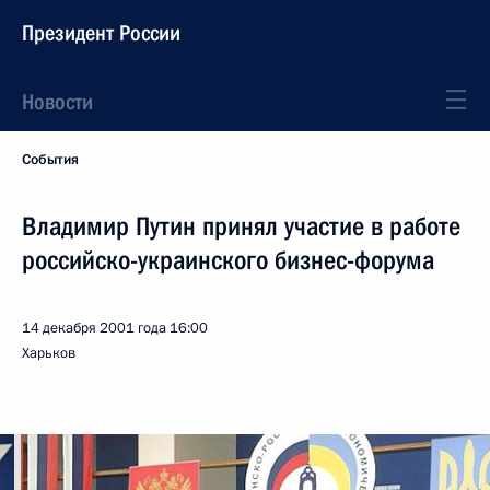
Президент России
Новости
События
Владимир Путин принял участие в работе
российско-украинского бизнес-форума
14 декабря 2001 года
16:00
Харьков