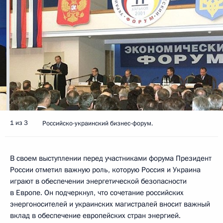
1 из 3
Российско-украинский бизнес-форум.
В своем выступлении перед участниками форума Президент
России отметил важную роль, которую Россия и Украина
играют в обеспечении энергетической безопасности
в Европе. Он подчеркнул, что сочетание российских
энергоносителей и украинских магистралей вносит важный
вклад в обеспечение европейских стран энергией.