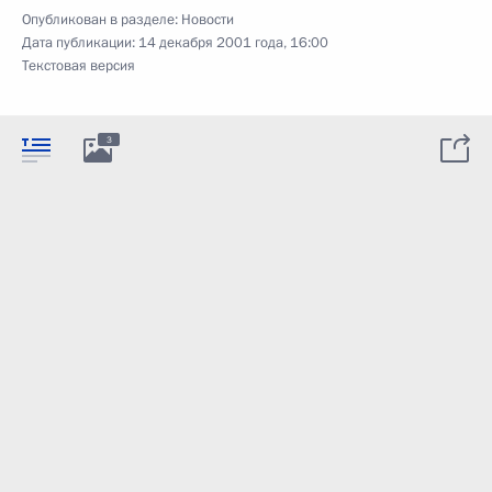
Опубликован в разделе:
Новости
Дата публикации:
14 декабря 2001 года, 16:00
Текстовая версия
3