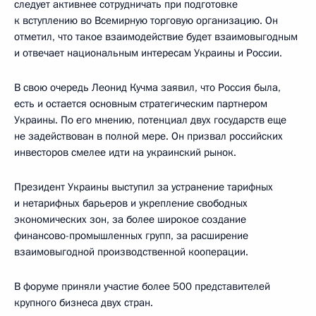
следует активнее сотрудничать при подготовке
к вступлению во Всемирную торговую организацию. Он
отметил, что такое взаимодействие будет взаимовыгодным
и отвечает национальным интересам Украины и России.
В свою очередь Леонид Кучма заявил, что Россия была,
есть и остается основным стратегическим партнером
Украины. По его мнению, потенциал двух государств еще
не задействован в полной мере. Он призвал российских
инвесторов смелее идти на украинский рынок.
Президент Украины выступил за устранение тарифных
и нетарифных барьеров и укрепление свободных
экономических зон, за более широкое создание
финансово-промышленных групп, за расширение
взаимовыгодной производственной кооперации.
В форуме приняли участие более 500 представителей
крупного бизнеса двух стран.