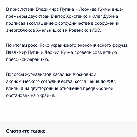
В присутствии Владимира Путина и Леонида Кучмы вице-
премьеры двух стран Виктор Христенко и Олег Дубина
подписали соглашение о сотрудничестве в сооружении
энергоблоков Хмельницкой и Ровенской АЭС.
По итогам российско-украинского экономического форума
Владимир Путин и Леонид Кучма провели совместную
пресс-конференцию.
Вопросы журналистов касались в основном
экономического сотрудничества, соглашения по АЭС,
влияния на двусторонние отношения предвыборной
обстановки на Украине.
Смотрите также