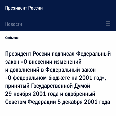
Президент России
Новости
События
Президент России подписал Федеральный
закон «О внесении изменений
и дополнений в Федеральный закон
«О федеральном бюджете на 2001 год»,
принятый Государственной Думой
29 ноября 2001 года и одобренный
Советом Федерации 5 декабря 2001 года