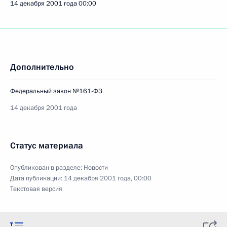
14 декабря 2001 года
00:00
Дополнительно
Федеральный закон №161-ФЗ
14 декабря 2001 года
Статус материала
Опубликован в разделе:
Новости
Дата публикации:
14 декабря 2001 года, 00:00
Текстовая версия