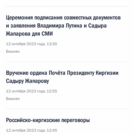
Церемония подписания совместных документов
и заявления Владимира Путина и Садыра
Жапарова для СМИ
12 октября 2023 года, 13:30
Бишкек
Вручение ордена Почёта Президенту Киргизии
Садыру Жапарову
12 октября 2023 года, 12:55
Бишкек
Российско-киргизские переговоры
12 октября 2023 года, 12:45