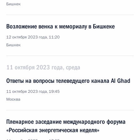
Бишкек
Возложение венка к мемориалу в Бишкеке
12 октября 2023 года, 11:20
Бишкек
11 октября 2023 года, среда
Ответы на вопросы телеведущего канала Al Ghad
11 октября 2023 года, 19:45
Москва
Пленарное заседание международного форума
«Российская энергетическая неделя»