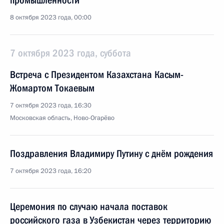
промышленности
8 октября 2023 года, 00:00
7 октября 2023 года, суббота
Встреча с Президентом Казахстана Касым-
Жомартом Токаевым
7 октября 2023 года, 16:30
Московская область, Ново-Огарёво
Поздравления Владимиру Путину с днём рождения
7 октября 2023 года, 16:20
Церемония по случаю начала поставок
российского газа в Узбекистан через территорию