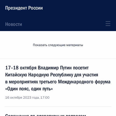
Президент России
Новости
Показать следующие материалы
17–18 октября Владимир Путин посетит
Китайскую Народную Республику для участия
в мероприятиях третьего Международного форума
«Один пояс, один путь»
16 октября 2023 года, 17:00