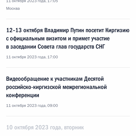
11 октября 2023 года, 17:05
Москва
12–13 октября Владимир Путин посетит Киргизию
с официальным визитом и примет участие
в заседании Совета глав государств СНГ
11 октября 2023 года, 17:00
Видеообращение к участникам Десятой
российско-киргизской межрегиональной
конференции
11 октября 2023 года, 09:00
10 октября 2023 года, вторник