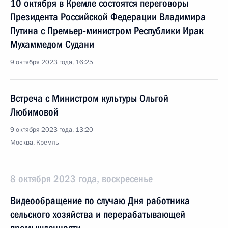
10 октября в Кремле состоятся переговоры
Президента Российской Федерации Владимира
Путина с Премьер-министром Республики Ирак
Мухаммедом Судани
9 октября 2023 года, 16:25
Встреча с Министром культуры Ольгой
Любимовой
9 октября 2023 года, 13:20
Москва, Кремль
8 октября 2023 года, воскресенье
Видеообращение по случаю Дня работника
сельского хозяйства и перерабатывающей