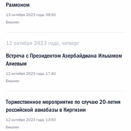
Рахмоном
13 октября 2023 года, 09:50
Бишкек
12 октября 2023 года, четверг
Встреча с Президентом Азербайджана Ильхамом
Алиевым
12 октября 2023 года, 17:40
Бишкек
Торжественное мероприятие по случаю 20-летия
российской авиабазы в Киргизии
12 октября 2023 года, 13:50
Бишкек