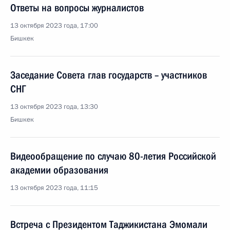
Ответы на вопросы журналистов
13 октября 2023 года, 17:00
Бишкек
Заседание Совета глав государств – участников
СНГ
13 октября 2023 года, 13:30
Бишкек
Видеообращение по случаю 80-летия Российской
академии образования
13 октября 2023 года, 11:15
Встреча с Президентом Таджикистана Эмомали