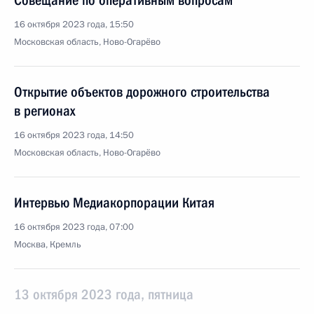
Совещание по оперативным вопросам
16 октября 2023 года, 15:50
Московская область, Ново-Огарёво
Открытие объектов дорожного строительства
в регионах
16 октября 2023 года, 14:50
Московская область, Ново-Огарёво
Интервью Медиакорпорации Китая
16 октября 2023 года, 07:00
Москва, Кремль
13 октября 2023 года, пятница