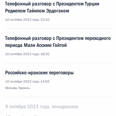
Телефонный разговор с Президентом Турции
Реджепом Тайипом Эрдоганом
10 октября 2023 года, 22:10
Телефонный разговор с Президентом переходного
периода Мали Ассими Гойтой
10 октября 2023 года, 18:20
Российско-иракские переговоры
10 октября 2023 года, 14:55
Москва, Кремль
9 октября 2023 года, понедельник