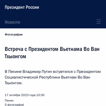
Президент России
Новости
Фотографии
Встреча с Президентом Вьетнама Во Ван
Тхыонгом
В Пекине Владимир Путин встретился с Президентом
Социалистической Республики Вьетнам Во Ван
Тхыонгом.
17 октября 2023 года
10:30
Пекин
5 фотографий