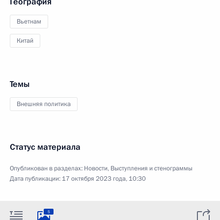
География
Вьетнам
Китай
Темы
Внешняя политика
Статус материала
Опубликован в разделах:
Новости
,
Выступления и стенограммы
Дата публикации:
17 октября 2023 года, 10:30
5