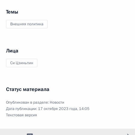
Темы
Внешняя политика
Лица
Си Цзиньпин
Статус материала
Опубликован в разделе:
Новости
Дата публикации:
17 октября 2023 года, 14:05
Текстовая версия