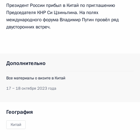
Президент России прибыл в Китай по приглашению
Председателя КНР Си Цзиньпина. На полях
международного форума Владимир Путин провёл ряд
двусторонних встреч.
Дополнительно
Все материалы о визите в Китай
17 − 18 октября 2023 года
География
Китай