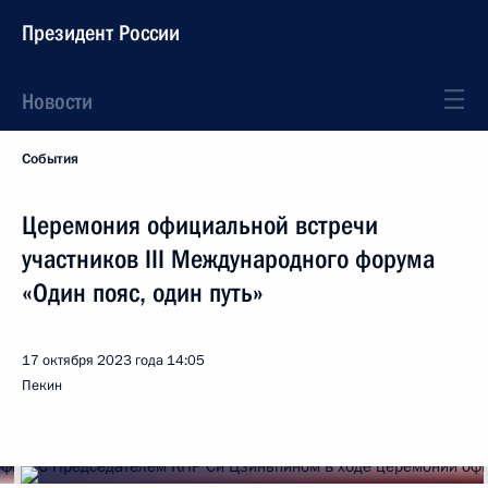
Президент России
Новости
События
Церемония официальной встречи
участников III Международного форума
«Один пояс, один путь»
17 октября 2023 года
14:05
Пекин