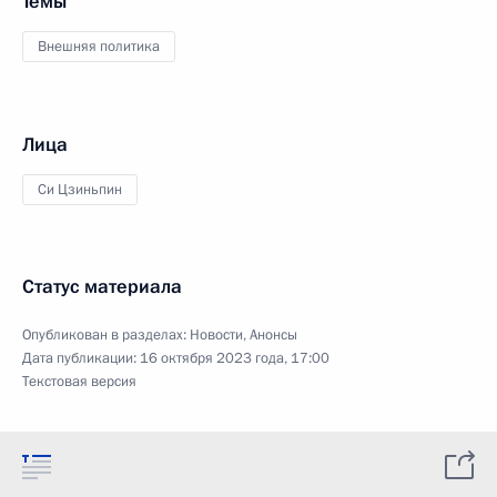
Темы
Внешняя политика
Лица
Си Цзиньпин
Статус материала
Опубликован в разделах:
Новости
,
Анонсы
Дата публикации:
16 октября 2023 года, 17:00
Текстовая версия