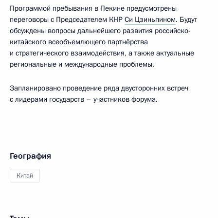
Программой пребывания в Пекине предусмотрены
переговоры с Председателем КНР
Си Цзиньпином
. Будут
обсуждены вопросы дальнейшего развития российско-
китайского всеобъемлющего партнёрства
и стратегического взаимодействия, а также актуальные
региональные и международные проблемы.
Запланировано проведение ряда двусторонних встреч
с лидерами государств – участников форума.
География
Китай