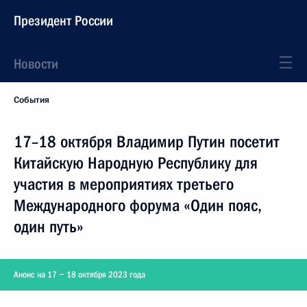
Президент России
Новости
События
17–18 октября Владимир Путин посетит
Китайскую Народную Республику для
участия в мероприятиях третьего
Международного форума «Один пояс,
один путь»
Анонс на 17 − 18 октября 2023 года