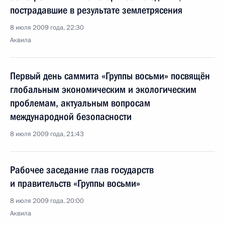
пострадавшие в результате землетрясения
8 июля 2009 года, 22:30
Аквила
Первый день саммита «Группы восьми» посвящён
глобальным экономическим и экологическим
проблемам, актуальным вопросам
международной безопасности
8 июля 2009 года, 21:43
Рабочее заседание глав государств
и правительств «Группы восьми»
8 июля 2009 года, 20:00
Аквила