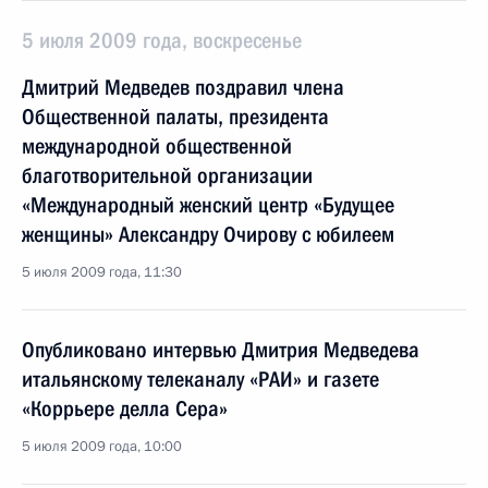
5 июля 2009 года, воскресенье
Дмитрий Медведев поздравил члена
Общественной палаты, президента
международной общественной
благотворительной организации
«Международный женский центр «Будущее
женщины» Александру Очирову с юбилеем
5 июля 2009 года, 11:30
Опубликовано интервью Дмитрия Медведева
итальянскому телеканалу «РАИ» и газете
«Коррьере делла Сера»
5 июля 2009 года, 10:00