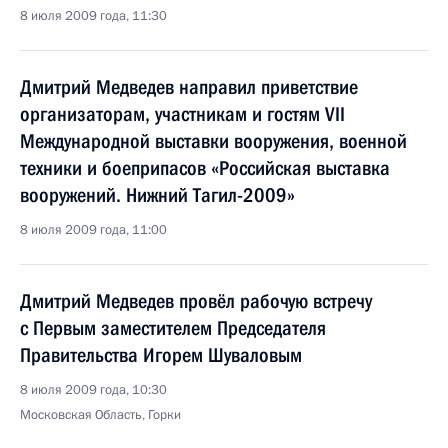
8 июля 2009 года, 11:30
Дмитрий Медведев направил приветствие
организаторам, участникам и гостям VII
Международной выставки вооружения, военной
техники и боеприпасов «Российская выставка
вооружений. Нижний Тагил-2009»
8 июля 2009 года, 11:00
Дмитрий Медведев провёл рабочую встречу
с Первым заместителем Председателя
Правительства Игорем Шуваловым
8 июля 2009 года, 10:30
Московская Область, Горки