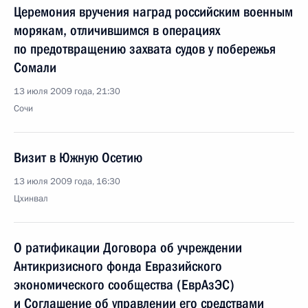
Церемония вручения наград российским военным
морякам, отличившимся в операциях
по предотвращению захвата судов у побережья
Сомали
13 июля 2009 года, 21:30
Сочи
Визит в Южную Осетию
13 июля 2009 года, 16:30
Цхинвал
О ратификации Договора об учреждении
Антикризисного фонда Евразийского
экономического сообщества (ЕврАзЭС)
и Соглашение об управлении его средствами