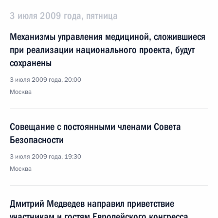
3 июля 2009 года, пятница
Механизмы управления медициной, сложившиеся
при реализации национального проекта, будут
сохранены
3 июля 2009 года, 20:00
Москва
Совещание с постоянными членами Совета
Безопасности
3 июля 2009 года, 19:30
Москва
Дмитрий Медведев направил приветствие
участникам и гостям Европейского конгресса