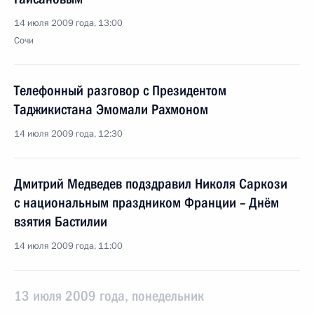
14 июля 2009 года, 13:00
Сочи
Телефонный разговор с Президентом
Таджикистана Эмомали Рахмоном
14 июля 2009 года, 12:30
Дмитрий Медведев подздравил Николя Саркози
с национальным праздником Франции – Днём
взятия Бастилии
14 июля 2009 года, 11:00
13 июля 2009 года, понедельник