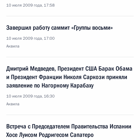
10 июля 2009 года, 17:58
Завершил работу саммит «Группы восьми»
10 июля 2009 года, 17:00
Аквила
Дмитрий Медведев, Президент США Барак Обама
и Президент Франции Николя Саркози приняли
заявление по Нагорному Карабаху
10 июля 2009 года, 16:30
Аквила
Встреча с Председателем Правительства Испании
Хосе Луисом Родригесом Сапатеро