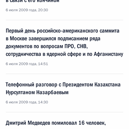
в связи с его кончиной
6 июля 2009 года, 20:30
Первый день российско-американского саммита
в Москве завершился подписанием ряда
документов по вопросам ПРО, СНВ,
сотрудничества в ядерной сфере и по Афганистану
6 июля 2009 года, 14:51
Телефонный разговор с Президентом Казахстана
Нурсултаном Назарбаевым
6 июля 2009 года, 14:30
Дмитрий Медведев помиловал 16 человек,