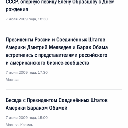
СССР, оперную певицу Елену Образцову с Днём
рождения
7 июля 2009 года, 18:30
Президенты России и Соединённых Штатов
Америки Дмитрий Медведев и Барак Обама
встретились с представителями российского
и американского бизнес-сообществ
7 июля 2009 года, 17:30
Москва
Беседа с Президентом Соединённых Штатов
Америки Бараком Обамой
7 июля 2009 года, 15:00
Москва, Кремль