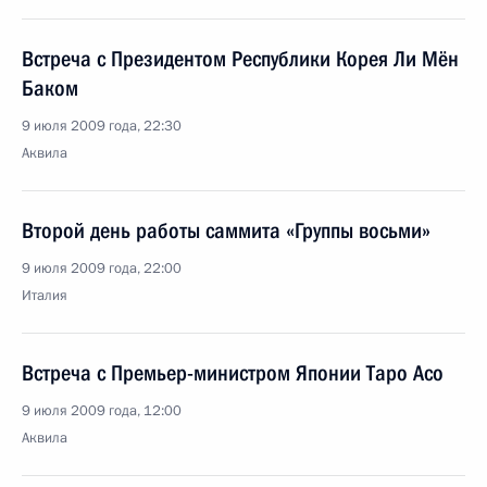
Встреча с Президентом Республики Корея Ли Мён
Баком
9 июля 2009 года, 22:30
Аквила
Второй день работы саммита «Группы восьми»
9 июля 2009 года, 22:00
Италия
Встреча с Премьер-министром Японии Таро Асо
9 июля 2009 года, 12:00
Аквила