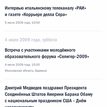
Интервью итальянскому телеканалу «РАИ»
и газете «Коррьере делла Сера»
5 июля 2009 года, 10:00
4 июля 2009 года, суббота
Встреча с участниками молодёжного
образовательного форума «Селигер–2009»
4 июля 2009 года, 15:00
Московская область, Барвиха
Дмитрий Медведев поздравил Президента
Соединённых Штатов Америки Барака Обаму
с национальным праздником США – Днём