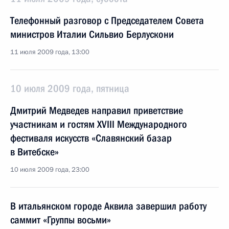
Телефонный разговор с Председателем Совета
министров Италии Сильвио Берлускони
11 июля 2009 года, 13:00
10 июля 2009 года, пятница
Дмитрий Медведев направил приветствие
участникам и гостям XVIII Международного
фестиваля искусств «Славянский базар
в Витебске»
10 июля 2009 года, 23:00
В итальянском городе Аквила завершил работу
саммит «Группы восьми»