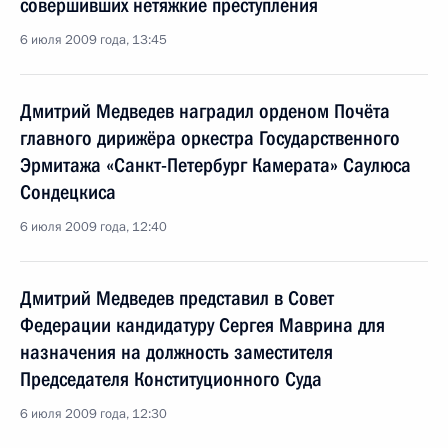
совершивших нетяжкие преступления
6 июля 2009 года, 13:45
Дмитрий Медведев наградил орденом Почёта
главного дирижёра оркестра Государственного
Эрмитажа «Санкт-Петербург Камерата» Саулюса
Сондецкиса
6 июля 2009 года, 12:40
Дмитрий Медведев представил в Совет
Федерации кандидатуру Сергея Маврина для
назначения на должность заместителя
Председателя Конституционного Суда
6 июля 2009 года, 12:30