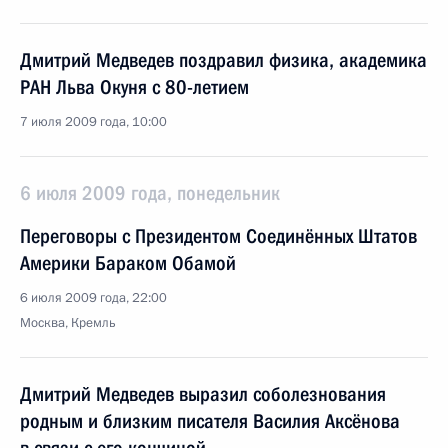
Дмитрий Медведев поздравил физика, академика
РАН Льва Окуня с 80-летием
7 июля 2009 года, 10:00
6 июля 2009 года, понедельник
Переговоры с Президентом Соединённых Штатов
Америки Бараком Обамой
6 июля 2009 года, 22:00
Москва, Кремль
Дмитрий Медведев выразил соболезнования
родным и близким писателя Василия Аксёнова