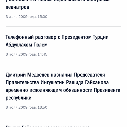
педиатров
3 июля 2009 года, 15:00
Телефонный разговор с Президентом Турции
Абдуллахом Гюлем
3 июля 2009 года, 14:45
Дмитрий Медведев назначил Председателя
Правительства Ингушетии Рашида Гайсанова
временно исполняющим обязанности Президента
республики
3 июля 2009 года, 13:50