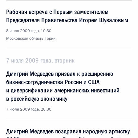
Рабочая встреча с Первым заместителем
Председателя Правительства Игорем Шуваловым
8 июля 2009 года, 10:30
Московская область, Горки
7 июля 2009 года, вторник
Дмитрий Медведев призвал к расширению
бизнес-сотрудничества России и США
и диверсификации американских инвестиций
в российскую экономику
7 июля 2009 года, 20:30
Дмитрий Медведев поздравил народную артистку