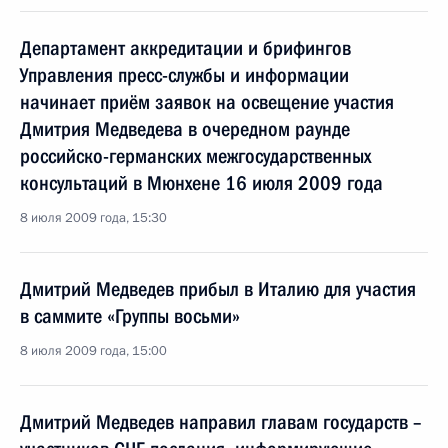
Департамент аккредитации и брифингов
Управления пресс-службы и информации
начинает приём заявок на освещение участия
Дмитрия Медведева в очередном раунде
российско-германских межгосударственных
консультаций в Мюнхене 16 июля 2009 года
8 июля 2009 года, 15:30
Дмитрий Медведев прибыл в Италию для участия
в саммите «Группы восьми»
8 июля 2009 года, 15:00
Дмитрий Медведев направил главам государств –