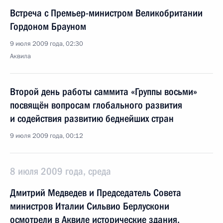
Встреча с Премьер-министром Великобритании
Гордоном Брауном
9 июля 2009 года, 02:30
Аквила
Второй день работы саммита «Группы восьми»
посвящён вопросам глобального развития
и содействия развитию беднейших стран
9 июля 2009 года, 00:12
8 июля 2009 года, среда
Дмитрий Медведев и Председатель Совета
министров Италии Сильвио Берлускони
осмотрели в Аквиле исторические здания,