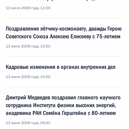
13 июля 2009 года, 11:00
Поздравление лётчику-космонавту, дважды Герою
Советского Союза Алексею Елисееву с 75-летием
13 июля 2009 года, 10:50
Кадровые изменения в органах внутренних дел
13 июля 2009 года, 10:00
Дмитрий Медведев поздравил главного научного
сотрудника Института физики высоких энергий,
академика РАН Семёна Герштейна с 80-летием
13 июля 2009 года, 09:45