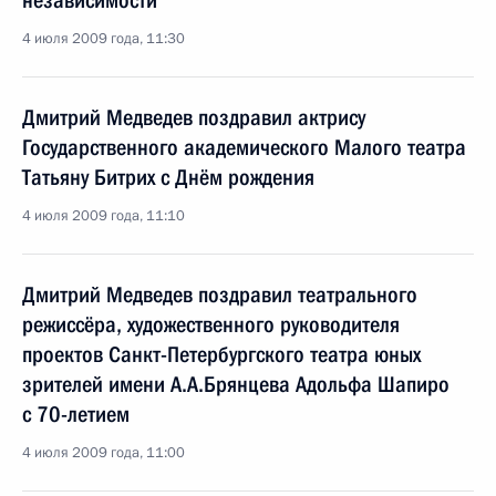
независимости
4 июля 2009 года, 11:30
Дмитрий Медведев поздравил актрису
Государственного академического Малого театра
Татьяну Битрих с Днём рождения
4 июля 2009 года, 11:10
Дмитрий Медведев поздравил театрального
режиссёра, художественного руководителя
проектов Санкт-Петербургского театра юных
зрителей имени А.А.Брянцева Адольфа Шапиро
с 70-летием
4 июля 2009 года, 11:00