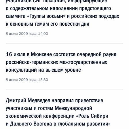
участников СНГ послания, информирующие
о содержательном наполнении предстоящего
саммита «Группы восьми» и российских подходах
к основным темам его повестки дня
8 июля 2009 года, 14:00
16 июля в Мюнхене состоится очередной раунд
российско-германских межгосударственных
консультаций на высшем уровне
8 июля 2009 года, 13:30
Дмитрий Медведев направил приветствие
участникам и гостям Международной
экономической конференции «Роль Сибири
и Дальнего Востока в глобальном развитии»