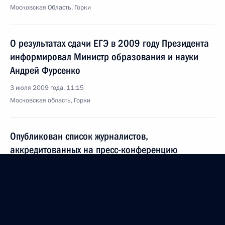
Московская Область, Горки
О результатах сдачи ЕГЭ в 2009 году Президента
информировал Министр образования и науки
Андрей Фурсенко
3 июля 2009 года, 11:15
Московская область, Горки
Опубликован список журналистов,
аккредитованных на пресс-конференцию
Президента России Дмитрия Медведева
и Президента США Барака Обамы 6 июля
2009 года
3 июля 2009 года, 11:00