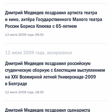
Дмитрий Медведев поздравил артиста театра
и кино, актёра Государственного Малого театра
России Бориса Клюева с 65-летием
13 июля 2009 года, 09:30
12 июля 2009 года, воскресенье
Дмитрий Медведев поздравил российскую
студенческую сборную с блестящим выступлением
на XXV Всемирной летней Универсиаде-2009
в Белграде
12 июля 2009 года, 18:30
Дмитрий Медведев поздравил сценариста