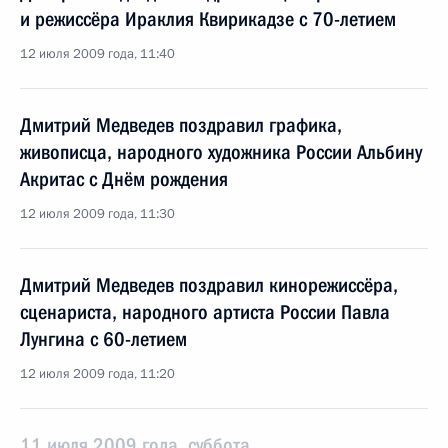
и режиссёра Ираклия Квирикадзе с 70-летием
12 июля 2009 года, 11:40
Дмитрий Медведев поздравил графика,
живописца, народного художника России Альбину
Акритас с Днём рождения
12 июля 2009 года, 11:30
Дмитрий Медведев поздравил кинорежиссёра,
сценариста, народного артиста России Павла
Лунгина с 60-летием
12 июля 2009 года, 11:20
11 июля 2009 года, суббота