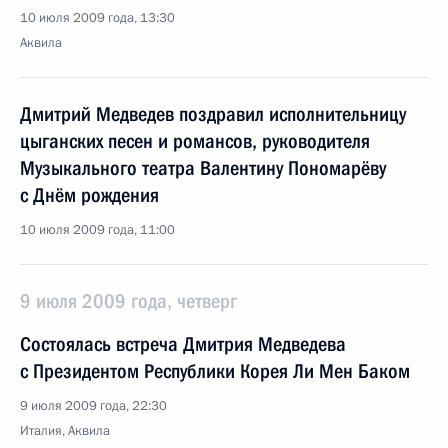
10 июля 2009 года, 13:30
Аквила
Дмитрий Медведев поздравил исполнительницу
цыганских песен и романсов, руководителя
Музыкального театра Валентину Пономарёву
с Днём рождения
10 июля 2009 года, 11:00
9 июля 2009 года, четверг
Состоялась встреча Дмитрия Медведева
с Президентом Республики Корея Ли Мен Баком
9 июля 2009 года, 22:30
Италия, Аквила