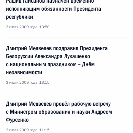
Рашид Гайсанов назначен временно
исполняющим обязанности Президента
республики
3 июля 2009 года, 13:50
Дмитрий Медведев поздравил Президента
Белоруссии Александра Лукашенко
с национальным праздником – Днём
независимости
3 июля 2009 года, 13:15
Дмитрий Медведев провёл рабочую встречу
с Министром образования и науки Андреем
Фурсенко
3 июля 2009 года, 11:15