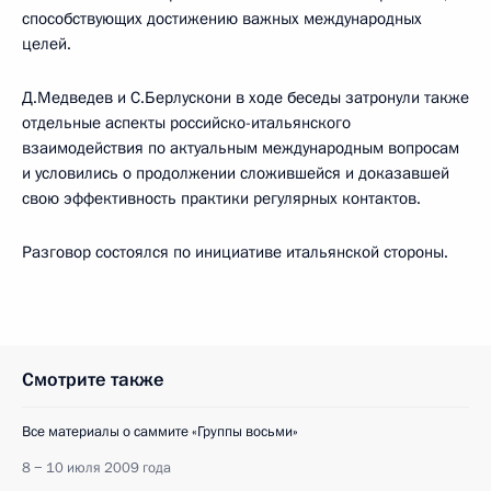
способствующих достижению важных международных
целей.
Д.Медведев и С.Берлускони в ходе беседы затронули также
отдельные аспекты российско-итальянского
взаимодействия по актуальным международным вопросам
и условились о продолжении сложившейся и доказавшей
свою эффективность практики регулярных контактов.
Разговор состоялся по инициативе итальянской стороны.
Смотрите также
Все материалы о саммите «Группы восьми»
8 − 10 июля 2009 года