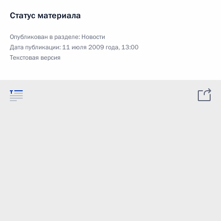
Статус материала
Опубликован в разделе:
Новости
Дата публикации:
11 июля 2009 года, 13:00
Текстовая версия