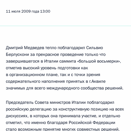
11 июля 2009 года
13:00
Дмитрий Медведев тепло поблагодарил Сильвио
Берлускони за прекрасное проведение только что
завершившегося в Италии саммита «большой восьмерки»,
отметив высокий уровень подготовки как
в организационном плане, так и с точки зрения
содержательного наполнения принятых в г.Аквиле
значимых для всего международного сообщества решений.
Председатель Совета министров Италии поблагодарил
российскую делегацию за конструктивную позицию на всех
дискуссиях, в которых она принимала участие, и отдельно
отметил, что именно благодаря Российской Федерации
стало возможным принятие многих совместных решений,