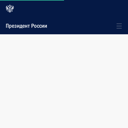
Президент России