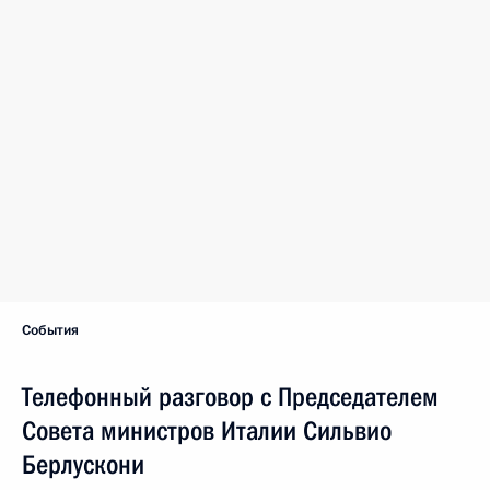
События
Телефонный разговор с Председателем
Совета министров Италии Сильвио
Берлускони