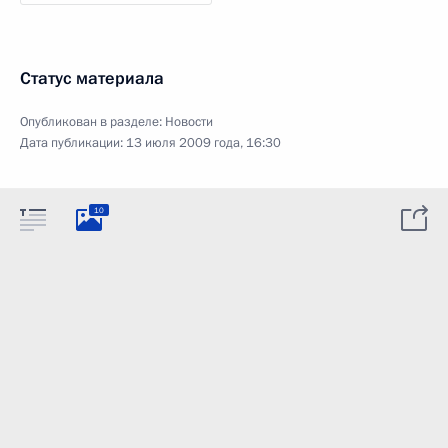
Статус материала
Опубликован в разделе:
Новости
Дата публикации:
13 июля 2009 года, 16:30
10