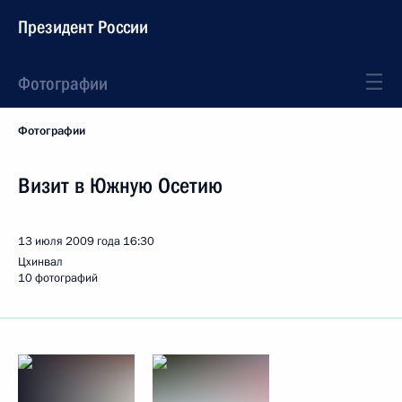
Президент России
Фотографии
Фотографии
Визит в Южную Осетию
13 июля 2009 года
16:30
Цхинвал
10 фотографий