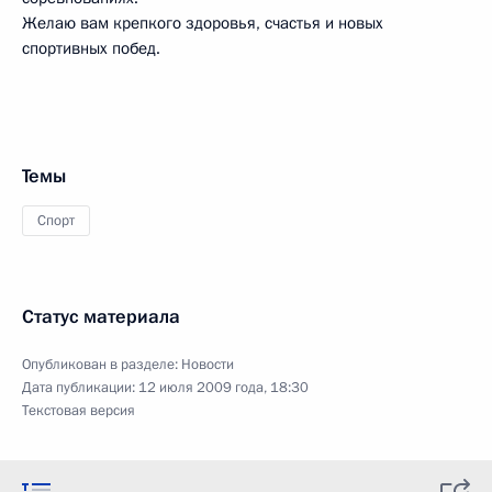
Желаю вам крепкого здоровья, счастья и новых
спортивных побед.
Темы
Спорт
Статус материала
Опубликован в разделе:
Новости
Дата публикации:
12 июля 2009 года, 18:30
Текстовая версия