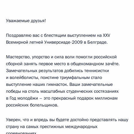
Уважаемые друзья!
Поздравляю вас с блестящим выступлением на XXV
Всемирной летней Универсиаде-2009 в Белграде.
Мастерство, упорство и сила воли помогли российской
сборной занять первое место в общекомандном зачёте.
Замечательных результатов добились теннисистки
и волейболисты, поистине триумфальным стало
выступление наших гимнасток. Ваши замечательные
победы на столь масштабных студенческих состязаниях
в Год молодёжи – это прекрасный подарок миллионам
российских болельщиков.
Уверен, что и впредь вы будете достойно представлять нашу
страну на самых престижных международных
соревнованиях.