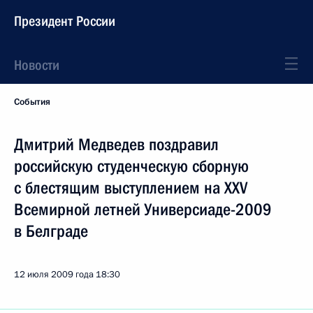
Президент России
Новости
События
Дмитрий Медведев поздравил
российскую студенческую сборную
с блестящим выступлением на XXV
Всемирной летней Универсиаде-2009
в Белграде
12 июля 2009 года
18:30