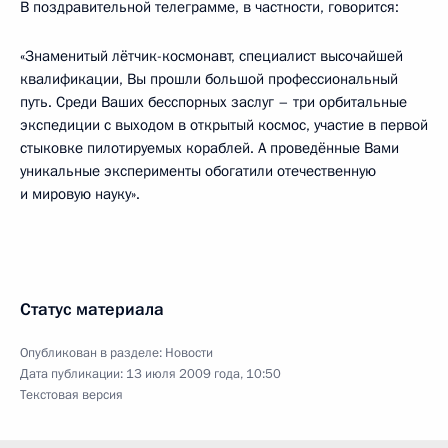
В поздравительной телеграмме, в частности, говорится:
«Знаменитый лётчик-космонавт, специалист высочайшей
квалификации, Вы прошли большой профессиональный
путь. Среди Ваших бесспорных заслуг – три орбитальные
экспедиции с выходом в открытый космос, участие в первой
стыковке пилотируемых кораблей. А проведённые Вами
уникальные эксперименты обогатили отечественную
и мировую науку».
Статус материала
Опубликован в разделе:
Новости
Дата публикации:
13 июля 2009 года, 10:50
Текстовая версия