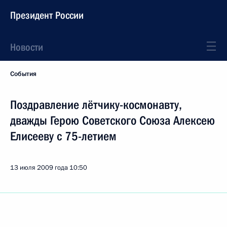
Президент России
Новости
События
Поздравление лётчику-космонавту,
дважды Герою Советского Союза Алексею
Елисееву с 75-летием
13 июля 2009 года
10:50