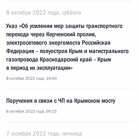
8 октября 2022 года, суббота
Указ «Об усилении мер защиты транспортного
перехода через Керченский пролив,
электросетевого энергомоста Российская
Федерация – полуостров Крым и магистрального
газопровода Краснодарский край – Крым
в период их эксплуатации»
8 октября 2022 года, 19:40
Поручения в связи с ЧП на Крымском мосту
8 октября 2022 года, 09:15
7 октября 2022 года, пятница