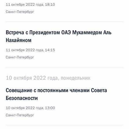
11 октября 2022 года, 18:10
Санкт-Петербург
Встреча с Президентом ОАЭ Мухаммедом Аль
Нахайяном
11 октября 2022 года, 14:15
Санкт-Петербург
10 октября 2022 года, понедельник
Cовещание с постоянными членами Совета
Безопасности
10 октября 2022 года, 13:00
Санкт-Петербург