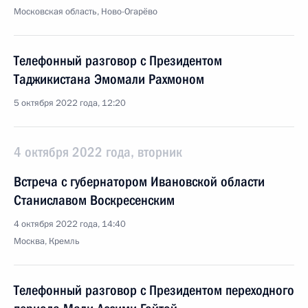
Московская область, Ново-Огарёво
Телефонный разговор с Президентом
Таджикистана Эмомали Рахмоном
5 октября 2022 года, 12:20
4 октября 2022 года, вторник
Встреча с губернатором Ивановской области
Станиславом Воскресенским
4 октября 2022 года, 14:40
Москва, Кремль
Телефонный разговор с Президентом переходного