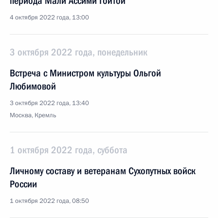
периода Мали Ассими Гойтой
4 октября 2022 года, 13:00
3 октября 2022 года, понедельник
Встреча с Министром культуры Ольгой
Любимовой
3 октября 2022 года, 13:40
Москва, Кремль
1 октября 2022 года, суббота
Личному составу и ветеранам Сухопутных войск
России
1 октября 2022 года, 08:50