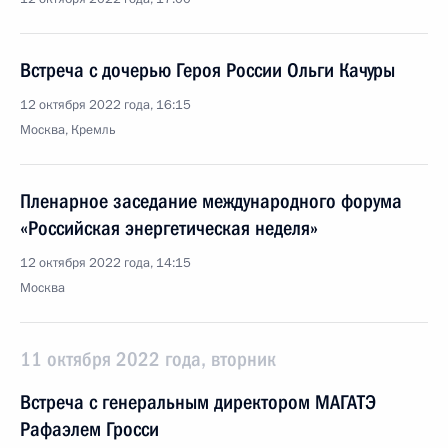
Встреча с дочерью Героя России Ольги Качуры
12 октября 2022 года, 16:15
Москва, Кремль
Пленарное заседание международного форума
«Российская энергетическая неделя»
12 октября 2022 года, 14:15
Москва
11 октября 2022 года, вторник
Встреча с генеральным директором МАГАТЭ
Рафаэлем Гросси