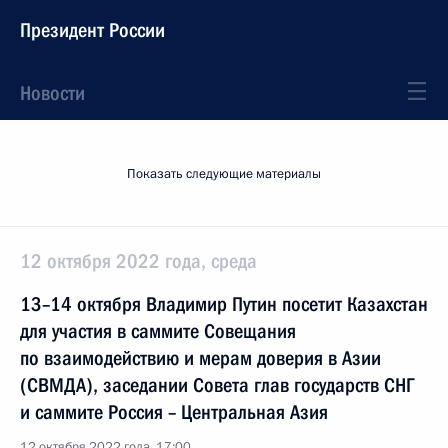
Президент России
Новости
Показать следующие материалы
12 октября 2022 года, среда
13–14 октября Владимир Путин посетит Казахстан
для участия в саммите Совещания
по взаимодействию и мерам доверия в Азии
(СВМДА), заседании Совета глав государств СНГ
и саммите Россия – Центральная Азия
12 октября 2022 года, 17:00