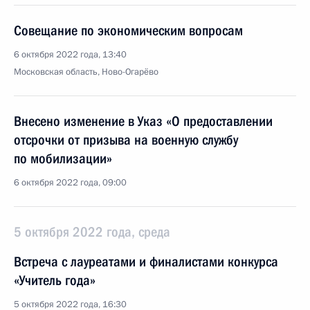
Совещание по экономическим вопросам
6 октября 2022 года, 13:40
Московская область, Ново-Огарёво
Внесено изменение в Указ «О предоставлении
отсрочки от призыва на военную службу
по мобилизации»
6 октября 2022 года, 09:00
5 октября 2022 года, среда
Встреча с лауреатами и финалистами конкурса
«Учитель года»
5 октября 2022 года, 16:30