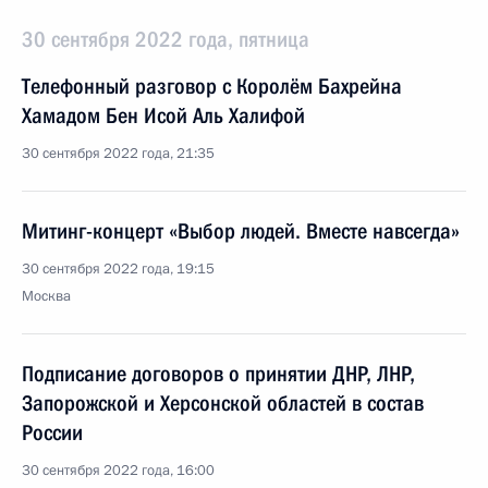
30 сентября 2022 года, пятница
Телефонный разговор с Королём Бахрейна
Хамадом Бен Исой Аль Халифой
30 сентября 2022 года, 21:35
Митинг-концерт «Выбор людей. Вместе навсегда»
30 сентября 2022 года, 19:15
Москва
Подписание договоров о принятии ДНР, ЛНР,
Запорожской и Херсонской областей в состав
России
30 сентября 2022 года, 16:00