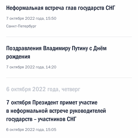
Неформальная встреча глав государств СНГ
7 октября 2022 года, 15:50
Санкт-Петербург
Поздравления Владимиру Путину с Днём
рождения
7 октября 2022 года, 14:20
6 октября 2022 года, четверг
7 октября Президент примет участие
в неформальной встрече руководителей
государств – участников СНГ
6 октября 2022 года, 15:05