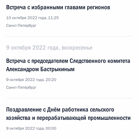
Встреча с избранными главами регионов
10 октября 2022 года, 11:25
Санкт-Петербург
9 октября 2022 года, воскресенье
Встреча с председателем Следственного комитета
Александром Бастрыкиным
9 октября 2022 года, 20:20
Санкт-Петербург
Поздравление с Днём работника сельского
хозяйства и перерабатывающей промышленности
9 октября 2022 года, 00:00