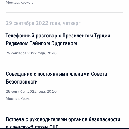
Москва, Кремль
29 сентября 2022 года, четверг
Телефонный разговор с Президентом Турции
Реджепом Тайипом Эрдоганом
29 сентября 2022 года, 20:40
Совещание с постоянными членами Совета
Безопасности
29 сентября 2022 года, 20:20
Москва, Кремль
Встреча с руководителями органов безопасности
и спецслужб стран СНГ