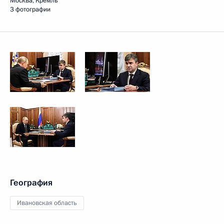
Москва, Кремль
3 фотографии
География
Ивановская область