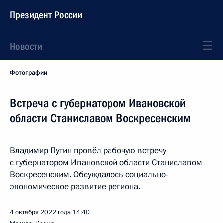
Президент России
Новости
Фотографии
Встреча с губернатором Ивановской
области Станиславом Воскресенским
Владимир Путин провёл рабочую встречу
с губернатором Ивановской области Станиславом
Воскресенским. Обсуждалось социально-
экономическое развитие региона.
4 октября 2022 года
14:40