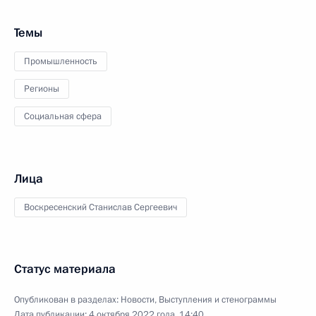
Темы
Промышленность
Регионы
Социальная сфера
Лица
Воскресенский Станислав Сергеевич
Статус материала
Опубликован в разделах:
Новости
,
Выступления и стенограммы
Дата публикации:
4 октября 2022 года, 14:40