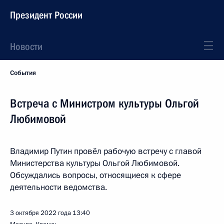
Президент России
Новости
События
Встреча с Министром культуры Ольгой
Любимовой
Владимир Путин провёл рабочую встречу с главой
Министерства культуры Ольгой Любимовой.
Обсуждались вопросы, относящиеся к сфере
деятельности ведомства.
3 октября 2022 года
13:40