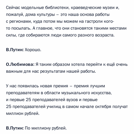
Сейчас модельные библиотеки, краеведческие музеи и,
пожалуй, дома культуры – это наша основа работы
с регионами, куда потом мы можем на гастроли кого-
то посылать. А главное, что они становятся такими местами
силы, где собираются люди самого разного возраста.
В.Путин:
Хорошо.
О.Любимова:
Я таким образом хотела перейти к ещё очень
важным для нас результатам нашей работы.
У нас появилась новая премия – премия лучшим
преподавателям в области музыкального искусства,
и первые 25 преподавателей вузов и первые
25 преподавателей училищ в самом начале октября получат
миллион рублей.
В.Путин:
По миллиону рублей.