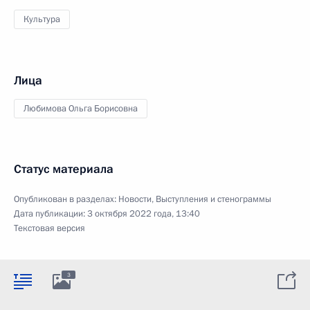
Культура
Лица
Любимова Ольга Борисовна
Статус материала
Опубликован в разделах:
Новости
,
Выступления и стенограммы
Дата публикации:
3 октября 2022 года, 13:40
Текстовая версия
3