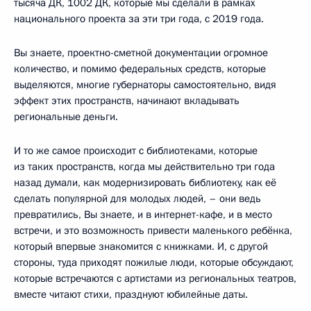
тысяча ДК, 1002 ДК, которые мы сделали в рамках
национального проекта за эти три года, с 2019 года.
Вы знаете, проектно-сметной документации огромное
количество, и помимо федеральных средств, которые
выделяются, многие губернаторы самостоятельно, видя
эффект этих пространств, начинают вкладывать
региональные деньги.
И то же самое происходит с библиотеками, которые
из таких пространств, когда мы действительно три года
назад думали, как модернизировать библиотеку, как её
сделать популярной для молодых людей, – они ведь
превратились, Вы знаете, и в интернет-кафе, и в место
встречи, и это возможность привести маленького ребёнка,
который впервые знакомится с книжками. И, с другой
стороны, туда приходят пожилые люди, которые обсуждают,
которые встречаются с артистами из региональных театров,
вместе читают стихи, празднуют юбилейные даты.