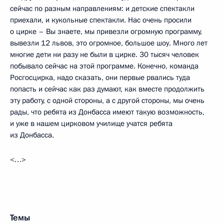
сейчас по разным направлениям: и детские спектакли
приехали, и кукольные спектакли. Нас очень просили
о цирке – Вы знаете, мы привезли огромную программу,
вывезли 12 львов, это огромное, большое шоу. Много лет
многие дети ни разу не были в цирке. 30 тысяч человек
побывало сейчас на этой программе. Конечно, команда
Росгосцирка, надо сказать, они первые рвались туда
попасть и сейчас как раз думают, как вместе продолжить
эту работу, с одной стороны, а с другой стороны, мы очень
рады, что ребята из Донбасса имеют такую возможность,
и уже в нашем цирковом училище учатся ребята
из Донбасса.
<…>
Темы