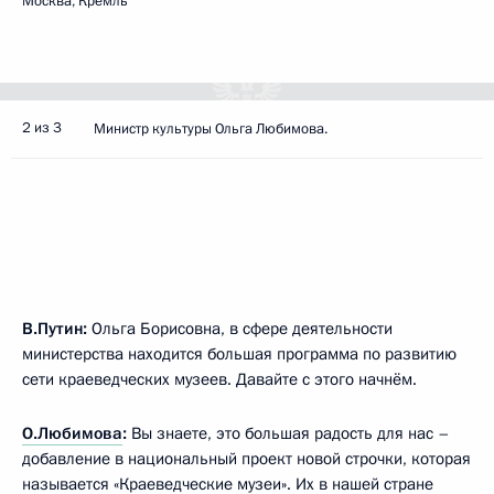
Москва, Кремль
2 из 3
Министр культуры Ольга Любимова.
В.Путин:
Ольга Борисовна, в сфере деятельности
министерства находится большая программа по развитию
сети краеведческих музеев. Давайте с этого начнём.
О.Любимова
:
Вы знаете, это большая радость для нас –
добавление в национальный проект новой строчки, которая
называется «Краеведческие музеи». Их в нашей стране