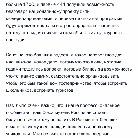
больше 1700, и первые 444 получили возможность
благодаря национальному проекту быть
модернизированными, и первые сто по этой программе
будут отремонтированы и отреставрированы частично,
потому что ряд из них являются объектами культурного
наследия.
Конечно, это большая радость и такое невероятное для
нас, важное, новое дело, потому что это люди, которые
годами трудились вопреки, которые бились за возможность
что-то, как-то самим, самостоятельно организовывать,
чтобы это был такой дом гостеприимства, чтобы встречать
школьников, встречать туристов.
Нам было очень важно, что и наше профессиональное
сообщество, наш Союз музеев России не остался
безучастным к этому решению. В России нет больших
и маленьких музеев, каждая коллекция по-своему
уникальная. Мы все вместе встретились впервые