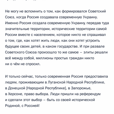
Не могу не вспомнить о том, как формировался Советский
Союз, когда Россия создавала современную Украину.
Именно Россия создала современную Украину, передав туда
значительные территории, исторические территории самой
России вместе с населением, которое никто не спрашивал
о том, где, как хотят жить люди, как они хотят устроить
будущее своих детей, в каком государстве. И при развале
Советского Союза произошло то же самое – элиты решали
всё между собой, миллионы простых граждан никто
ни о чём не спросил.
И только сейчас, только современная Россия предоставила
людям, проживающим в Луганской Народной Республике,
в Донецкой [Народной Республике], в Запорожье,
в Херсоне, право выбора. Люди пришли на референдум
и сделали этот выбор – быть со своей исторической
Родиной, с Россией!