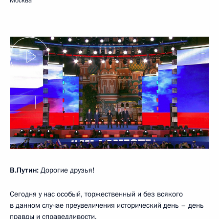
Москва
В.Путин:
Дорогие друзья!
Сегодня у нас особый, торжественный и без всякого
в данном случае преувеличения исторический день – день
правды и справедливости.