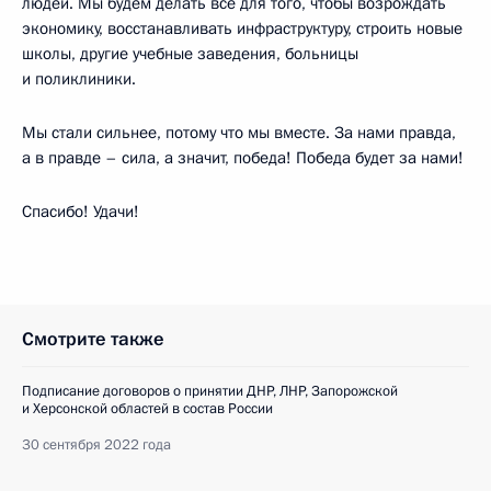
людей. Мы будем делать всё для того, чтобы возрождать
экономику, восстанавливать инфраструктуру, строить новые
школы, другие учебные заведения, больницы
и поликлиники.
Мы стали сильнее, потому что мы вместе. За нами правда,
а в правде – сила, а значит, победа! Победа будет за нами!
Спасибо! Удачи!
Смотрите также
Подписание договоров о принятии ДНР, ЛНР, Запорожской
и Херсонской областей в состав России
30 сентября 2022 года