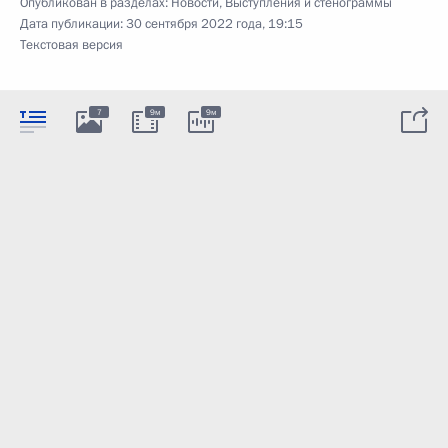
Опубликован в разделах:
Новости
,
Выступления и стенограммы
Дата публикации:
30 сентября 2022 года, 19:15
Текстовая версия
7
9м
9м