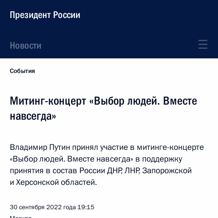
Президент России
Новости
События
Митинг-концерт «Выбор людей. Вместе
навсегда»
Владимир Путин принял участие в митинге-концерте
«Выбор людей. Вместе навсегда» в поддержку
принятия в состав России ДНР, ЛНР, Запорожской
и Херсонской областей.
30 сентября 2022 года
19:15