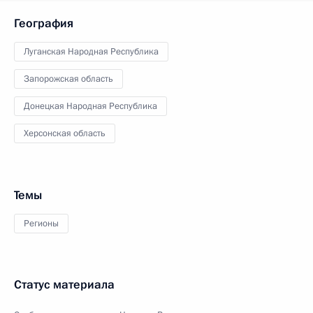
География
Луганская Народная Республика
Запорожская область
Донецкая Народная Республика
Херсонская область
Темы
Регионы
Статус материала