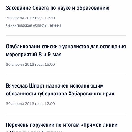
Заседание Совета по науке и образованию
30 апреля 2013 года, 17:30
Ленинградская область, Гатчина
Опубликованы списки журналистов для освещения
мероприятий 8 и 9 мая
30 апреля 2013 года, 15:00
Вячеслав Шпорт назначен исполняющим
обязанности губернатора Хабаровского края
30 апреля 2013 года, 12:00
Перечень поручений по итогам «Прямой линии