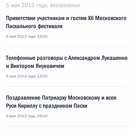
5 мая 2013 года, воскресенье
Приветствие участникам и гостям XII Московского
Пасхального фестиваля
5 мая 2013 года, 19:00
Телефонные разговоры с Александром Лукашенко
и Виктором Януковичем
5 мая 2013 года, 13:00
Поздравление Патриарху Московскому и всея
Руси Кириллу с праздником Пасхи
5 мая 2013 года, 09:10