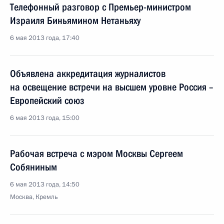
Телефонный разговор с Премьер-министром
Израиля Биньямином Нетаньяху
6 мая 2013 года, 17:40
Объявлена аккредитация журналистов
на освещение встречи на высшем уровне Россия –
Европейский союз
6 мая 2013 года, 15:00
Рабочая встреча с мэром Москвы Сергеем
Собяниным
6 мая 2013 года, 14:50
Москва, Кремль