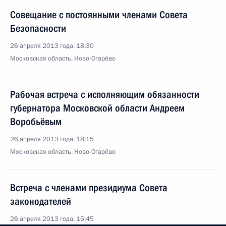
Совещание с постоянными членами Совета
Безопасности
26 апреля 2013 года, 18:30
Московская область, Ново-Огарёво
Рабочая встреча с исполняющим обязанности
губернатора Московской области Андреем
Воробьёвым
26 апреля 2013 года, 18:15
Московская область, Ново-Огарёво
Встреча с членами президиума Совета
законодателей
26 апреля 2013 года, 15:45