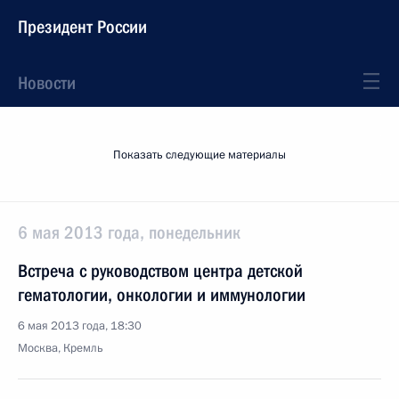
Президент России
Новости
Показать следующие материалы
6 мая 2013 года, понедельник
Встреча с руководством центра детской
гематологии, онкологии и иммунологии
6 мая 2013 года, 18:30
Москва, Кремль