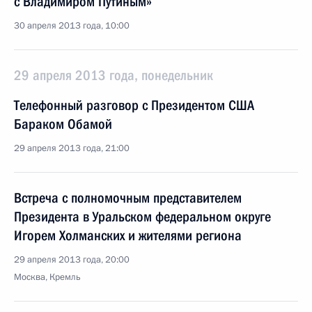
с Владимиром Путиным»
30 апреля 2013 года, 10:00
29 апреля 2013 года, понедельник
Телефонный разговор с Президентом США
Бараком Обамой
29 апреля 2013 года, 21:00
Встреча с полномочным представителем
Президента в Уральском федеральном округе
Игорем Холманских и жителями региона
29 апреля 2013 года, 20:00
Москва, Кремль