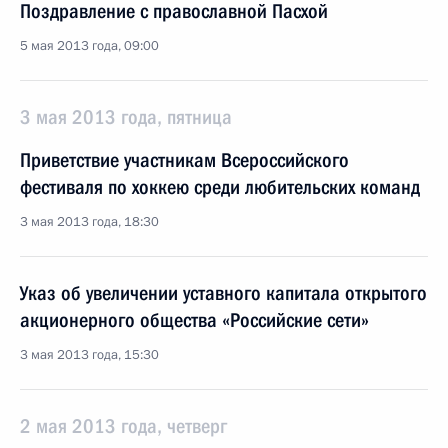
Поздравление с православной Пасхой
5 мая 2013 года, 09:00
3 мая 2013 года, пятница
Приветствие участникам Всероссийского
фестиваля по хоккею среди любительских команд
3 мая 2013 года, 18:30
Указ об увеличении уставного капитала открытого
акционерного общества «Российские сети»
3 мая 2013 года, 15:30
2 мая 2013 года, четверг