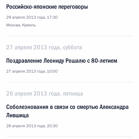
Российско-японские переговоры
29 апреля 2013 года, 17:30
Москва, Кремль
27 апреля 2013 года, суббота
Поздравление Леониду Рошалю с 80-летием
27 апреля 2013 года, 10:00
26 апреля 2013 года, пятница
Соболезнования в связи со смертью Александра
Лившица
26 апреля 2013 года, 20:30