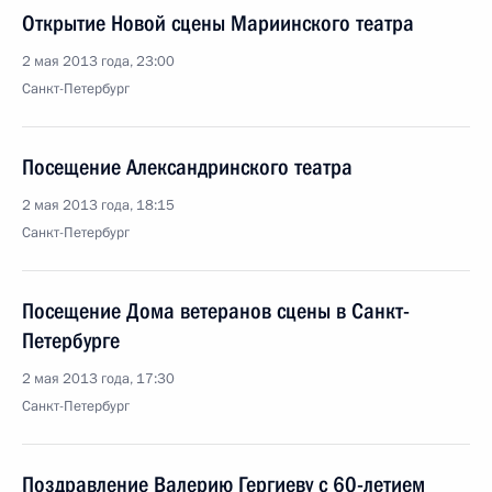
Открытие Новой сцены Мариинского театра
2 мая 2013 года, 23:00
Санкт-Петербург
Посещение Александринского театра
2 мая 2013 года, 18:15
Санкт-Петербург
Посещение Дома ветеранов сцены в Санкт-
Петербурге
2 мая 2013 года, 17:30
Санкт-Петербург
Поздравление Валерию Гергиеву с 60-летием