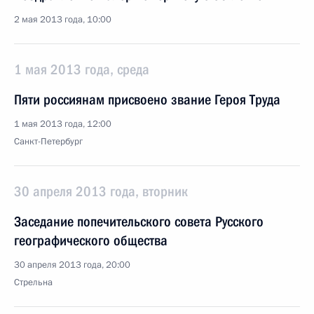
2 мая 2013 года, 10:00
1 мая 2013 года, среда
Пяти россиянам присвоено звание Героя Труда
1 мая 2013 года, 12:00
Санкт-Петербург
30 апреля 2013 года, вторник
Заседание попечительского совета Русского
географического общества
30 апреля 2013 года, 20:00
Стрельна