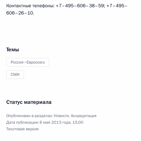
Контактные телефоны: +7–495–606–38–59; +7–495–
606–26–10.
Темы
Россия–Евросоюз
СМИ
Статус материала
Опубликован в разделах:
Новости
,
Аккредитация
Дата публикации:
6 мая 2013 года, 15:00
Текстовая версия