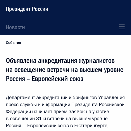
Президент России
Новости
События
Объявлена аккредитация журналистов
на освещение встречи на высшем уровне
Россия – Европейский союз
Департамент аккредитации и брифингов Управления
пресс-службы и информации Президента Российской
Федерации начинает приём заявок на участие
в освещении 31-й встречи на высшем уровне
Россия – Европейский союз в Екатеринбурге,