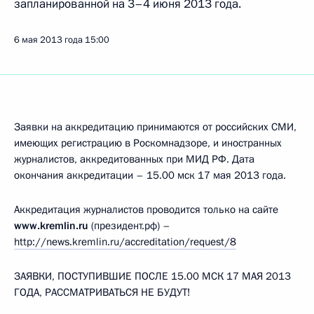
запланированной на 3–4 июня 2013 года.
6 мая 2013 года
15:00
Заявки на аккредитацию принимаются от российских СМИ,
имеющих регистрацию в Роскомнадзоре, и иностранных
журналистов, аккредитованных при МИД РФ. Дата
окончания аккредитации – 15.00 мск 17 мая 2013 года.
Аккредитация журналистов проводится только на сайте
www.kremlin.ru
(президент.рф) –
http://news.kremlin.ru/accreditation/request/8
ЗАЯВКИ, ПОСТУПИВШИЕ ПОСЛЕ 15.00 МСК 17 МАЯ 2013
ГОДА, РАССМАТРИВАТЬСЯ НЕ БУДУТ!