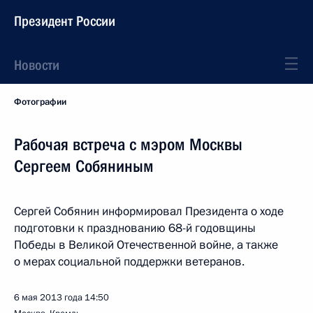
Президент России
Новости
Фотографии
Рабочая встреча с мэром Москвы
Сергеем Собяниным
Сергей Собянин информировал Президента о ходе
подготовки к празднованию 68-й годовщины
Победы в Великой Отечественной войне, а также
о мерах социальной поддержки ветеранов.
6 мая 2013 года
14:50