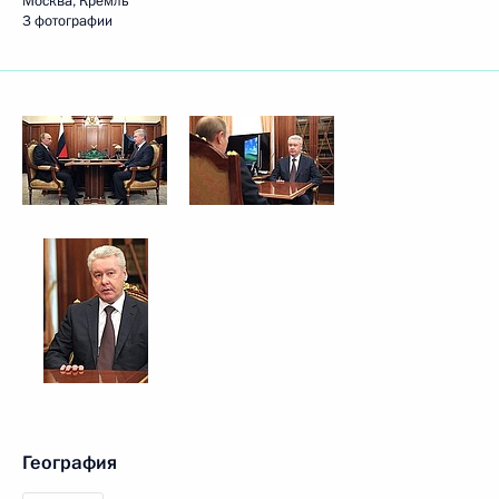
Москва, Кремль
3 фотографии
География