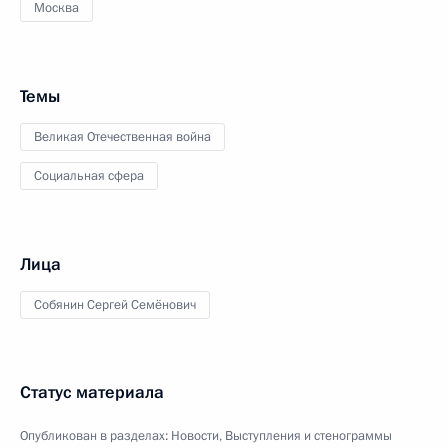
Москва
Темы
Великая Отечественная война
Социальная сфера
Лица
Собянин Сергей Семёнович
Статус материала
Опубликован в разделах:
Новости
,
Выступления и стенограммы