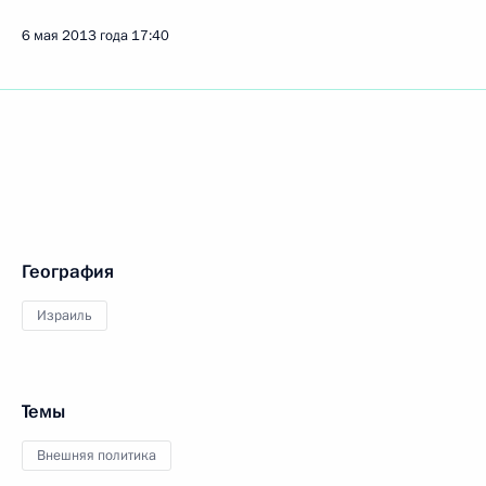
6 мая 2013 года
17:40
География
Израиль
Темы
Внешняя политика