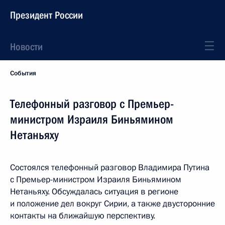
Президент России
Новости
События
Телефонный разговор с Премьер-
министром Израиля Биньямином
Нетаньяху
Состоялся телефонный разговор Владимира Путина
с Премьер-министром Израиля Биньямином
Нетаньяху. Обсуждалась ситуация в регионе
и положение дел вокруг Сирии, а также двусторонние
контакты на ближайшую перспективу.