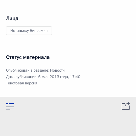
Лица
Нетаньяху Биньямин
Статус материала
Опубликован в разделе:
Новости
Дата публикации:
6 мая 2013 года, 17:40
Текстовая версия