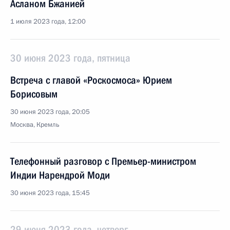
Асланом Бжанией
1 июля 2023 года, 12:00
30 июня 2023 года, пятница
Встреча с главой «Роскосмоса» Юрием
Борисовым
30 июня 2023 года, 20:05
Москва, Кремль
Телефонный разговор с Премьер-министром
Индии Нарендрой Моди
30 июня 2023 года, 15:45
29 июня 2023 года, четверг