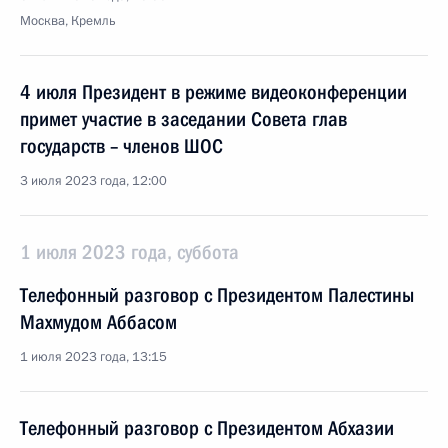
Москва, Кремль
4 июля Президент в режиме видеоконференции
примет участие в заседании Совета глав
государств – членов ШОС
3 июля 2023 года, 12:00
1 июля 2023 года, суббота
Телефонный разговор с Президентом Палестины
Махмудом Аббасом
1 июля 2023 года, 13:15
Телефонный разговор с Президентом Абхазии