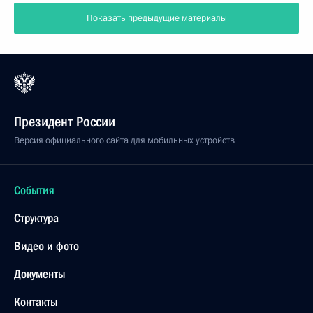
Показать предыдущие материалы
Президент России
Версия официального сайта для мобильных устройств
События
Структура
Видео и фото
Документы
Контакты