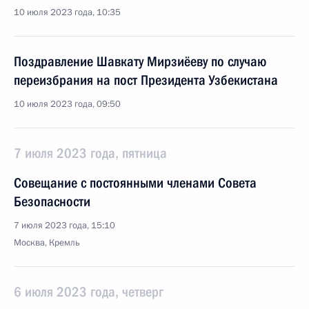
10 июля 2023 года, 10:35
Поздравление Шавкату Мирзиёеву по случаю
переизбрания на пост Президента Узбекистана
10 июля 2023 года, 09:50
7 июля 2023 года, пятница
Совещание с постоянными членами Совета
Безопасности
7 июля 2023 года, 15:10
Москва, Кремль
6 июля 2023 года, четверг