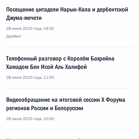
Посещение цитадели Нарын-Кала и дербентской
Джума-мечети
28 июня 2023 года, 19:30
Дербент
Телефонный разговор с Королём Бахрейна
Хамадом Бен Исой Аль Халифой
28 июня 2023 года, 11:55
Видеообращение на итоговой сессии X Форума
регионов России и Белоруссии
28 июня 2023 года, 10:50