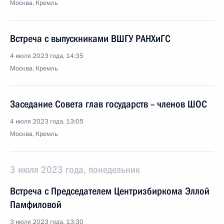
Москва, Кремль
Встреча с выпускниками ВШГУ РАНХиГС
4 июля 2023 года, 14:35
Москва, Кремль
Заседание Совета глав государств – членов ШОС
4 июля 2023 года, 13:05
Москва, Кремль
3 июля 2023 года, понедельник
Встреча с Председателем Центризбиркома Эллой
Памфиловой
3 июля 2023 года, 13:30