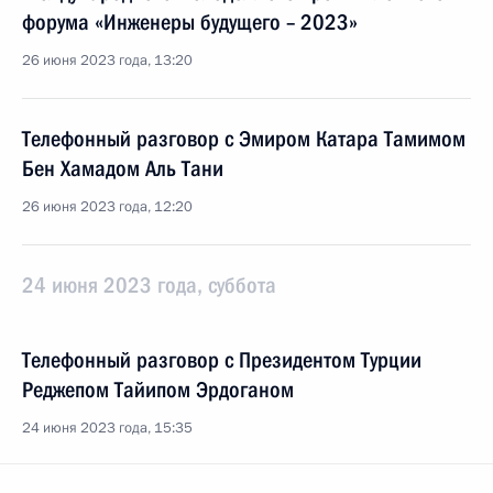
форума «Инженеры будущего – 2023»
26 июня 2023 года, 13:20
Телефонный разговор с Эмиром Катара Тамимом
Бен Хамадом Аль Тани
26 июня 2023 года, 12:20
24 июня 2023 года, суббота
Телефонный разговор с Президентом Турции
Реджепом Тайипом Эрдоганом
24 июня 2023 года, 15:35