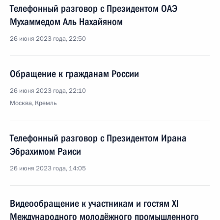
Телефонный разговор с Президентом ОАЭ
Мухаммедом Аль Нахайяном
26 июня 2023 года, 22:50
Обращение к гражданам России
26 июня 2023 года, 22:10
Москва, Кремль
Телефонный разговор с Президентом Ирана
Эбрахимом Раиси
26 июня 2023 года, 14:05
Видеообращение к участникам и гостям ХI
Международного молодёжного промышленного