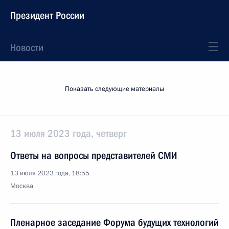
Президент России
Новости
Показать следующие материалы
13 июля 2023 года, четверг
Ответы на вопросы представителей СМИ
13 июля 2023 года, 18:55
Москва
Пленарное заседание Форума будущих технологий