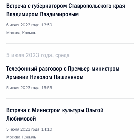
Встреча с губернатором Ставропольского края
Владимиром Владимировым
6 июля 2023 года, 13:50
Москва, Кремль
5 июля 2023 года, среда
Телефонный разговор с Премьер-министром
Армении Николом Пашиняном
5 июля 2023 года, 15:55
Встреча с Министром культуры Ольгой
Любимовой
5 июля 2023 года, 14:10
Москва, Кремль