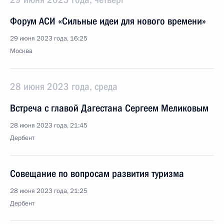
Форум АСИ «Сильные идеи для нового времени»
29 июня 2023 года, 16:25
Москва
28 июня 2023 года, среда
Встреча с главой Дагестана Сергеем Меликовым
28 июня 2023 года, 21:45
Дербент
Совещание по вопросам развития туризма
28 июня 2023 года, 21:25
Дербент