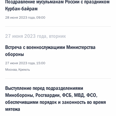
Поздравление мусульманам России с праздником
Курбан-байрам
28 июня 2023 года, 09:00
27 июня 2023 года, вторник
Встреча с военнослужащими Министерства
обороны
27 июня 2023 года, 15:00
Москва, Кремль
Выступление перед подразделениями
Минобороны, Росгвардии, ФСБ, МВД, ФСО,
обеспечившими порядок и законность во время
мятежа