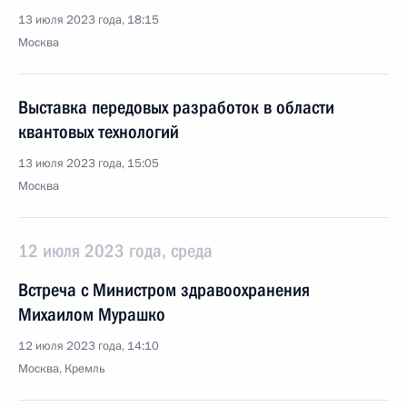
13 июля 2023 года, 18:15
Москва
Выставка передовых разработок в области
квантовых технологий
13 июля 2023 года, 15:05
Москва
12 июля 2023 года, среда
Встреча с Министром здравоохранения
Михаилом Мурашко
12 июля 2023 года, 14:10
Москва, Кремль