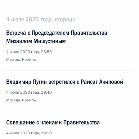
4 июля 2023 года, вторник
Встреча с Председателем Правительства
Михаилом Мишустиным
4 июля 2023 года, 23:55
Москва, Кремль
Владимир Путин встретился с Раисат Акиповой
4 июля 2023 года, 19:40
Москва, Кремль
Совещание с членами Правительства
4 июля 2023 года, 16:10