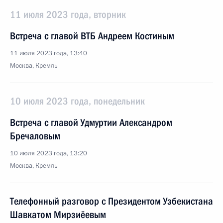
11 июля 2023 года, вторник
Встреча с главой ВТБ Андреем Костиным
11 июля 2023 года, 13:40
Москва, Кремль
10 июля 2023 года, понедельник
Встреча с главой Удмуртии Александром
Бречаловым
10 июля 2023 года, 13:20
Москва, Кремль
Телефонный разговор с Президентом Узбекистана
Шавкатом Мирзиёевым