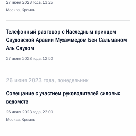
27 июня 2023 года, 13:25
Москва, Кремль
Телефонный разговор с Наследным принцем
Саудовской Аравии Мухаммедом Бен Сальманом
Аль Саудом
27 июня 2023 года, 12:50
26 июня 2023 года, понедельник
Совещание с участием руководителей силовых
ведомств
26 июня 2023 года, 23:00
Москва, Кремль