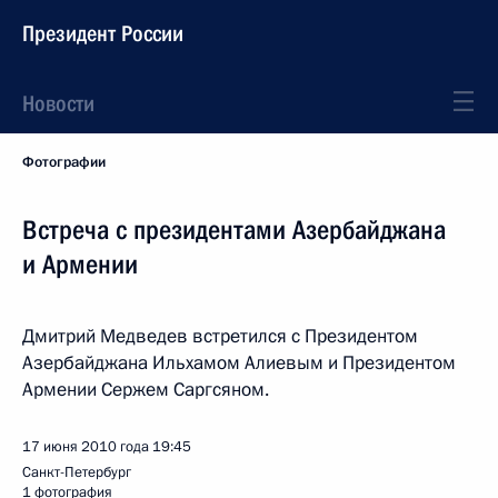
Президент России
Новости
Фотографии
Встреча с президентами Азербайджана
и Армении
Дмитрий Медведев встретился с Президентом
Азербайджана Ильхамом Алиевым и Президентом
Армении Сержем Саргсяном.
17 июня 2010 года
19:45
Санкт-Петербург
1 фотография