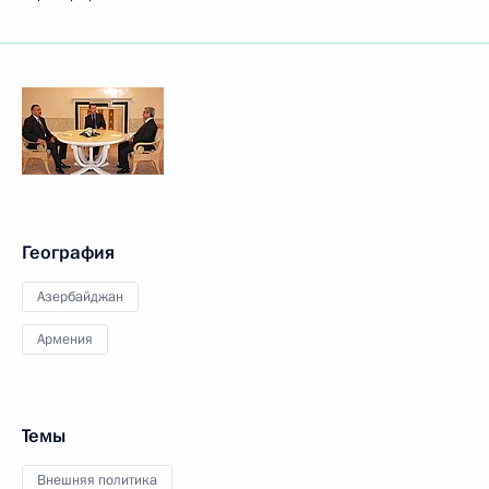
География
Азербайджан
Армения
Темы
Внешняя политика