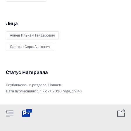
Лица
Алиев Ильхам Гейдарович
Саргсян Серж Азатович
Статус материала
Опубликован в разделе:
Новости
Дата публикации:
17 июня 2010 года, 19:45
1