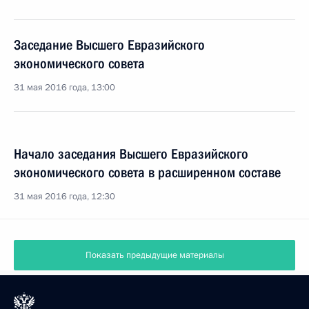
Заседание Высшего Евразийского
экономического совета
31 мая 2016 года, 13:00
Начало заседания Высшего Евразийского
экономического совета в расширенном составе
31 мая 2016 года, 12:30
Показать предыдущие материалы