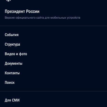
Президент России
Версия официального сайта для мобильных устройств
События
Структура
Видео и фото
Документы
Контакты
Поиск
Для СМИ