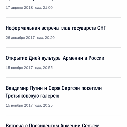
17 апреля 2018 года, 21:00
Неформальная встреча глав государств СНГ
26 декабря 2017 года, 20:20
Открытие Дней культуры Армении в России
15 ноября 2017 года, 20:55
Владимир Путин и Серж Саргсян посетили
Третьяковскую галерею
15 ноября 2017 года, 20:25
Встреча с Президентом Армении Сержем