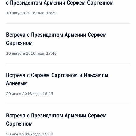
с Президентом Армении Сержем Саргсяном
10 августа 2016 года, 18:30
Встреча с Президентом Армении Сержем
Саргсяном
10 августа 2016 года, 17:40
Встреча с Сержем Саргсяном и Ильхамом
Алиевым
20 июня 2016 года, 18:45
Встреча с Президентом Армении Сержем
Саргсяном
20 июня 2016 года, 15:00