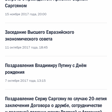
Саргсяном
15 ноября 2017 года, 20:00
Заседание Высшего Евразийского
экономического совета
11 октября 2017 года, 18:45
Поздравления Владимиру Путину с Днём
рождения
7 октября 2017 года, 13:15
Поздравление Сержу Саргсяну по случаю 20-летия
заключения Договора о дружбе, сотрудничестве