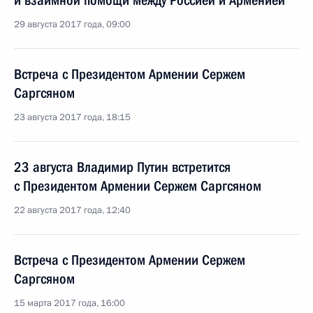
и взаимной помощи между Россией и Арменией
29 августа 2017 года, 09:00
Встреча с Президентом Армении Сержем
Саргсяном
23 августа 2017 года, 18:15
23 августа Владимир Путин встретится
с Президентом Армении Сержем Саргсяном
22 августа 2017 года, 12:40
Встреча с Президентом Армении Сержем
Саргсяном
15 марта 2017 года, 16:00