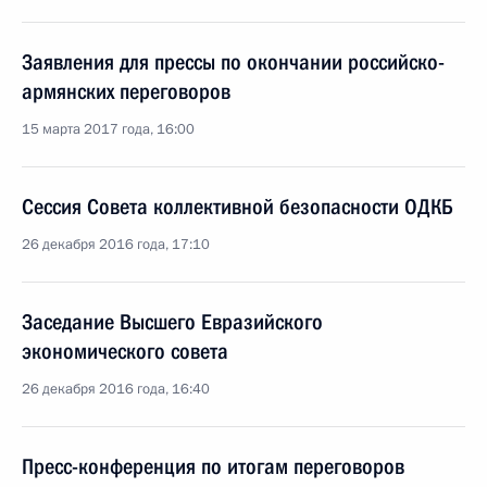
Заявления для прессы по окончании российско-
армянских переговоров
15 марта 2017 года, 16:00
Сессия Совета коллективной безопасности ОДКБ
26 декабря 2016 года, 17:10
Заседание Высшего Евразийского
экономического совета
26 декабря 2016 года, 16:40
Пресс-конференция по итогам переговоров