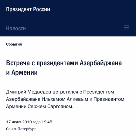
Президент России
Новости
События
Встреча с президентами Азербайджана
и Армении
Дмитрий Медведев встретился с Президентом
Азербайджана Ильхамом Алиевым и Президентом
Армении Сержем Саргсяном.
17 июня 2010 года
19:45
Санкт-Петербург