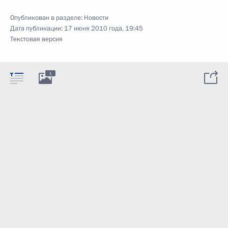
Опубликован в разделе:
Новости
Дата публикации:
17 июня 2010 года, 19:45
Текстовая версия
1