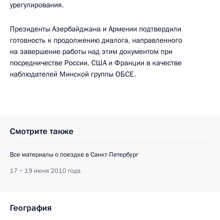
урегулирования.
Президенты Азербайджана и Армении подтвердили
готовность к продолжению диалога, направленного
на завершение работы над этим документом при
посредничестве России, США и Франции в качестве
наблюдателей Минской группы ОБСЕ.
Смотрите также
Все материалы о поездке в Санкт-Петербург
17 − 19 июня 2010 года
География