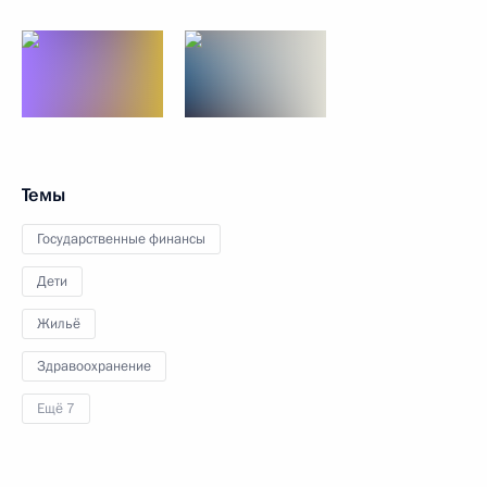
Темы
Государственные финансы
Дети
Жильё
Здравоохранение
Ещё 7