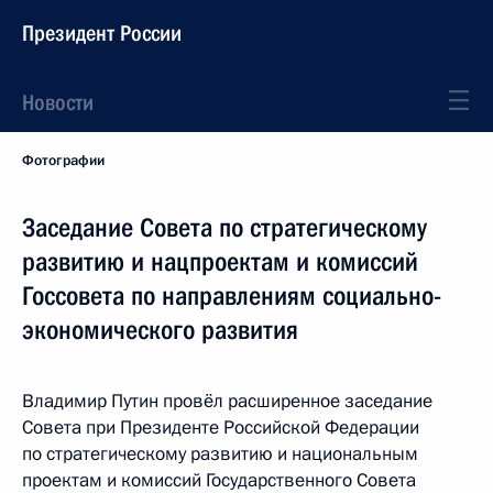
Президент России
Новости
Фотографии
Заседание Совета по стратегическому
развитию и нацпроектам и комиссий
Госсовета по направлениям социально-
экономического развития
Владимир Путин провёл расширенное заседание
Совета при Президенте Российской Федерации
по стратегическому развитию и национальным
проектам и комиссий Государственного Совета