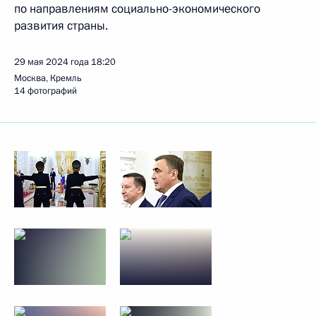
по направлениям социально-экономического
развития страны.
29 мая 2024 года
18:20
Москва, Кремль
14 фотографий