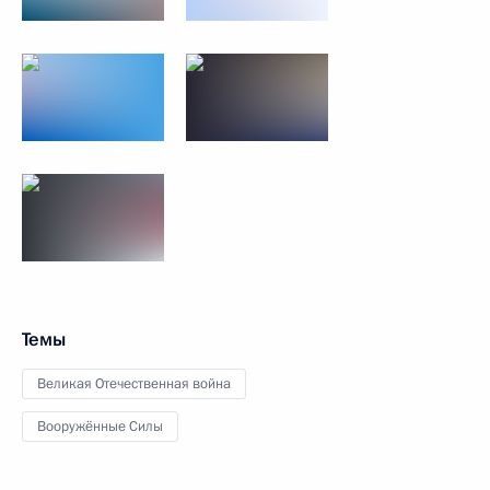
Темы
Великая Отечественная война
Вооружённые Силы