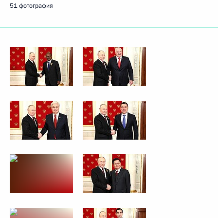
51 фотография