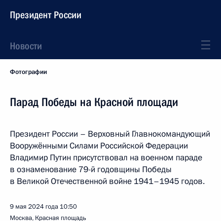
Президент России
Новости
Фотографии
Парад Победы на Красной площади
Президент России – Верховный Главнокомандующий
Вооружёнными Силами Российской Федерации
Владимир Путин присутствовал на военном параде
в ознаменование 79-й годовщины Победы
в Великой Отечественной войне 1941–1945 годов.
9 мая 2024 года
10:50
Москва, Красная площадь