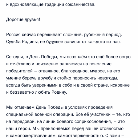
и вдохновляющие традиции союзничества.
Дорогие друзья!
Россия сейчас переживает сложный, рубежный период.
Судьба Родины, её будущее зависит от каждого из нас.
Сегодня, в День Победы, мы осознаём это ещё более остро
и отчётливо и неизменно равняемся на поколение
победителей – отважное, благородное, мудрое, на его
умение беречь дружбу и стойко переносить невзгоды,
всегда быть уверенными в себе и в своей стране, искренне
и беззаветно любить Родину.
Мы отмечаем День Победы в условиях проведения
специальной военной операции. Все её участники – те, кто
на передовой, на линии боевого соприкосновения, – это
наши герои. Мы преклоняемся перед вашей стойкостью
и самопожертвованием, самоотверженностью. С вами –