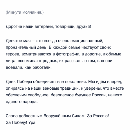
(Минута молчания.)
Дорогие наши ветераны, товарищи, друзья!
Девятое мая – это всегда очень эмоциональный,
пронзительный день. В каждой семье чествуют своих
героев, всматриваются в фотографии, в дорогие, любимые
лица, вспоминают родных, их рассказы о том, как они
воевали, как работали.
День Победы объединяет все поколения. Мы идём вперёд,
опираясь на наши вековые традиции, и уверены, что вместе
обеспечим свободное, безопасное будущее России, нашего
единого народа.
Слава доблестным Вооружённым Силам! За Россию!
За Победу! Ура!