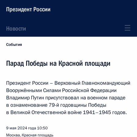
Президент России
Новости
События
Парад Победы на Красной площади
Президент России – Верховный Главнокомандующий
Вооружёнными Силами Российской Федерации
Владимир Путин присутствовал на военном параде
в ознаменование 79-й годовщины Победы
в Великой Отечественной войне 1941–1945 годов.
9 мая 2024 года
10:50
Москва, Красная площадь