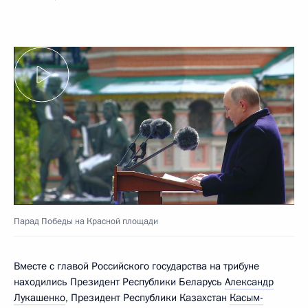
Парад Победы на Красной площади
Вместе с главой Российского государства на трибуне
находились Президент Республики Беларусь
Александр
Лукашенко
, Президент Республики Казахстан
Касым-