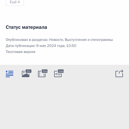
Ещё 4
Статус материала
Опубликован в разделах:
Новости
,
Выступления и стенограммы
Дата публикации:
9 мая 2024 года, 10:50
Текстовая версия
51
52м
10м