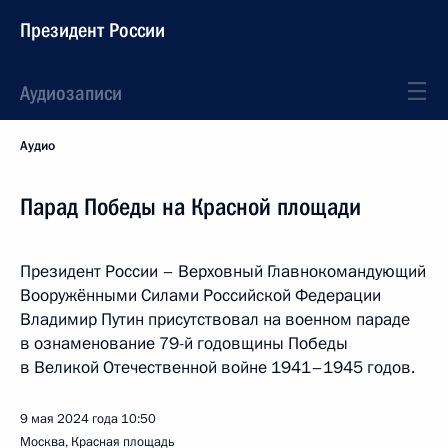
Президент России
Аудиозаписи
Аудио
Парад Победы на Красной площади
Президент России – Верховный Главнокомандующий
Вооружёнными Силами Российской Федерации
Владимир Путин присутствовал на военном параде
в ознаменование 79-й годовщины Победы
в Великой Отечественной войне 1941–1945 годов.
9 мая 2024 года
10:50
Москва, Красная площадь