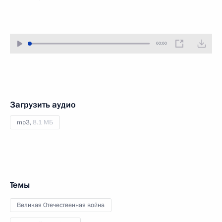
00:00
Загрузить аудио
mp3,
8.1 МБ
Темы
Великая Отечественная война