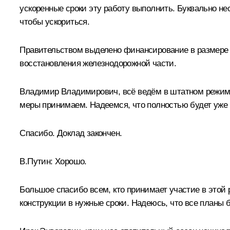
ускоренные сроки эту работу выполнить. Буквально не
чтобы ускориться.
Правительством выделено финансирование в размере 
восстановления железнодорожной части.
Владимир Владимирович, всё ведём в штатном режиме. 
меры принимаем. Надеемся, что полностью будет уже
Спасибо. Доклад закончен.
В.Путин:
Хорошо.
Большое спасибо всем, кто принимает участие в этой 
конструкции в нужные сроки. Надеюсь, что все планы