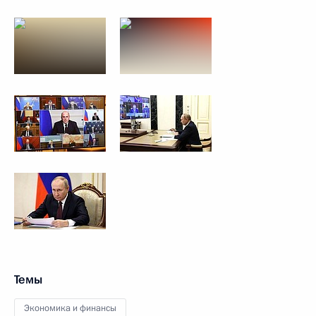
Темы
Экономика и финансы