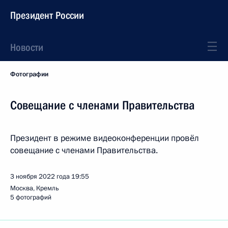
Президент России
Новости
Фотографии
Совещание с членами Правительства
Президент в режиме видеоконференции провёл
совещание с членами Правительства.
3 ноября 2022 года
19:55
Москва, Кремль
5 фотографий