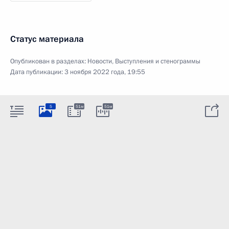
Статус материала
Опубликован в разделах:
Новости
,
Выступления и стенограммы
Дата публикации:
3 ноября 2022 года, 19:55
5
51м
51м