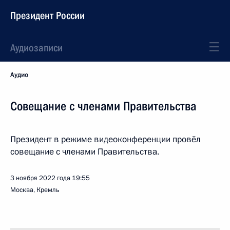
Президент России
Аудиозаписи
Аудио
Совещание с членами Правительства
Президент в режиме видеоконференции провёл
совещание с членами Правительства.
3 ноября 2022 года
19:55
Москва, Кремль