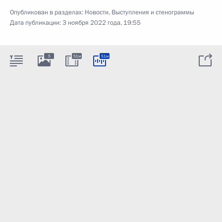
Опубликован в разделах:
Новости
,
Выступления и стенограммы
Дата публикации:
3 ноября 2022 года, 19:55
5
51м
51м