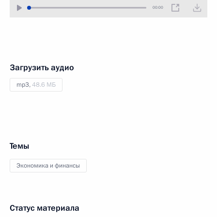
00:00
Загрузить аудио
mp3,
48.6 МБ
Темы
Экономика и финансы
Статус материала