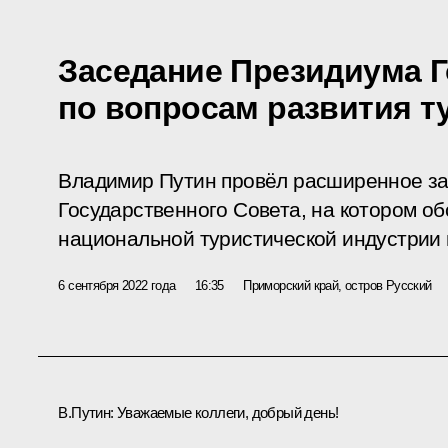
Заседание Президиума Г
по вопросам развития т
Владимир Путин провёл расширенное з
Государственного Совета, на котором о
национальной туристической индустрии 
6 сентября 2022 года
16:35
Приморский край, остров Русский
В.Путин:
Уважаемые коллеги, добрый день!