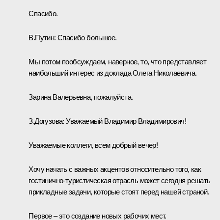
Спасибо.
В.Путин:
Спасибо большое.
Мы потом пообсуждаем, наверное, то, что представляет
наибольший интерес из доклада Олега Николаевича.
Зарина Валерьевна, пожалуйста.
З.Догузова:
Уважаемый Владимир Владимирович!
Уважаемые коллеги, всем добрый вечер!
Хочу начать с важных акцентов относительно того, как
гостинично-туристическая отрасль может сегодня решать
прикладные задачи, которые стоят перед нашей страной.
Первое – это создание новых рабочих мест.