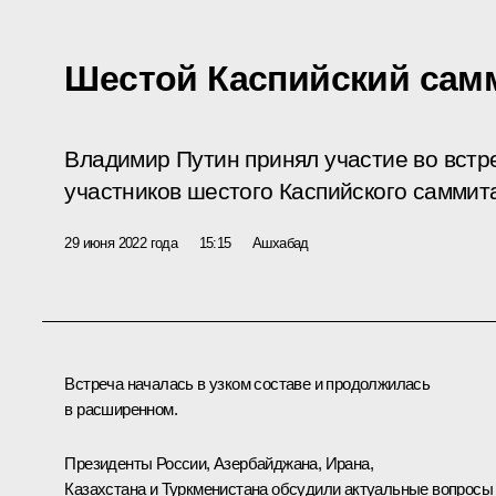
Шестой Каспийский сам
Владимир Путин принял участие во встре
участников шестого Каспийского саммит
29 июня 2022 года
15:15
Ашхабад
Встреча началась в узком составе и продолжилась
в расширенном.
Президенты России, Азербайджана, Ирана,
Казахстана и Туркменистана обсудили актуальные вопросы