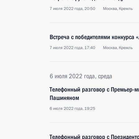
7 июля 2022 года, 20:50
Москва, Кремль
Встреча с победителями конкурса 
7 июля 2022 года, 17:40
Москва, Кремль
6 июля 2022 года, среда
Телефонный разговор с Премьер-
Пашиняном
6 июля 2022 года, 19:25
Телефонный разговор с Президент