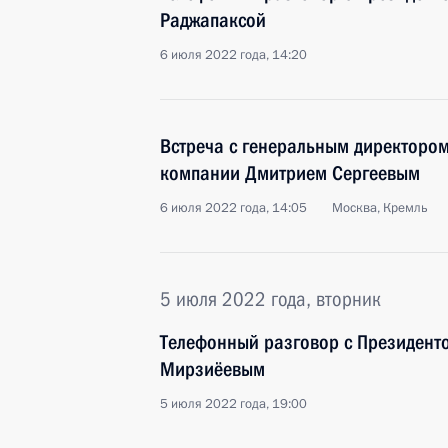
Раджапаксой
6 июля 2022 года, 14:20
Встреча с генеральным директоро
компании Дмитрием Сергеевым
6 июля 2022 года, 14:05
Москва, Кремль
5 июля 2022 года, вторник
Телефонный разговор с Президент
Мирзиёевым
5 июля 2022 года, 19:00