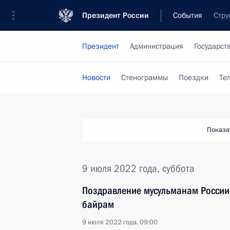
Президент России
События
Стру
Президент
Администрация
Государст
Новости
Стенограммы
Поездки
Те
Показа
9 июля 2022 года, суббота
Поздравление мусульманам России
байрам
9 июля 2022 года, 09:00