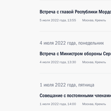
Встреча с главой Республики Мор
5 июля 2022 года, 13:55
Москва, Кремль
4 июля 2022 года, понедельник
Встреча с Министром обороны Сер
4 июля 2022 года, 13:30
Москва, Кремль
1 июля 2022 года, пятница
Совещание с постоянными членами
1 июля 2022 года, 14:00
Москва, Кремль