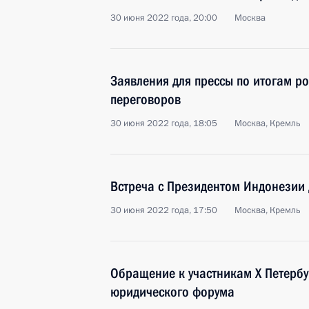
30 июня 2022 года, 20:00
Москва
Заявления для прессы по итогам р
переговоров
30 июня 2022 года, 18:05
Москва, Кремль
Встреча с Президентом Индонезии
30 июня 2022 года, 17:50
Москва, Кремль
Обращение к участникам X Петерб
юридического форума