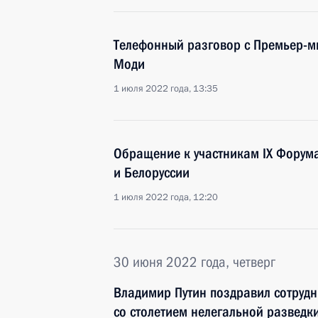
Телефонный разговор с Премьер-
Моди
1 июля 2022 года, 13:35
Обращение к участникам IX Форум
и Белоруссии
1 июля 2022 года, 12:20
30 июня 2022 года, четверг
Владимир Путин поздравил сотрудн
со столетием нелегальной разведк