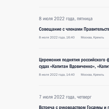
8 июля 2022 года, пятница
Совещание с членами Правительст
8 июля 2022 года, 16:40
Москва, Кремль
Церемония поднятия российского 
судах «Капитан Вдовиченко», «Капи
8 июля 2022 года, 14:40
Москва, Кремль
7 июля 2022 года, четверг
Встреча с руководством Госдумы и