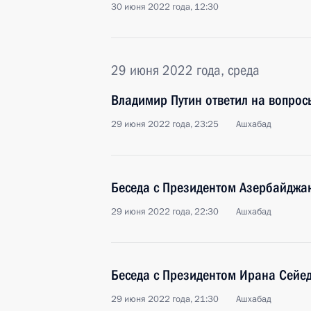
30 июня 2022 года, 12:30
29 июня 2022 года, среда
Владимир Путин ответил на вопрос
29 июня 2022 года, 23:25
Ашхабад
Беседа с Президентом Азербайдж
29 июня 2022 года, 22:30
Ашхабад
Беседа с Президентом Ирана Сейе
29 июня 2022 года, 21:30
Ашхабад