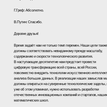
Г.Греф:
Абсолютно.
В.Путин:
Спасибо.
Дорогие друзья!
Время задаёт нам не только темп перемен. Наши цели такж
должны соответствовать невиданному прежде масштабу,
содержанию и скорости технологического развития.
В наступающее десятилетие нам предстоит провести
цифровую трансформацию всей страны, всей России,
повсеместно внедрить технологии искусственного интеллект
анализа больших данных. В реализации наших замыслов м
должны опираться на суверенные технологические заделы, 
уже об этом упоминал, нужно использовать разработки
отечественных инновационных компаний и стартапов, наши
математических школ.