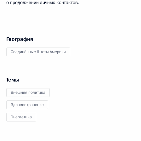
о продолжении личных контактов.
География
Соединённые Штаты Америки
Темы
Внешняя политика
Здравоохранение
Энергетика