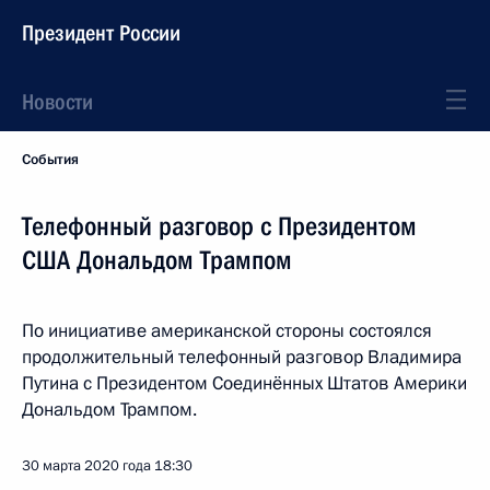
Президент России
Новости
События
Телефонный разговор с Президентом
США Дональдом Трампом
По инициативе американской стороны состоялся
продолжительный телефонный разговор Владимира
Путина с Президентом Соединённых Штатов Америки
Дональдом Трампом.
30 марта 2020 года
18:30