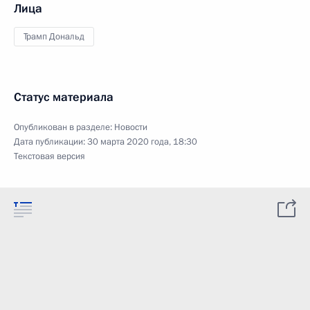
Лица
Трамп Дональд
Статус материала
Опубликован в разделе:
Новости
Дата публикации:
30 марта 2020 года, 18:30
Текстовая версия