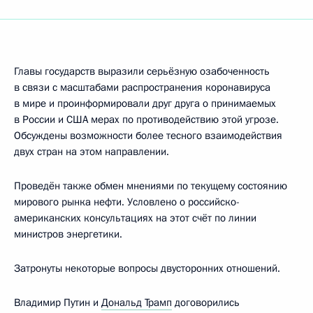
Главы государств выразили серьёзную озабоченность
в связи с масштабами распространения коронавируса
в мире и проинформировали друг друга о принимаемых
в России и США мерах по противодействию этой угрозе.
Обсуждены возможности более тесного взаимодействия
двух стран на этом направлении.
Проведён также обмен мнениями по текущему состоянию
мирового рынка нефти. Условлено о российско-
американских консультациях на этот счёт по линии
министров энергетики.
Затронуты некоторые вопросы двусторонних отношений.
Владимир Путин и
Дональд Трамп
договорились