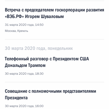
Встреча с председателем госкорпорации развития
«ВЭБ.РФ» Игорем Шуваловым
31 марта 2020 года, 14:50
Москва, Кремль
30 марта 2020 года, понедельник
Телефонный разговор с Президентом США
Дональдом Трампом
30 марта 2020 года, 18:30
Совещание с полномочными представителями
Президента
30 марта 2020 года, 16:00