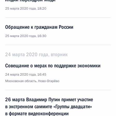
25 марта 2020 года, 18:20
Обращение к гражданам России
25 марта 2020 года, 16:30
24 марта 2020 года, вторник
Совещание о мерах по поддержке экономики
24 марта 2020 года, 16:45
Московская область, Ново-Огарёво
26 марта Владимир Путин примет участие
в экстренном саммите «Группы двадцати»
в формате видеоконференции