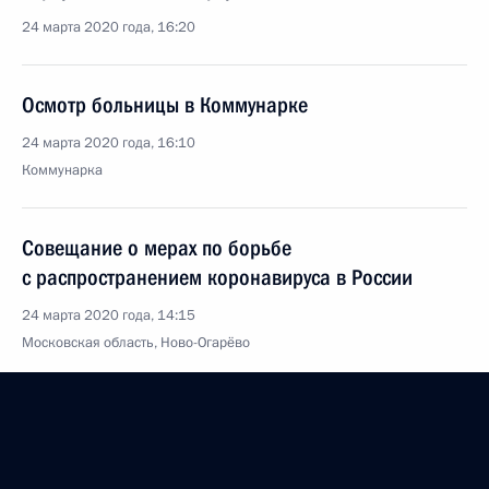
24 марта 2020 года, 16:20
Осмотр больницы в Коммунарке
24 марта 2020 года, 16:10
Коммунарка
Совещание о мерах по борьбе
с распространением коронавируса в России
24 марта 2020 года, 14:15
Московская область, Ново-Огарёво
23 марта 2020 года, понедельник
Поздравление Аслану Бжании с избранием