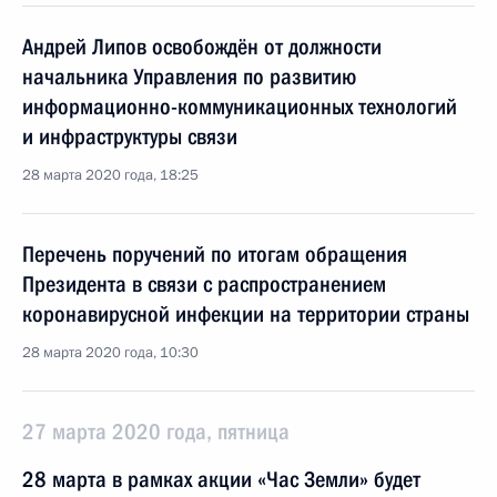
Андрей Липов освобождён от должности
начальника Управления по развитию
информационно-коммуникационных технологий
и инфраструктуры связи
28 марта 2020 года, 18:25
Перечень поручений по итогам обращения
Президента в связи с распространением
коронавирусной инфекции на территории страны
28 марта 2020 года, 10:30
27 марта 2020 года, пятница
28 марта в рамках акции «Час Земли» будет