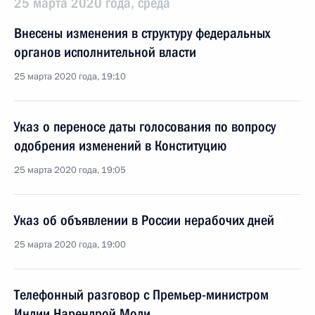
25 марта 2020 года, среда
Внесены изменения в структуру федеральных
органов исполнительной власти
25 марта 2020 года, 19:10
Указ о переносе даты голосования по вопросу
одобрения изменений в Конституцию
25 марта 2020 года, 19:05
Указ об объявлении в России нерабочих дней
25 марта 2020 года, 19:00
Телефонный разговор с Премьер-министром
Индии Нарендрой Моди