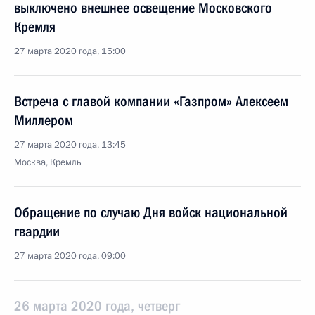
выключено внешнее освещение Московского
Кремля
27 марта 2020 года, 15:00
Встреча с главой компании «Газпром» Алексеем
Миллером
27 марта 2020 года, 13:45
Москва, Кремль
Обращение по случаю Дня войск национальной
гвардии
27 марта 2020 года, 09:00
26 марта 2020 года, четверг