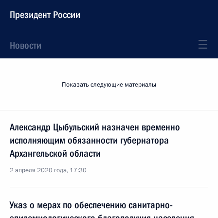
Президент России
Новости
Показать следующие материалы
Александр Цыбульский назначен временно
исполняющим обязанности губернатора
Архангельской области
2 апреля 2020 года, 17:30
Указ о мерах по обеспечению санитарно-