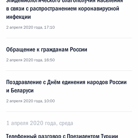
эпидемиологического благополучия населения
в связи с распространением коронавирусной
инфекции
2 апреля 2020 года, 17:10
Обращение к гражданам России
2 апреля 2020 года, 16:50
Поздравление с Днём единения народов России
и Беларуси
2 апреля 2020 года, 10:00
1 апреля 2020 года, среда
Телефонный разговор с Президентом Турции