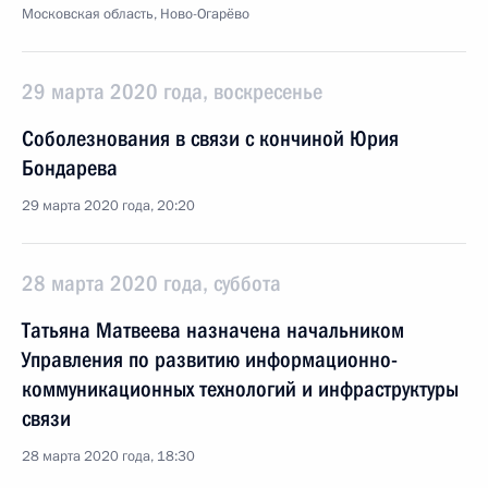
Московская область, Ново-Огарёво
29 марта 2020 года, воскресенье
Соболезнования в связи с кончиной Юрия
Бондарева
29 марта 2020 года, 20:20
28 марта 2020 года, суббота
Татьяна Матвеева назначена начальником
Управления по развитию информационно-
коммуникационных технологий и инфраструктуры
связи
28 марта 2020 года, 18:30