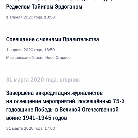
Реджепом Тайипом Эрдоганом
1 апреля 2020 года, 18:50
Совещание с членами Правительства
1 апреля 2020 года, 16:50
Московская область, Ново-Огарёво
31 марта 2020 года, вторник
Завершена аккредитация журналистов
на освещение мероприятий, посвящённых 75-й
годовщине Победы в Великой Отечественной
войне 1941–1945 годов
31 марта 2020 года, 17:00