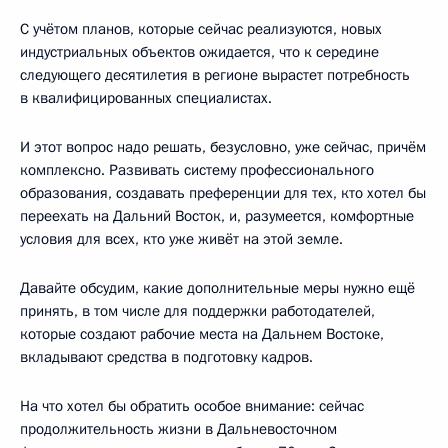
С учётом планов, которые сейчас реализуются, новых
индустриальных объектов ожидается, что к середине
следующего десятилетия в регионе вырастет потребность
в квалифицированных специалистах.
И этот вопрос надо решать, безусловно, уже сейчас, причём
комплексно. Развивать систему профессионального
образования, создавать преференции для тех, кто хотел бы
переехать на Дальний Восток, и, разумеется, комфортные
условия для всех, кто уже живёт на этой земле.
Давайте обсудим, какие дополнительные меры нужно ещё
принять, в том числе для поддержки работодателей,
которые создают рабочие места на Дальнем Востоке,
вкладывают средства в подготовку кадров.
На что хотел бы обратить особое внимание: сейчас
продолжительность жизни в Дальневосточном