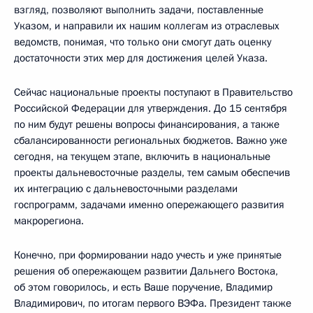
взгляд, позволяют выполнить задачи, поставленные
Указом, и направили их нашим коллегам из отраслевых
ведомств, понимая, что только они смогут дать оценку
достаточности этих мер для достижения целей Указа.
Сейчас национальные проекты поступают в Правительство
Российской Федерации для утверждения. До 15 сентября
по ним будут решены вопросы финансирования, а также
сбалансированности региональных бюджетов. Важно уже
сегодня, на текущем этапе, включить в национальные
проекты дальневосточные разделы, тем самым обеспечив
их интеграцию с дальневосточными разделами
госпрограмм, задачами именно опережающего развития
макрорегиона.
Конечно, при формировании надо учесть и уже принятые
решения об опережающем развитии Дальнего Востока,
об этом говорилось, и есть Ваше поручение, Владимир
Владимирович, по итогам первого ВЭФа. Президент также