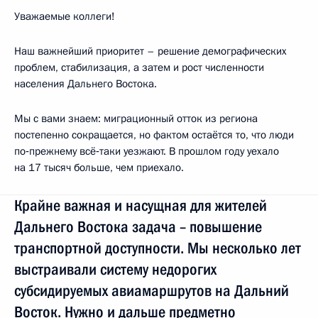
Уважаемые коллеги!
Наш важнейший приоритет – решение демографических
проблем, стабилизация, а затем и рост численности
населения Дальнего Востока.
Мы с вами знаем: миграционный отток из региона
постепенно сокращается, но фактом остаётся то, что люди
по‑прежнему всё‑таки уезжают. В прошлом году уехало
на 17 тысяч больше, чем приехало.
Крайне важная и насущная для жителей
Дальнего Востока задача – повышение
транспортной доступности. Мы несколько лет
выстраивали систему недорогих
субсидируемых авиамаршрутов на Дальний
Восток. Нужно и дальше предметно