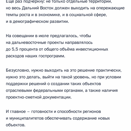
Ещё раз подчеркну: не только отдельные территории,
но весь Дальний Восток должен выходить на опережающие
темпы роста и в экономике, и в социальной сфере,
и в демографическом развитии.
На совещании в июле предлагалось, чтобы
на дальневосточные проекты направлялось
до 5,5 процента от общего объёма инвестиционных
расходов наших госпрограмм.
Безусловно, нужно выходить на это решение практически,
нужно это делать, выйти на такой уровень, но при условии
поддержки решений о создании таких объектов
отраслевыми федеральными органами, а также наличия
проектно-сметной документации.
И главное – готовности и способности регионов
и муниципалитетов обеспечивать содержание новых
объектов.