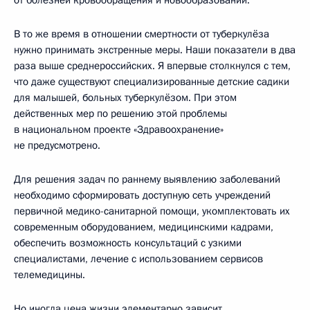
В то же время в отношении смертности от туберкулёза
нужно принимать экстренные меры. Наши показатели в два
раза выше среднероссийских. Я впервые столкнулся с тем,
что даже существуют специализированные детские садики
для малышей, больных туберкулёзом. При этом
действенных мер по решению этой проблемы
в национальном проекте «Здравоохранение»
не предусмотрено.
Для решения задач по раннему выявлению заболеваний
необходимо сформировать доступную сеть учреждений
первичной медико-санитарной помощи, укомплектовать их
современным оборудованием, медицинскими кадрами,
обеспечить возможность консультаций с узкими
специалистами, лечение с использованием сервисов
телемедицины.
Но иногда цена жизни элементарно зависит