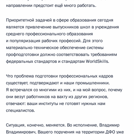
направлении предстоит ещё много работать.
Приоритетной задачей в сфере образования сегодня
является привлечение выпускников школ в учреждения
среднего профессионального образования
и популяризация рабочих профессий. Для этого
материально-техническое обеспечение системы
профподготовки должно соответствовать требованиям
федеральных стандартов и стандартам WorldSkills.
Что проблема подготовки профессиональных кадров
существует, подтверждают и наши промышленники.
Я встречался со многими из них, и на мой вопрос, почему
они везут работников на вахту из других регионов,
отвечают: ваши институты не готовят нужных нам
специалистов.
Ситуация, конечно, меняется. Во исполнение, Владимир
Владимирович, Вашего поручения на территории ДФО уже