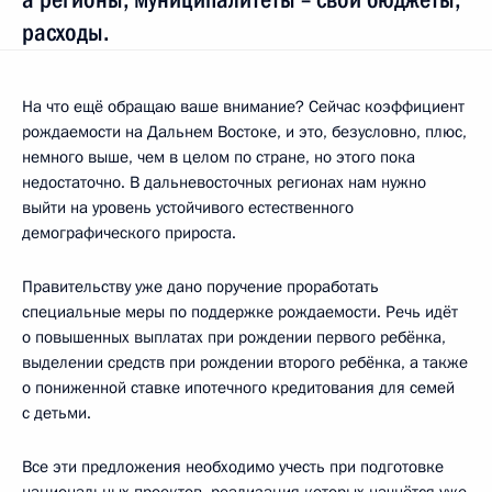
расходы.
На что ещё обращаю ваше внимание? Сейчас коэффициент
рождаемости на Дальнем Востоке, и это, безусловно, плюс,
немного выше, чем в целом по стране, но этого пока
недостаточно. В дальневосточных регионах нам нужно
выйти на уровень устойчивого естественного
демографического прироста.
Правительству уже дано поручение проработать
специальные меры по поддержке рождаемости. Речь идёт
о повышенных выплатах при рождении первого ребёнка,
выделении средств при рождении второго ребёнка, а также
о пониженной ставке ипотечного кредитования для семей
с детьми.
Все эти предложения необходимо учесть при подготовке
национальных проектов, реализация которых начнётся уже