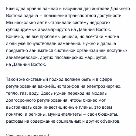
Ещё одна крайне важная и насущная для жителей Дальнего
Востока задача – повышение транспортной доступности.
Мы несколько лет выстраивали систему недорогих
субсидируемых авиамаршрутов на Дальний Восток.
Конечно, не все проблемы решили, но всё‑таки многие
люди уже почувствовали изменения. Нужно и дальше
предметно заниматься системной организацией доступных
авиаперевозок, других пассажирских маршрутов
на Дальний Восток.
Такой же системный подход должен быть и в сфере
регулирования важнейших тарифов на электроэнергию,
тепло, газ, воду. Здесь нужен переход на модель
долгосрочного регулирования, чтобы бизнес мог
выстраивать свои инвестиционные планы, это всем
понятно, а регионы, муниципалитеты – свои бюджеты,
расходы на содержание социальных и других объектов.
Уважаемые коллеги!