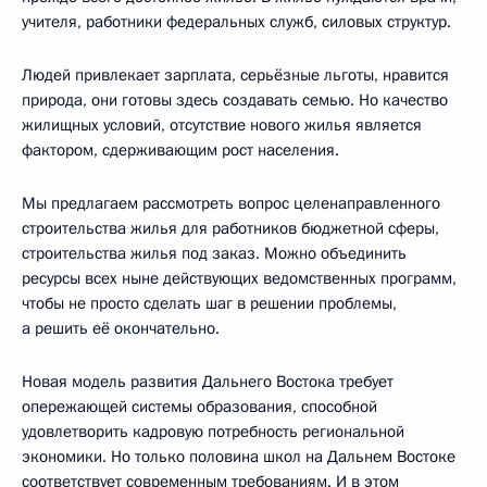
учителя, работники федеральных служб, силовых структур.
Людей привлекает зарплата, серьёзные льготы, нравится
природа, они готовы здесь создавать семью. Но качество
жилищных условий, отсутствие нового жилья является
фактором, сдерживающим рост населения.
Мы предлагаем рассмотреть вопрос целенаправленного
строительства жилья для работников бюджетной сферы,
строительства жилья под заказ. Можно объединить
ресурсы всех ныне действующих ведомственных программ,
чтобы не просто сделать шаг в решении проблемы,
а решить её окончательно.
Новая модель развития Дальнего Востока требует
опережающей системы образования, способной
удовлетворить кадровую потребность региональной
экономики. Но только половина школ на Дальнем Востоке
соответствует современным требованиям. И в этом