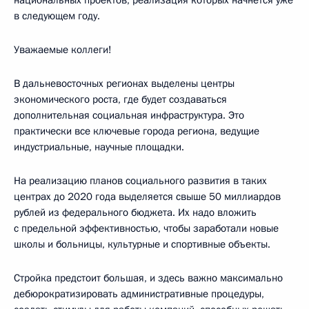
в следующем году.
Уважаемые коллеги!
В дальневосточных регионах выделены центры
экономического роста, где будет создаваться
дополнительная социальная инфраструктура. Это
практически все ключевые города региона, ведущие
индустриальные, научные площадки.
На реализацию планов социального развития в таких
центрах до 2020 года выделяется свыше 50 миллиардов
рублей из федерального бюджета. Их надо вложить
с предельной эффективностью, чтобы заработали новые
школы и больницы, культурные и спортивные объекты.
Стройка предстоит большая, и здесь важно максимально
дебюрократизировать административные процедуры,