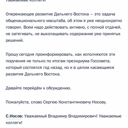
Опережающее развитие Дальнего Востока – это задача
общенационального масштаба, об этом я уже неоднократно
говорил. Всем надо действовать активно, с полной отдачей,
не затягивать, не выхолащивать содержание уже принятых
решений.
Прошу сегодня проинформировать, как исполняются эти
поручения не только по итогам президиума Госсовета,
который состоялся год назад, но и в целом касающиеся
развития Дальнего Востока.
Давайте перейдём к обсуждению.
Пожалуйста, слово Сергею Константиновичу Носову.
С.Носов
:
Уважаемый Владимир Владимирович! Уважаемые
коллеги!