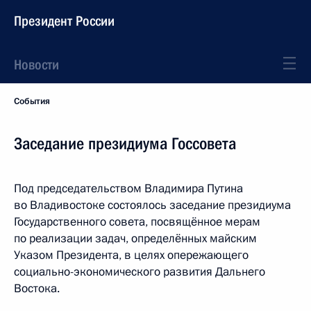
Президент России
Новости
События
Заседание президиума Госсовета
Под председательством Владимира Путина
во Владивостоке состоялось заседание президиума
Государственного совета, посвящённое мерам
по реализации задач, определённых майским
Указом Президента, в целях опережающего
социально-экономического развития Дальнего
Востока.