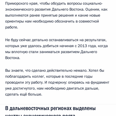
Приморского края, чтобы обсудить вопросы социально-
экономического развития Дальнего Востока. Оценим, как
выполняются ранее принятые решения и какие новые
ориентиры нам необходимо обозначить в совместной
работе.
Не буду сейчас детально останавливаться на результатах,
которых уже удалось добиться начиная с 2013 года, когда
мы вплотную стали заниматься развитием Дальнего
Востока.
Вы знаете, что сделано действительно немало. Хотел бы
поблагодарить коллег, которые в последние годы
проводили эту работу. И подчеркну: опираясь на фундамент
уже достигнутого, нам необходимо двигаться дальше,
сделать ещё больше.
В дальневосточных регионах выделены
центры экономического роста.