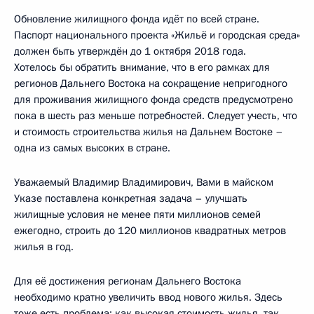
Обновление жилищного фонда идёт по всей стране.
Паспорт национального проекта «Жильё и городская среда»
должен быть утверждён до 1 октября 2018 года.
Хотелось бы обратить внимание, что в его рамках для
регионов Дальнего Востока на сокращение непригодного
для проживания жилищного фонда средств предусмотрено
пока в шесть раз меньше потребностей. Следует учесть, что
и стоимость строительства жилья на Дальнем Востоке –
одна из самых высоких в стране.
Уважаемый Владимир Владимирович, Вами в майском
Указе поставлена конкретная задача – улучшать
жилищные условия не менее пяти миллионов семей
ежегодно, строить до 120 миллионов квадратных метров
жилья в год.
Для её достижения регионам Дальнего Востока
необходимо кратно увеличить ввод нового жилья. Здесь
тоже есть проблема: как высокая стоимость жилья, так