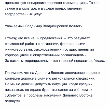
препятствует внедрению сервисов телемедицины. То же
самое и в культуре, и в сфере предоставления
государственных услуг.
Уважаемый Владимир Владимирович! Коллеги!
Отмечу, что все наши предложения – это результат
совместной работы с регионами, федеральными
министерствами, законодателями, государственными
корпорациями и общественными организациями.
За каждым мероприятием стоит целевой показатель Указа.
Понимаем, что на Дальнем Востоке достижение каждого
критерия дороже в силу его региональной специфики.
Но мы не должны допустить ситуации, когда средний
показатель по стране будет выполнен за счёт других
субъектов, а проблемы населения Дальнего Востока
останутся.