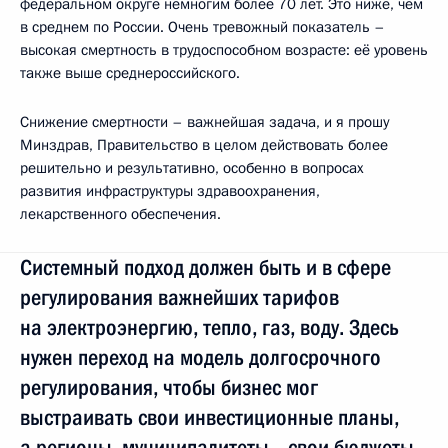
федеральном округе немногим более 70 лет. Это ниже, чем
в среднем по России. Очень тревожный показатель –
высокая смертность в трудоспособном возрасте: её уровень
также выше среднероссийского.
Снижение смертности – важнейшая задача, и я прошу
Минздрав, Правительство в целом действовать более
решительно и результативно, особенно в вопросах
развития инфраструктуры здравоохранения,
лекарственного обеспечения.
Системный подход должен быть и в сфере
регулирования важнейших тарифов
на электроэнергию, тепло, газ, воду. Здесь
нужен переход на модель долгосрочного
регулирования, чтобы бизнес мог
выстраивать свои инвестиционные планы,
а регионы, муниципалитеты – свои бюджеты,