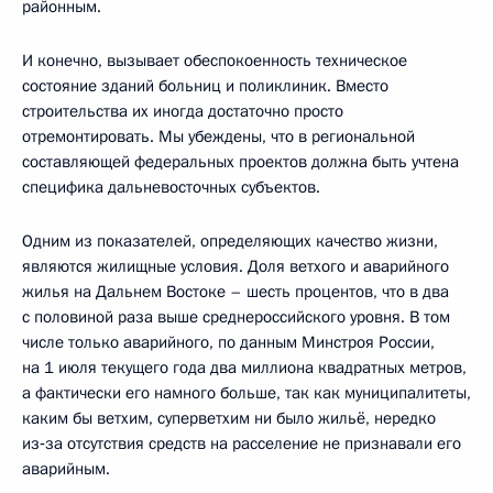
районным.
И конечно, вызывает обеспокоенность техническое
состояние зданий больниц и поликлиник. Вместо
строительства их иногда достаточно просто
отремонтировать. Мы убеждены, что в региональной
составляющей федеральных проектов должна быть учтена
специфика дальневосточных субъектов.
Одним из показателей, определяющих качество жизни,
являются жилищные условия. Доля ветхого и аварийного
жилья на Дальнем Востоке – шесть процентов, что в два
с половиной раза выше среднероссийского уровня. В том
числе только аварийного, по данным Минстроя России,
на 1 июля текущего года два миллиона квадратных метров,
а фактически его намного больше, так как муниципалитеты,
каким бы ветхим, суперветхим ни было жильё, нередко
из‑за отсутствия средств на расселение не признавали его
аварийным.