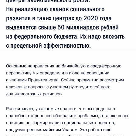
На реализацию планов социального
развития в таких центрах до 2020 года
выделяется свыше 50 миллиардов рублей
из федерального бюджета. Их надо вложить
с предельной эффективностью.
Основные направления на ближайшую и среднесрочную
перспективу мы определили в июле на совещании
с членами Правительства. Сейчас предметно рассмотрим
ключевые вопросы с участием руководителей всех
дальневосточных регионов.
Рассчитываю, уважаемые коллеги, что вы предельно
подробно, откровенно обозначите проблемы, а также свою
позицию по формированию национальных проектов,
предусмотренных майским Указом. Эта работа ещё