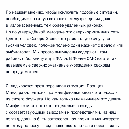
По нашему мнению, чтобы исключить подобные ситуации,
необходимо зачастую сохранить медучреждения даже
в малонаселённых, тем более удалённых районах.
Но по утверждённой методике это сверхнормативная сеть.
Для того же Северо-Эвенского района, где живут две
тысячи человек, положен только один кабинет с врачом или
амбулатория. Мы просто вынуждены содержать там
районную больницу и три ФАПа. В Фонде ОМС на эти так
называемые сверхнормативные учреждения расходы
не предусмотрены.
Складывается противоречивая ситуация. Позиция
Минздрава: регионы должны финансировать эти расходы
из своего бюджета. Но как только мы начинаем это делать,
Минфин считает, что это нецелевые расходы
с соответствующими выводами и последствиями. На наш
взгляд, должна быть согласованная позиция министерств
по этому вопросу – ведь чаще всего на чаше весов жизнь