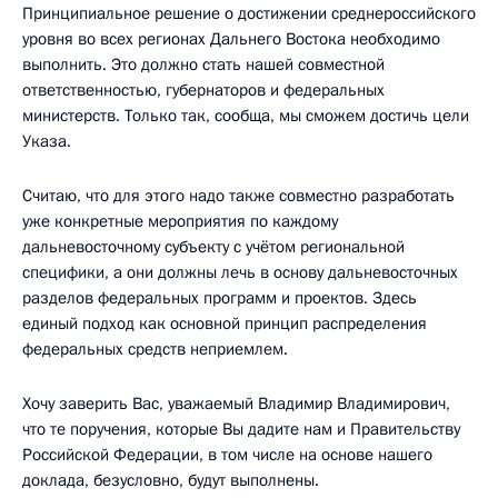
Принципиальное решение о достижении среднероссийского
уровня во всех регионах Дальнего Востока необходимо
выполнить. Это должно стать нашей совместной
ответственностью, губернаторов и федеральных
министерств. Только так, сообща, мы сможем достичь цели
Указа.
Считаю, что для этого надо также совместно разработать
уже конкретные мероприятия по каждому
дальневосточному субъекту с учётом региональной
специфики, а они должны лечь в основу дальневосточных
разделов федеральных программ и проектов. Здесь
единый подход как основной принцип распределения
федеральных средств неприемлем.
Хочу заверить Вас, уважаемый Владимир Владимирович,
что те поручения, которые Вы дадите нам и Правительству
Российской Федерации, в том числе на основе нашего
доклада, безусловно, будут выполнены.