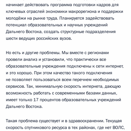
начинает действовать программа подготовки кадров для
ключевых отраслей экономики макрорегиона и поддержки
молодёжи на рынке труда. Планируется задействовать
потенциал образовательных и научных учреждений
Дальнего Востока, создать структурные подразделения
шести ведущих российских вузов.
Но есть и другие проблемы. Мы вместе с регионами
провели анализ и установили, что практически все
образовательные учреждения подключены к сети интернет,
и это хорошо. При этом качество такого подключения
не позволяет пользоваться всем перечнем необходимых
сервисов. Так, минимальную скорость интернета, дающую
возможность работать с современными базами данных,
имеет только 17 процентов образовательных учреждений
Дальнего Востока.
Такая проблема существует и в здравоохранении. Текущая
скорость спутникового ресурса в тех районах, где нет ВОЛС,