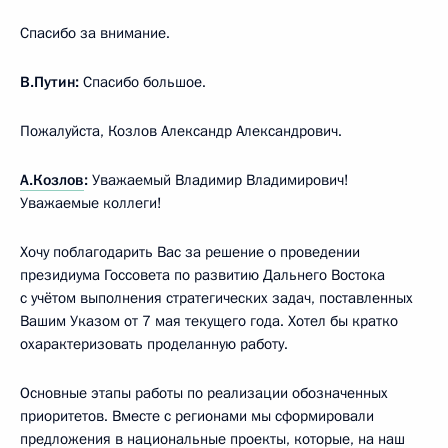
Спасибо за внимание.
В.Путин:
Спасибо большое.
Пожалуйста, Козлов Александр Александрович.
А.Козлов
:
Уважаемый Владимир Владимирович!
Уважаемые коллеги!
Хочу поблагодарить Вас за решение о проведении
президиума Госсовета по развитию Дальнего Востока
с учётом выполнения стратегических задач, поставленных
Вашим Указом от 7 мая текущего года. Хотел бы кратко
охарактеризовать проделанную работу.
Основные этапы работы по реализации обозначенных
приоритетов. Вместе с регионами мы сформировали
предложения в национальные проекты, которые, на наш