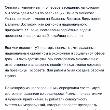
Считаю символичным, что первое заседание, на котором
мы обсуждаем меры по реализации Вашего майского
Указа, проходит именно на Дальнем Востоке. Ведь перед
Дальним Востоком, как регионом национального
приоритета XXI века, поставлены серьёзные задачи
прорывного развития на ближайшие шесть лет.
Все мои коллеги-губернаторы понимают, что заданные
национальные ориентиры в экономике и социальной сфере
должны быть достигнуты. Мы постарались максимально
ответственно и взвешенно подойти к подготовке доклада
на президиум Госсовета. Для работы была создана рабочая
группа.
По каждому из направлений мы определили его текущее
состояние, сравнили со среднероссийскими показателями
и лучшими практиками, выработали совокупность
системных мероприятий, которые позволят преодолеть