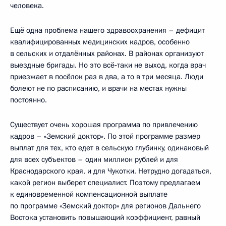
человека.
Ещё одна проблема нашего здравоохранения – дефицит
квалифицированных медицинских кадров, особенно
в сельских и отдалённых районах. В районах организуют
выездные бригады. Но это всё‑таки не выход, когда врач
приезжает в посёлок раз в два, а то в три месяца. Люди
болеют не по расписанию, и врачи на местах нужны
постоянно.
Существует очень хорошая программа по привлечению
кадров – «Земский доктор». По этой программе размер
выплат для тех, кто едет в сельскую глубинку, одинаковый
для всех субъектов – один миллион рублей и для
Краснодарского края, и для Чукотки. Нетрудно догадаться,
какой регион выберет специалист. Поэтому предлагаем
к единовременной компенсационной выплате
по программе «Земский доктор» для регионов Дальнего
Востока установить повышающий коэффициент, равный