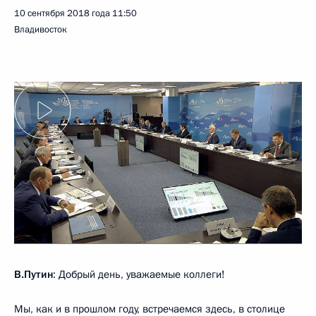
10 сентября 2018 года
11:50
Владивосток
В.Путин
: Добрый день, уважаемые коллеги!
Мы, как и в прошлом году, встречаемся здесь, в столице