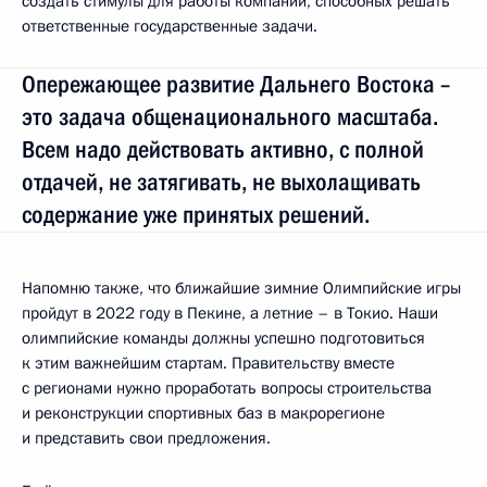
создать стимулы для работы компаний, способных решать
ответственные государственные задачи.
Опережающее развитие Дальнего Востока –
это задача общенационального масштаба.
Всем надо действовать активно, с полной
отдачей, не затягивать, не выхолащивать
содержание уже принятых решений.
Напомню также, что ближайшие зимние Олимпийские игры
пройдут в 2022 году в Пекине, а летние – в Токио. Наши
олимпийские команды должны успешно подготовиться
к этим важнейшим стартам. Правительству вместе
с регионами нужно проработать вопросы строительства
и реконструкции спортивных баз в макрорегионе
и представить свои предложения.