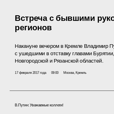
Встреча с бывшими рук
регионов
Накануне вечером в Кремле Владимир Пу
с ушедшими в отставку главами Бурятии,
Новгородской и Рязанской областей.
17 февраля 2017 года
09:00
Москва, Кремль
В.Путин:
Уважаемые коллеги!