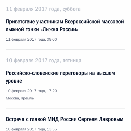
11 февраля 2017 года, суббота
Приветствие участникам Всероссийской массовой
лыжной гонки «Лыжня России»
11 февраля 2017 года, 09:00
10 февраля 2017 года, пятница
Российско-словенские переговоры на высшем
уровне
10 февраля 2017 года, 17:20
Москва, Кремль
Встреча с главой МИД России Сергеем Лавровым
10 февраля 2017 года, 13:55