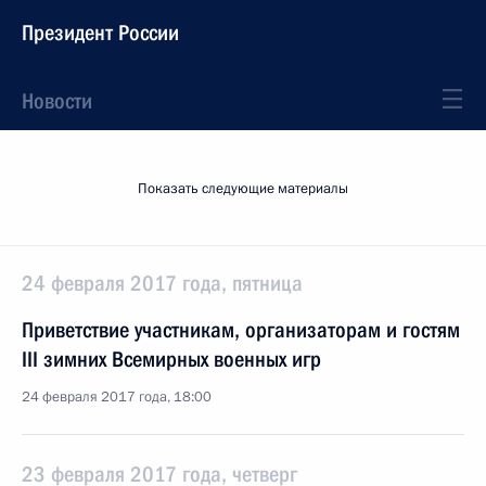
Президент России
Новости
Показать следующие материалы
24 февраля 2017 года, пятница
Приветствие участникам, организаторам и гостям
III зимних Всемирных военных игр
24 февраля 2017 года, 18:00
23 февраля 2017 года, четверг