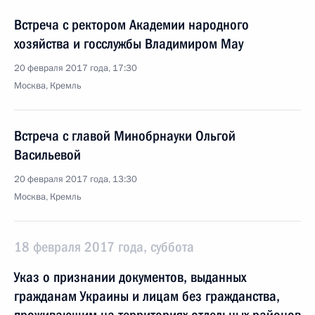
Встреча с ректором Академии народного
хозяйства и госслужбы Владимиром Мау
20 февраля 2017 года, 17:30
Москва, Кремль
Встреча с главой Минобрнауки Ольгой
Васильевой
20 февраля 2017 года, 13:30
Москва, Кремль
18 февраля 2017 года, суббота
Указ о признании документов, выданных
гражданам Украины и лицам без гражданства,