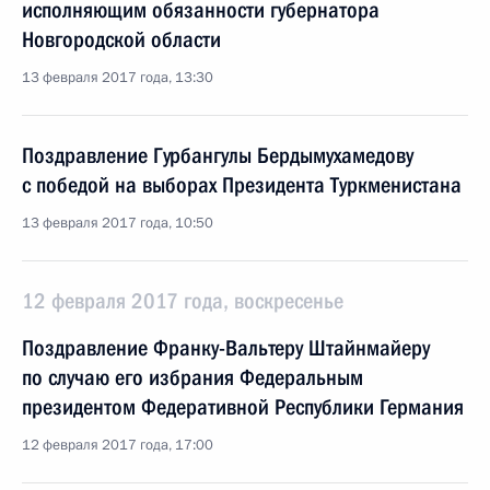
исполняющим обязанности губернатора
Новгородской области
13 февраля 2017 года, 13:30
Поздравление Гурбангулы Бердымухамедову
с победой на выборах Президента Туркменистана
13 февраля 2017 года, 10:50
12 февраля 2017 года, воскресенье
Поздравление Франку-Вальтеру Штайнмайеру
по случаю его избрания Федеральным
президентом Федеративной Республики Германия
12 февраля 2017 года, 17:00