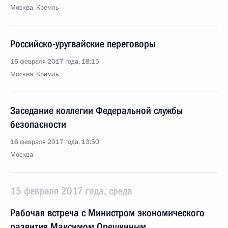
Москва, Кремль
Российско-уругвайские переговоры
16 февраля 2017 года, 18:15
Москва, Кремль
Заседание коллегии Федеральной службы
безопасности
16 февраля 2017 года, 13:50
Москва
15 февраля 2017 года, среда
Рабочая встреча с Министром экономического
развития Максимом Орешкиным