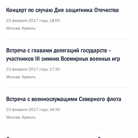
Концерт по случаю Дня защитника Отечества
23 февраля 2017 года, 18:00
Москва, Кремль
Встреча с главами делегаций государств –
участников III зимних Всемирных военных игр
23 февраля 2017 года, 17:30
Москва, Кремль
Встреча с военнослужащими Северного флота
23 февраля 2017 года, 16:30
Москва, Кремль