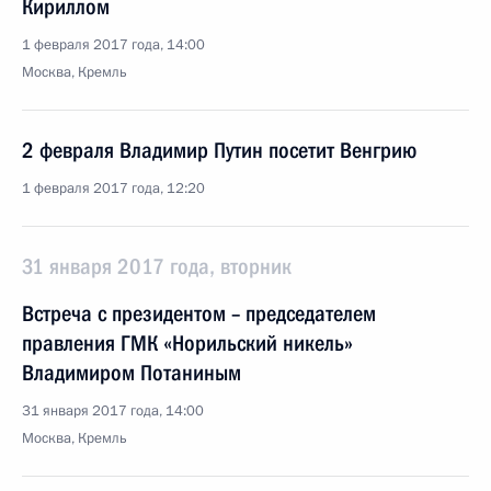
Кириллом
1 февраля 2017 года, 14:00
Москва, Кремль
2 февраля Владимир Путин посетит Венгрию
1 февраля 2017 года, 12:20
31 января 2017 года, вторник
Встреча с президентом – председателем
правления ГМК «Норильский никель»
Владимиром Потаниным
31 января 2017 года, 14:00
Москва, Кремль