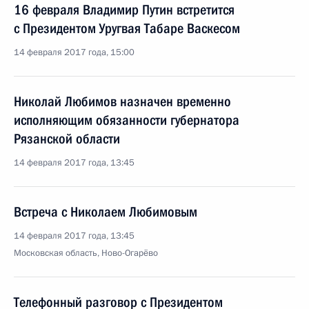
16 февраля Владимир Путин встретится
с Президентом Уругвая Табаре Васкесом
14 февраля 2017 года, 15:00
Николай Любимов назначен временно
исполняющим обязанности губернатора
Рязанской области
14 февраля 2017 года, 13:45
Встреча с Николаем Любимовым
14 февраля 2017 года, 13:45
Московская область, Ново-Огарёво
Телефонный разговор с Президентом