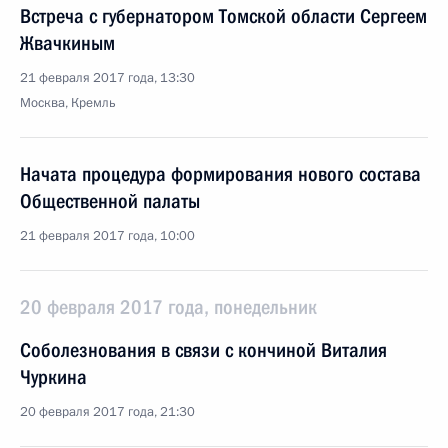
Встреча с губернатором Томской области Сергеем
Жвачкиным
21 февраля 2017 года, 13:30
Москва, Кремль
Начата процедура формирования нового состава
Общественной палаты
21 февраля 2017 года, 10:00
20 февраля 2017 года, понедельник
Соболезнования в связи с кончиной Виталия
Чуркина
20 февраля 2017 года, 21:30