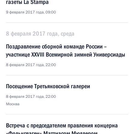
газеты La Stampa
9 февраля 2017 года, 09:00
8 февраля 2017 года, среда
Поздравление сборной команде России –
участнице XXVIII Всемирной зимней Универсиады
8 февраля 2017 года, 22:00
Посещение Третьяковской галереи
8 февраля 2017 года, 22:00
Москва
Встреча с председателем правления концерна
«Фольксваген» Маттиасом Мюллером