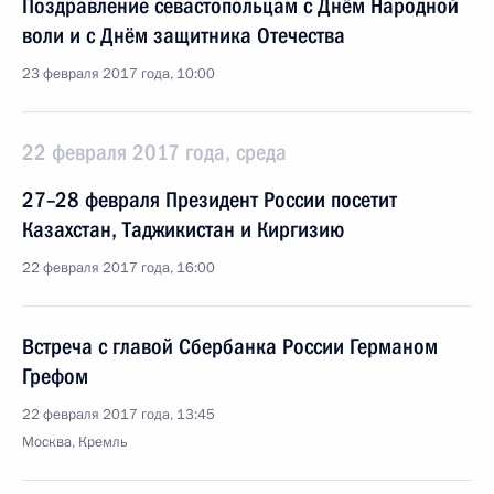
Поздравление севастопольцам с Днём Народной
воли и с Днём защитника Отечества
23 февраля 2017 года, 10:00
22 февраля 2017 года, среда
27–28 февраля Президент России посетит
Казахстан, Таджикистан и Киргизию
22 февраля 2017 года, 16:00
Встреча с главой Сбербанка России Германом
Грефом
22 февраля 2017 года, 13:45
Москва, Кремль