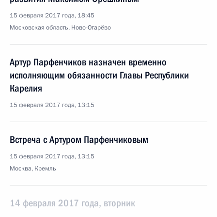
15 февраля 2017 года, 18:45
Московская область, Ново-Огарёво
Артур Парфенчиков назначен временно
исполняющим обязанности Главы Республики
Карелия
15 февраля 2017 года, 13:15
Встреча с Артуром Парфенчиковым
15 февраля 2017 года, 13:15
Москва, Кремль
14 февраля 2017 года, вторник