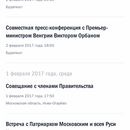
Будапешт
Совместная пресс-конференция с Премьер-
министром Венгрии Виктором Орбаном
2 февраля 2017 года, 18:50
Будапешт
1 февраля 2017 года, среда
Совещание с членами Правительства
1 февраля 2017 года, 17:50
Московская область, Ново-Огарёво
Встреча с Патриархом Московским и всея Руси