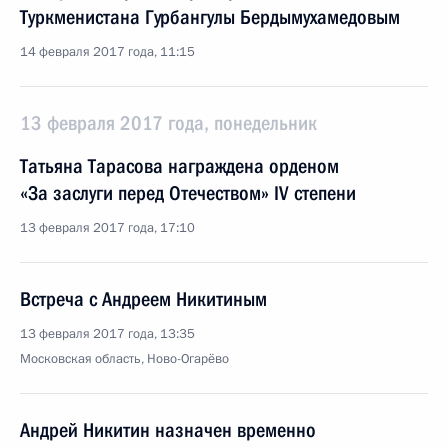
Туркменистана Гурбангулы Бердымухамедовым
14 февраля 2017 года, 11:15
13 февраля 2017 года, понедельник
Татьяна Тарасова награждена орденом
«За заслуги перед Отечеством» IV степени
13 февраля 2017 года, 17:10
Встреча с Андреем Никитиным
13 февраля 2017 года, 13:35
Московская область, Ново-Огарёво
Андрей Никитин назначен временно