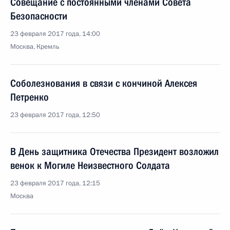
Совещание с постоянными членами Совета
Безопасности
23 февраля 2017 года, 14:00
Москва, Кремль
Соболезнования в связи с кончиной Алексея
Петренко
23 февраля 2017 года, 12:50
В День защитника Отечества Президент возложил
венок к Могиле Неизвестного Солдата
23 февраля 2017 года, 12:15
Москва