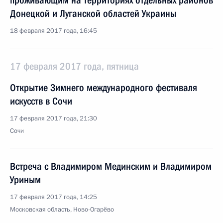
проживающим на территориях отдельных районов
Донецкой и Луганской областей Украины
18 февраля 2017 года, 16:45
17 февраля 2017 года, пятница
Открытие Зимнего международного фестиваля
искусств в Сочи
17 февраля 2017 года, 21:30
Сочи
Встреча с Владимиром Мединским и Владимиром
Уриным
17 февраля 2017 года, 14:25
Московская область, Ново-Огарёво