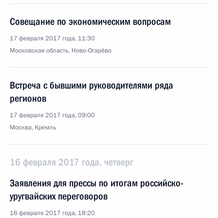
Совещание по экономическим вопросам
17 февраля 2017 года, 11:30
Московская область, Ново-Огарёво
Встреча с бывшими руководителями ряда
регионов
17 февраля 2017 года, 09:00
Москва, Кремль
16 февраля 2017 года, четверг
Заявления для прессы по итогам российско-
уругвайских переговоров
16 февраля 2017 года, 18:20