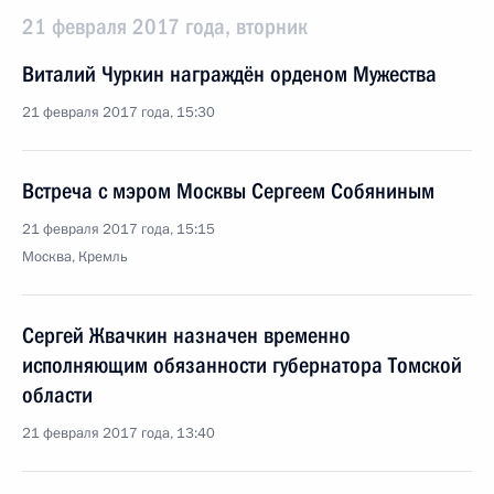
21 февраля 2017 года, вторник
Виталий Чуркин награждён орденом Мужества
21 февраля 2017 года, 15:30
Встреча с мэром Москвы Сергеем Собяниным
21 февраля 2017 года, 15:15
Москва, Кремль
Сергей Жвачкин назначен временно
исполняющим обязанности губернатора Томской
области
21 февраля 2017 года, 13:40