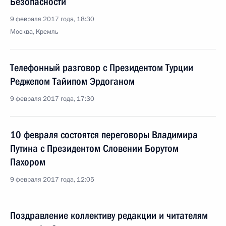
Безопасности
9 февраля 2017 года, 18:30
Москва, Кремль
Телефонный разговор с Президентом Турции
Реджепом Тайипом Эрдоганом
9 февраля 2017 года, 17:30
10 февраля состоятся переговоры Владимира
Путина с Президентом Словении Борутом
Пахором
9 февраля 2017 года, 12:05
Поздравление коллективу редакции и читателям