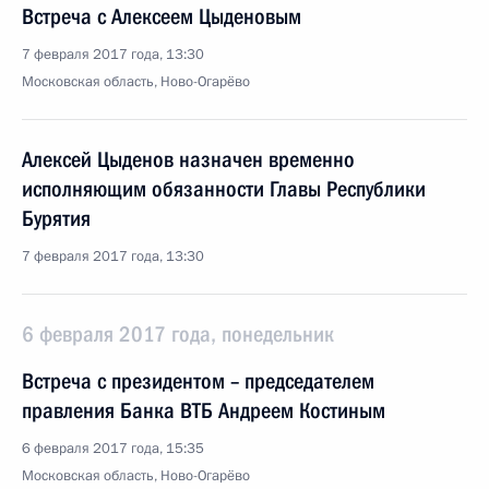
Встреча с Алексеем Цыденовым
7 февраля 2017 года, 13:30
Московская область, Ново-Огарёво
Алексей Цыденов назначен временно
исполняющим обязанности Главы Республики
Бурятия
7 февраля 2017 года, 13:30
6 февраля 2017 года, понедельник
Встреча с президентом – председателем
правления Банка ВТБ Андреем Костиным
6 февраля 2017 года, 15:35
Московская область, Ново-Огарёво