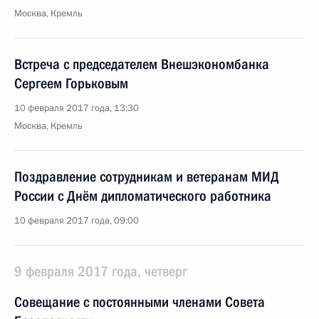
Москва, Кремль
Встреча с председателем Внешэкономбанка
Сергеем Горьковым
10 февраля 2017 года, 13:30
Москва, Кремль
Поздравление сотрудникам и ветеранам МИД
России с Днём дипломатического работника
10 февраля 2017 года, 09:00
9 февраля 2017 года, четверг
Совещание с постоянными членами Совета