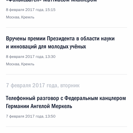
8 февраля 2017 года, 15:15
Москва, Кремль
Вручены премии Президента в области науки
и инноваций для молодых учёных
8 февраля 2017 года, 13:30
Москва, Кремль
7 февраля 2017 года, вторник
Телефонный разговор с Федеральным канцлером
Германии Ангелой Меркель
7 февраля 2017 года, 13:50