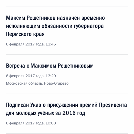
Максим Решетников назначен временно
исполняющим обязанности губернатора
Пермского края
6 февраля 2017 года, 13:45
Встреча с Максимом Решетниковым
6 февраля 2017 года, 13:20
Московская область, Ново-Огарёво
Подписан Указ о присуждении премий Президента
для молодых учёных за 2016 год
6 февраля 2017 года, 10:00