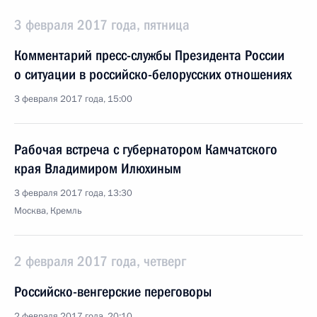
3 февраля 2017 года, пятница
Комментарий пресс-службы Президента России
о ситуации в российско-белорусских отношениях
3 февраля 2017 года, 15:00
Рабочая встреча с губернатором Камчатского
края Владимиром Илюхиным
3 февраля 2017 года, 13:30
Москва, Кремль
2 февраля 2017 года, четверг
Российско-венгерские переговоры
2 февраля 2017 года, 20:10