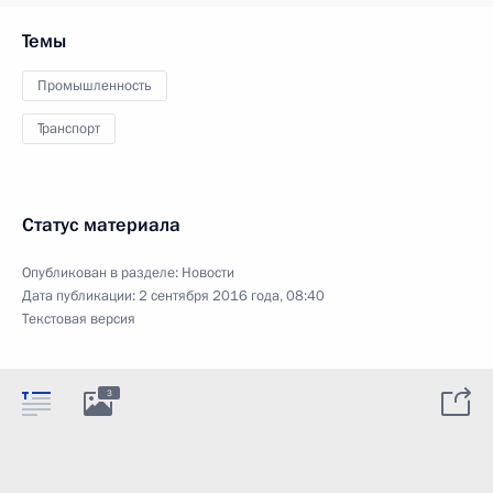
Темы
Промышленность
Транспорт
Статус материала
Опубликован в разделе:
Новости
Дата публикации:
2 сентября 2016 года, 08:40
Текстовая версия
3