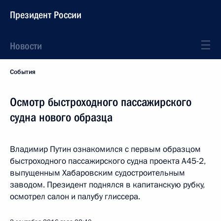
Президент России
Новости
События
Осмотр быстроходного пассажирского
судна нового образца
Владимир Путин ознакомился с первым образцом
быстроходного пассажирского судна проекта А45-2,
выпущенным Хабаровским судостроительным
заводом. Президент поднялся в капитанскую рубку,
осмотрел салон и палубу глиссера.