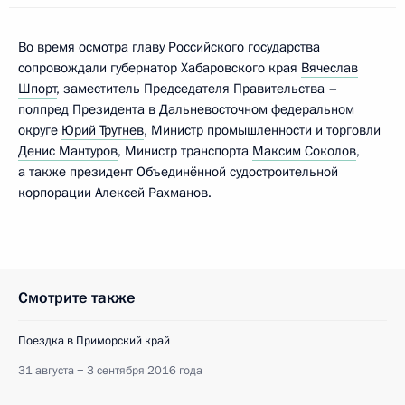
Во время осмотра главу Российского государства
сопровождали губернатор Хабаровского края
Вячеслав
Шпорт
, заместитель Председателя Правительства –
полпред Президента в Дальневосточном федеральном
округе
Юрий Трутнев
, Министр промышленности и торговли
Денис Мантуров
, Министр транспорта
Максим Соколов
,
а также президент Объединённой судостроительной
корпорации Алексей Рахманов.
Смотрите также
Поездка в Приморский край
31 августа − 3 сентября 2016 года