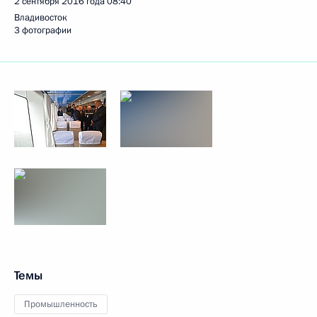
2 сентября 2016 года
08:40
Владивосток
3 фотографии
Темы
Промышленность