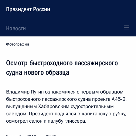
Президент России
Новости
Фотографии
Осмотр быстроходного пассажирского
судна нового образца
Владимир Путин ознакомился с первым образцом
быстроходного пассажирского судна проекта А45-2,
выпущенным Хабаровским судостроительным
заводом. Президент поднялся в капитанскую рубку,
осмотрел салон и палубу глиссера.