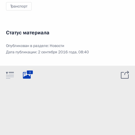
Транспорт
Статус материала
Опубликован в разделе:
Новости
Дата публикации:
2 сентября 2016 года, 08:40
3