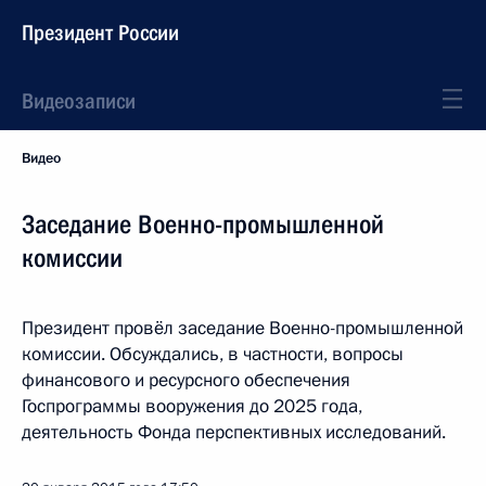
Президент России
Видеозаписи
Видео
Заседание Военно-промышленной
комиссии
Президент провёл заседание Военно-промышленной
комиссии. Обсуждались, в частности, вопросы
финансового и ресурсного обеспечения
Госпрограммы вооружения до 2025 года,
деятельность Фонда перспективных исследований.