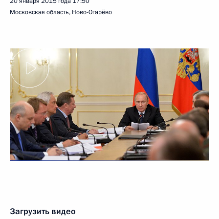
20 января 2015 года
17:50
Московская область, Ново-Огарёво
Загрузить видео