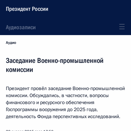
Президент России
Аудиозаписи
Аудио
Заседание Военно-промышленной
комиссии
Президент провёл заседание Военно-промышленной
комиссии. Обсуждались, в частности, вопросы
финансового и ресурсного обеспечения
Госпрограммы вооружения до 2025 года,
деятельность Фонда перспективных исследований.