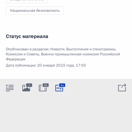
Национальная безопасность
Статус материала
Опубликован в разделах:
Новости
,
Выступления и стенограммы
,
Комиссии и Советы
,
Военно-промышленная комиссия Российской
Федерации
Дата публикации:
20 января 2015 года, 17:50
2
8м
8м